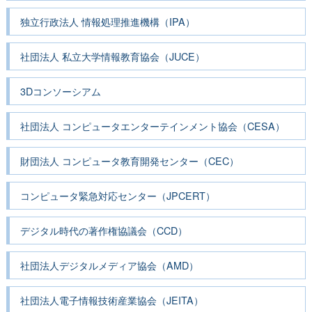
独立行政法人 情報処理推進機構（IPA）
社団法人 私立大学情報教育協会（JUCE）
3Dコンソーシアム
社団法人 コンピュータエンターテインメント協会（CESA）
財団法人 コンピュータ教育開発センター（CEC）
コンピュータ緊急対応センター（JPCERT）
デジタル時代の著作権協議会（CCD）
社団法人デジタルメディア協会（AMD）
社団法人電子情報技術産業協会（JEITA）