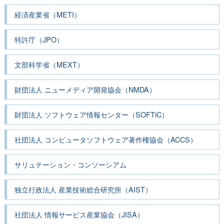
経済産業省（METI）
特許庁（JPO）
文部科学省（MEXT）
財団法人 ニューメディア開発協会（NMDA）
財団法人 ソフトウェア情報センター（SOFTiC）
社団法人 コンピュータソフトウェア著作権協会（ACCS）
サリュテーション・コンソーシアム
独立行政法人 産業技術総合研究所（AIST）
社団法人 情報サービス産業協会（JISA）