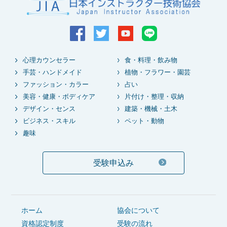
心理カウンセラー
食・料理・飲み物
手芸・ハンドメイド
植物・フラワー・園芸
ファッション・カラー
占い
美容・健康・ボディケア
片付け・整理・収納
デザイン・センス
建築・機械・土木
ビジネス・スキル
ペット・動物
趣味
受験申込み
ホーム
協会について
資格認定制度
受験の流れ