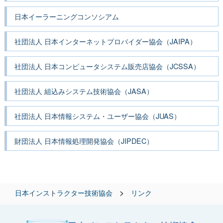
日本イーラーニングコンソシアム
社団法人 日本インターネットプロバイダー協会（JAIPA）
社団法人 日本コンピュータシステム販売店協会（JCSSA）
社団法人 組込みシステム技術協会（JASA）
社団法人 日本情報システム・ユーザー協会（JUAS）
財団法人 日本情報処理開発協会（JIPDEC）
>
日本インストラクター技術協会
リンク