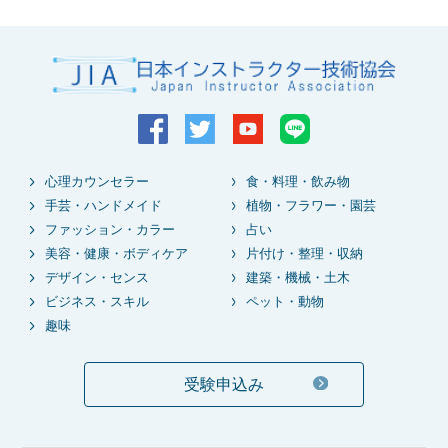
心理カウンセラー
食・料理・飲み物
手芸・ハンドメイド
植物・フラワー・園芸
ファッション・カラー
占い
美容・健康・ボディケア
片付け・整理・収納
デザイン・センス
建築・機械・土木
ビジネス・スキル
ペット・動物
趣味
受験申込み