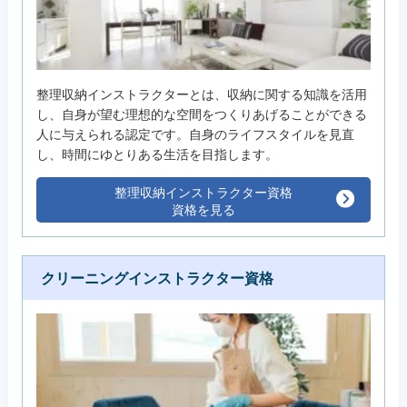
整理収納インストラクターとは、収納に関する知識を活用
し、自身が望む理想的な空間をつくりあげることができる
人に与えられる認定です。自身のライフスタイルを見直
し、時間にゆとりある生活を目指します。
整理収納インストラクター資格
資格を見る
クリーニングインストラクター資格