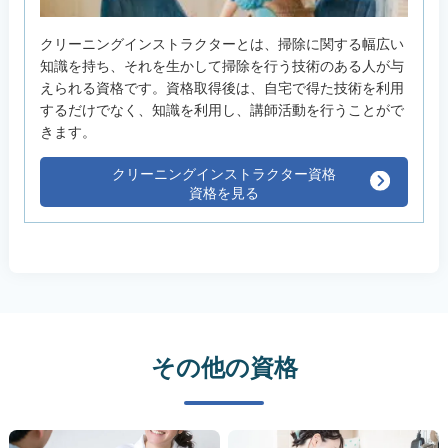
クリーニングインストラクターとは、掃除に関する幅広い
知識を持ち、それを生かして掃除を行う技術のある人が与
えられる資格です。資格取得後は、自宅で得た技術を利用
するだけでなく、知識を利用し、講師活動を行うことがで
きます。
クリーニングインストラクター資格
資格を見る
その他の資格