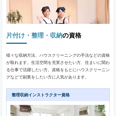
片付け・整理・収納
の資格
様々な収納方法、ハウスクリーニングの手法などの資格
が取れます。生活空間を充実させたい方、住まいに関わ
る仕事で活躍したい方、資格をもとにハウスクリーニン
グなどで副業をしたい方に人気があります。
整理収納インストラクター資格