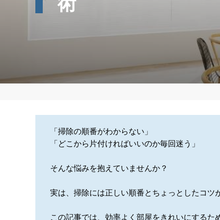
術
「掃除の順番がわからない」
「どこから片付ければいいのか毎回迷う」
そんな悩みを抱えていませんか？
実は、掃除には正しい順番とちょっとしたコツ
この記事では、効率よく部屋をきれいにするた