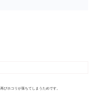
に再びホコリが落ちてしまうためです。