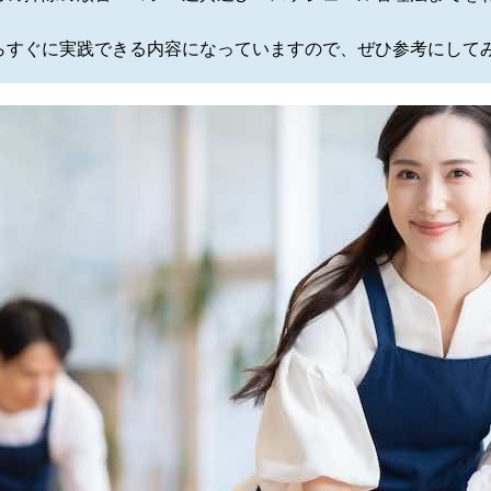
らすぐに実践できる内容になっていますので、ぜひ参考にして