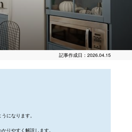
記事作成日：2026.04.15
ようになります。
わかりやすく解説します。