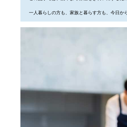
一人暮らしの方も、家族と暮らす方も、今日か