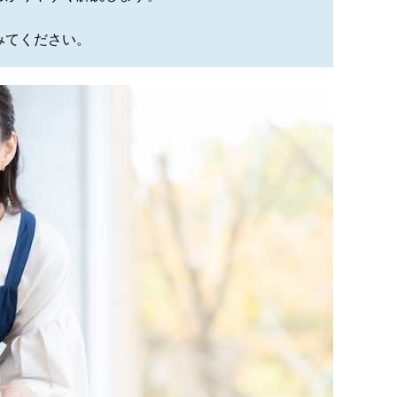
みてください。