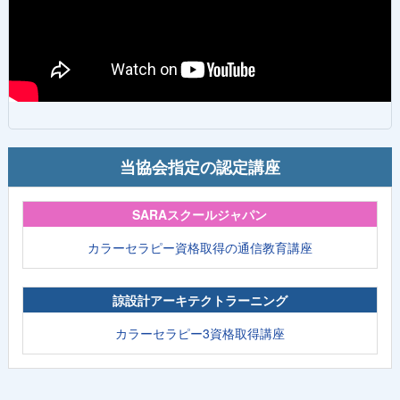
当協会指定の認定講座
SARAスクールジャパン
カラーセラピー資格取得の通信教育講座
諒設計アーキテクトラーニング
カラーセラピー3資格取得講座