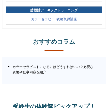
諒設計アーキテクトラーニング
カラーセラピー3資格取得講座
おすすめコラム
カラーセラピストになるにはどうすればいい？必要な
資格や仕事内容を紹介
受験生の体験談ピックアップ！