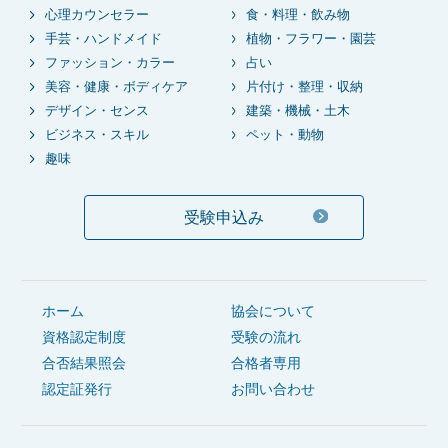
心理カウンセラー
食・料理・飲み物
手芸・ハンドメイド
植物・フラワー・園芸
ファッション・カラー
占い
美容・健康・ボディケア
片付け・整理・収納
デザイン・センス
建築・機械・土木
ビジネス・スキル
ペット・動物
趣味
受験申込み
ホーム
協会について
資格認定制度
受験の流れ
合否結果照会
合格者専用
認定証発行
お問い合わせ