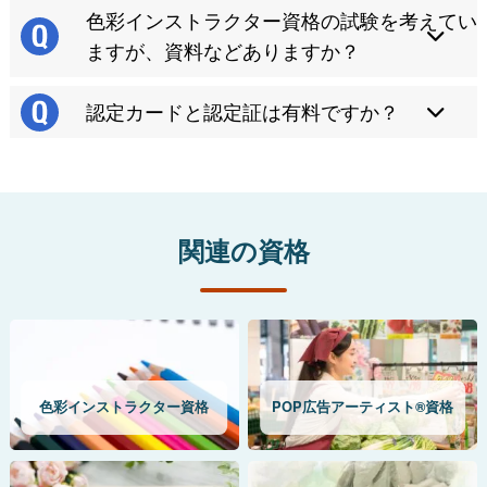
色彩インストラクター資格の試験を考えてい
ますが、資料などありますか？
認定カードと認定証は有料ですか？
関連の資格
色彩インストラクター資格
POP広告アーティスト®資格