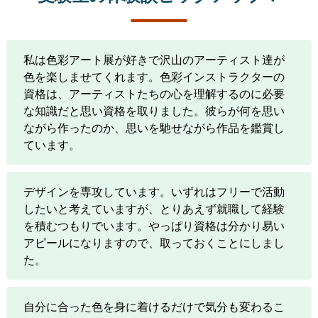
私は色彩アート展が好きで沢山のアーティスト達が
色を楽しませてくれます。色彩インストラクターの
資格は、アーティストたちの心を理解するのに必要
な知識だと思い資格を取りました。彼らが何を思い
ながら作ったのか、思いを馳せながら作品を鑑賞し
ています。
デザインを専攻しています。いずれはフリーで活動
したいと考えていますが、とりあえず就職して経験
を積むつもりでいます。やっぱり資格は分かり易い
アピールになりますので、取っておくことにしまし
た。
自分に合った色を身に着けるだけで気分も変わるこ