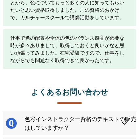
とから、色についてもっと多くの人に知ってもらい
たいと思い資格取得しました。この資格のおかげ
で、カルチャースクールで講師活動をしています。
仕事で色の配置や全体の色のバランス感覚が必要な
時が多々ありまして、取得しておくと良いかなと思
い頑張ってみました。在宅受験ですので、仕事をし
ながらでも問題なく取得できて良かったです。
よくあるお問い合わせ
色彩インストラクター資格のテキストの販売
はしていますか？