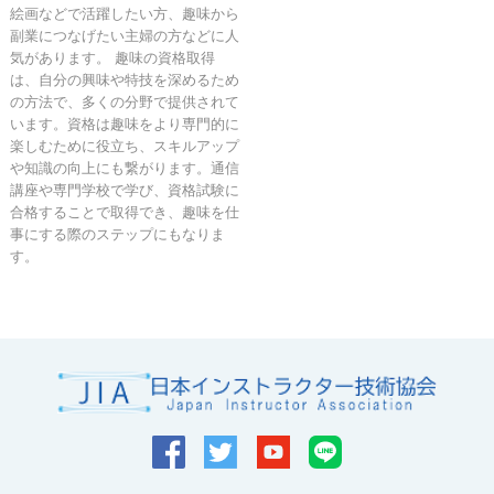
絵画などで活躍したい方、趣味から
副業につなげたい主婦の方などに人
気があります。 趣味の資格取得
は、自分の興味や特技を深めるため
の方法で、多くの分野で提供されて
います。資格は趣味をより専門的に
楽しむために役立ち、スキルアップ
や知識の向上にも繋がります。通信
講座や専門学校で学び、資格試験に
合格することで取得でき、趣味を仕
事にする際のステップにもなりま
す。