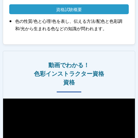
資格試験概要
色の性質/色と心理/色を表し、伝える方法/配色と色彩調
和/光から生まれる色などの知識が問われます。
動画でわかる！
色彩インストラクター資格
資格