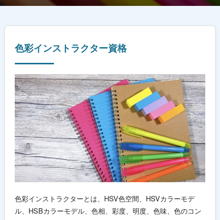
色彩インストラクター資格
色彩インストラクターとは、HSV色空間、HSVカラーモデ
ル、HSBカラーモデル、色相、彩度、明度、色味、色のコン