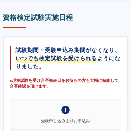
資格検定試験実施日程
試験期間・受験申込み期間がなくなり、
いつでも検定試験を受けられる
ようにな
りました。
※現在試験を受け合否発表日をお待ちの方も大幅に短縮して
合否確認を頂けます。
1
受験申し込みよりお申込み