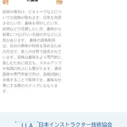
絵画や着付け、ビオトープなどにつ
いての資格が取れます。日常を充実
させたい方、趣味を増やしたい方、
絵画などで活躍したい方、趣味から
副業につなげたい主婦の方などに人
気があります。 趣味の資格取得
は、自分の興味や特技を深めるため
の方法で、多くの分野で提供されて
います。資格は趣味をより専門的に
楽しむために役立ち、スキルアップ
や知識の向上にも繋がります。通信
講座や専門学校で学び、資格試験に
合格することで取得でき、趣味を仕
事にする際のステップにもなりま
す。