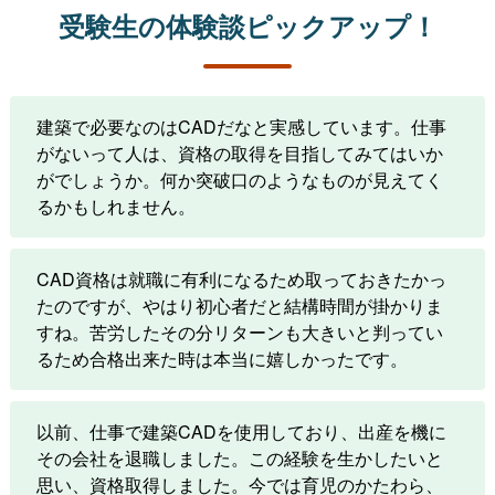
受験生の体験談ピックアップ！
建築で必要なのはCADだなと実感しています。仕事
がないって人は、資格の取得を目指してみてはいか
がでしょうか。何か突破口のようなものが見えてく
るかもしれません。
CAD資格は就職に有利になるため取っておきたかっ
たのですが、やはり初心者だと結構時間が掛かりま
すね。苦労したその分リターンも大きいと判ってい
るため合格出来た時は本当に嬉しかったです。
以前、仕事で建築CADを使用しており、出産を機に
その会社を退職しました。この経験を生かしたいと
思い、資格取得しました。今では育児のかたわら、