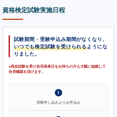
資格検定試験実施日程
試験期間・受験申込み期間がなくなり、
いつでも検定試験を受けられる
ようにな
りました。
※現在試験を受け合否発表日をお待ちの方も大幅に短縮して
合否確認を頂けます。
1
受験申し込みよりお申込み