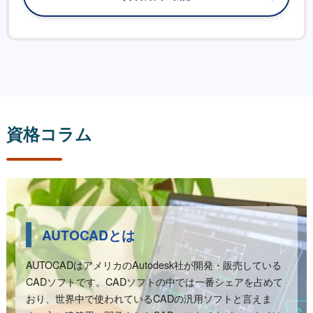
資格コラム
AUTOCADとは
AUTOCADはアメリカのAutodesk社が開発・販売している
CADソフトです。CADソフトの中では一番シェアを占めて
おり、世界中で使われているCADの汎用ソフトと言えま