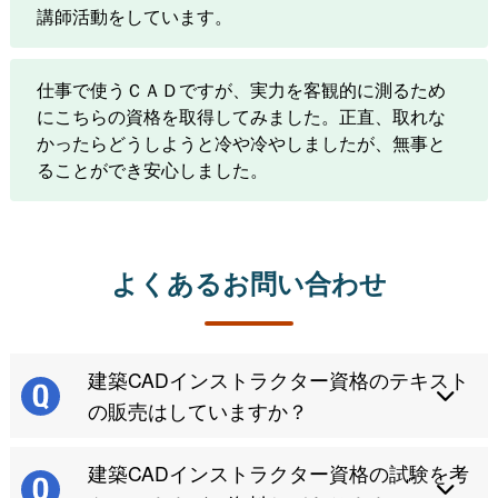
講師活動をしています。
仕事で使うＣＡＤですが、実力を客観的に測るため
にこちらの資格を取得してみました。正直、取れな
かったらどうしようと冷や冷やしましたが、無事と
ることができ安心しました。
よくあるお問い合わせ
建築CADインストラクター資格のテキスト
の販売はしていますか？
建築CADインストラクター資格の試験を考