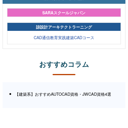
SARAスクールジャパン
諒設計アーキテクトラーニング
CAD通信教育実践建築CADコース
おすすめコラム
【建築系】おすすめAUTOCAD資格・JWCAD資格4選