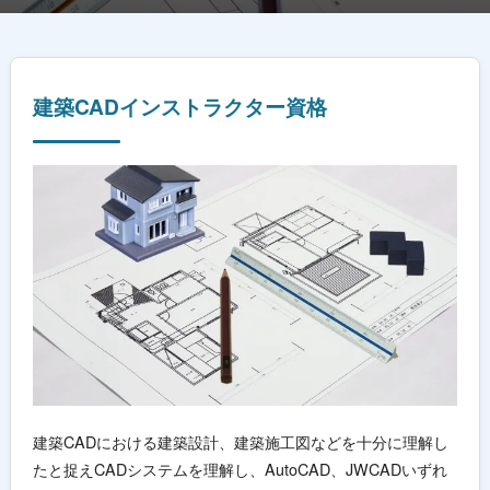
建築CADインストラクター資格
建築CADにおける建築設計、建築施工図などを十分に理解し
たと捉えCADシステムを理解し、AutoCAD、JWCADいずれ