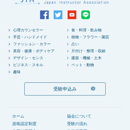
心理カウンセラー
食・料理・飲み物
手芸・ハンドメイド
植物・フラワー・園芸
ファッション・カラー
占い
美容・健康・ボディケア
片付け・整理・収納
デザイン・センス
建築・機械・土木
ビジネス・スキル
ペット・動物
趣味
受験申込み
ホーム
協会について
資格認定制度
受験の流れ