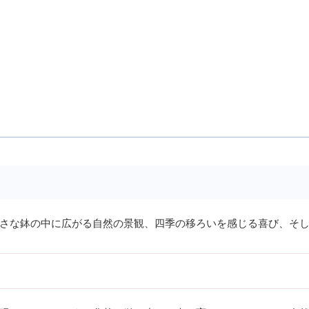
さな鉢の中に広がる自然の景観、四季の移ろいを感じる喜び、そ