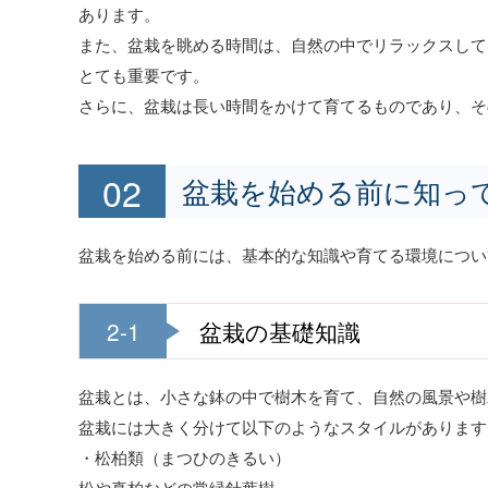
あります。
また、盆栽を眺める時間は、自然の中でリラックスして
とても重要です。
さらに、盆栽は長い時間をかけて育てるものであり、そ
盆栽を始める前に知っ
盆栽を始める前には、基本的な知識や育てる環境につい
2-1
盆栽の基礎知識
盆栽とは、小さな鉢の中で樹木を育て、自然の風景や樹
盆栽には大きく分けて以下のようなスタイルがあります
・松柏類（まつひのきるい）
松や真柏などの常緑針葉樹