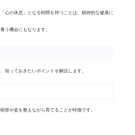
た「心の休息」となる時間を持つことは、精神的な健康に
を養う機会にもなります。
う、知っておきたいポイントを解説します。
、樹形や姿を整えながら育てることが特徴です。