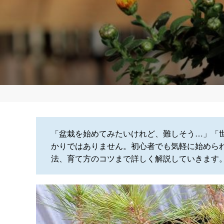
「盆栽を始めてみたいけれど、難しそう…」「
かりではありません。初心者でも気軽に始めら
法、育て方のコツまで詳しく解説していきます