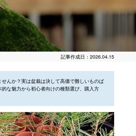
記事作成日：2026.04.15
ませんか？実は盆栽は決して高価で難しいものば
本的な魅力から初心者向けの種類選び、購入方