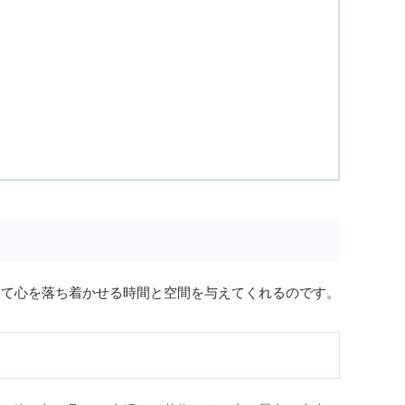
して心を落ち着かせる時間と空間を与えてくれるのです。