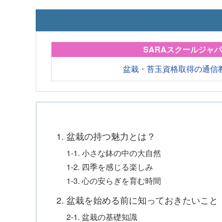
SARAスクールジャ
盆栽・苔玉資格取得の通信
1. 盆栽の持つ魅力とは？
1-1. 小さな鉢の中の大自然
1-2. 四季を感じる楽しみ
1-3. 心の安らぎを育む時間
2. 盆栽を始める前に知っておきたいこと
2-1. 盆栽の基礎知識