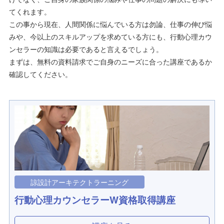
てくれます。
この事から現在、人間関係に悩んでいる方は勿論、仕事の伸び悩
みや、今以上のスキルアップを求めている方にも、行動心理カウ
ンセラーの知識は必要であると言えるでしょう。
まずは、無料の資料請求でご自身のニーズに合った講座であるか
確認してください。
諒設計アーキテクトラーニング
行動心理カウンセラーW資格取得講座