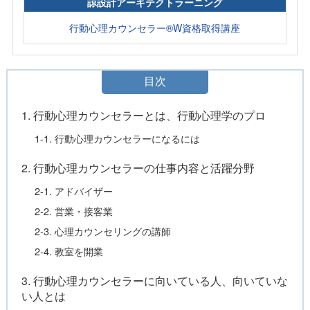
諒設計アーキテクトラーニング
行動心理カウンセラー®W資格取得講座
目次
1. 行動心理カウンセラーとは、行動心理学のプロ
1-1. 行動心理カウンセラーになるには
2. 行動心理カウンセラーの仕事内容と活躍分野
2-1. アドバイザー
2-2. 営業・接客業
2-3. 心理カウンセリングの講師
2-4. 教室を開業
3. 行動心理カウンセラーに向いている人、向いていな
い人とは