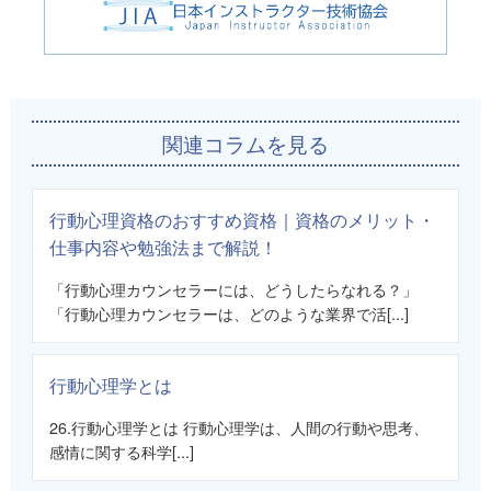
関連コラムを見る
行動心理資格のおすすめ資格｜資格のメリット・
仕事内容や勉強法まで解説！
「行動心理カウンセラーには、どうしたらなれる？」
「行動心理カウンセラーは、どのような業界で活[...]
行動心理学とは
26.行動心理学とは 行動心理学は、人間の行動や思考、
感情に関する科学[...]