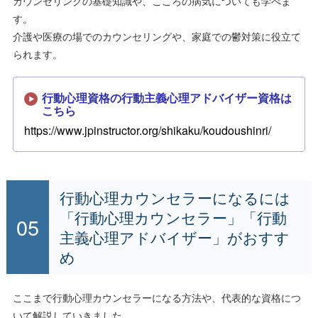
カウンセリングの基礎知識や、こころの病気についても学べま
す。
介護や医療の場でのカウンセリングや、家庭での鬱対策に役立て
られます。
行動心理資格の行動主義心理アドバイザー資格は
こちら
https://www.jpinstructor.org/shikaku/koudoushinri/
行動心理カウンセラーになるには
「行動心理カウンセラー」「行動
主義心理アドバイザー」がおすす
め
ここまで行動心理カウンセラーになる方法や、代表的な資格につ
いて解説していきました。