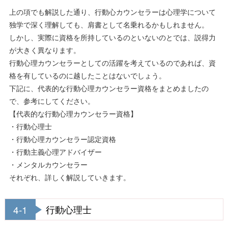
上の項でも解説した通り、行動心カウンセラーは心理学について
独学で深く理解しても、肩書として名乗れるかもしれません。
しかし、実際に資格を所持しているのといないのとでは、説得力
が大きく異なります。
行動心理カウンセラーとしての活躍を考えているのであれば、資
格を有しているのに越したことはないでしょう。
下記に、代表的な行動心理カウンセラー資格をまとめましたの
で、参考にしてください。
【代表的な行動心理カウンセラー資格】
・行動心理士
・行動心理カウンセラー認定資格
・行動主義心理アドバイザー
・メンタルカウンセラー
それぞれ、詳しく解説していきます。
4-1
行動心理士