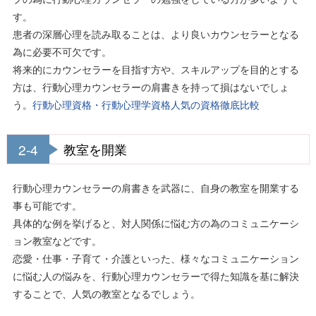
す。
患者の深層心理を読み取ることは、より良いカウンセラーとなる
為に必要不可欠です。
将来的にカウンセラーを目指す方や、スキルアップを目的とする
方は、行動心理カウンセラーの肩書きを持って損はないでしょ
う。
行動心理資格・行動心理学資格人気の資格徹底比較
2-4
教室を開業
行動心理カウンセラーの肩書きを武器に、自身の教室を開業する
事も可能です。
具体的な例を挙げると、対人関係に悩む方の為のコミュニケーシ
ョン教室などです。
恋愛・仕事・子育て・介護といった、様々なコミュニケーション
に悩む人の悩みを、行動心理カウンセラーで得た知識を基に解決
することで、人気の教室となるでしょう。