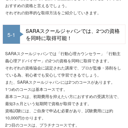
おすすめの資格と言えるでしょう。
それぞれの効率的な取得方法をご紹介していきます。
SARAスクールジャパンでは、2つの資格
5-1
を同時に取得可能！
SARAスクールジャパンでは「行動心理カウンセラー」「行動主
義心理アドバイザー」の2つの資格を同時に取得できます。
それぞれの資格協会に認定された講座で、プロが監修・添削をし
ている為、初心者でも安心して学習できるでしょう。
また、SARAスクールジャパンには2つのコースがあります。
1つめのコースは基本コースです。
基本コースは、初期費用を抑えたい方におすすめの受講方法で、
最短3ヵ月という短期間で資格が取得できます。
資格試験には、ご自身で申込む必要があり、試験費用には約
10,000円かかります。
2つ目のコースは、プラチナコースです。