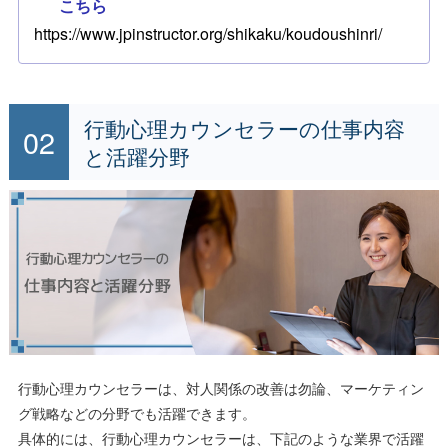
こちら
https://www.jpinstructor.org/shikaku/koudoushinri/
行動心理カウンセラーの仕事内容
と活躍分野
行動心理カウンセラーは、対人関係の改善は勿論、マーケティン
グ戦略などの分野でも活躍できます。
具体的には、行動心理カウンセラーは、下記のような業界で活躍