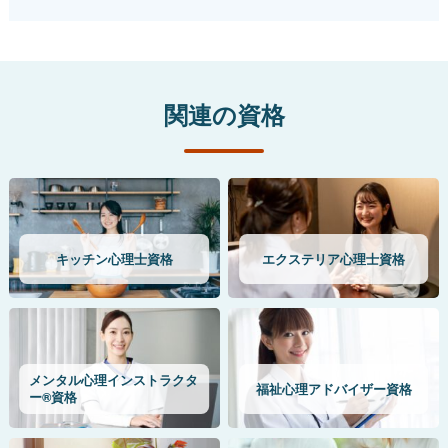
関連の資格
キッチン心理士資格
エクステリア心理士資格
メンタル心理インストラクタ
福祉心理アドバイザー資格
ー®資格