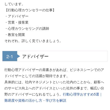
しています。
【行動心理カウンセラーの仕事】
・アドバイザー
・営業・接客業
・心理カウンセリングの講師
・教室を開業
それぞれ、詳しく見ていきましょう。
2-1
アドバイザー
行動心理アドバイザーの肩書きがあれば、ビジネスシーンでのア
ドバイザーとしての活躍が期待できます。
具体的には、社内マネジメントといった社内のことから、顧客へ
のサービス向上へのアドバイスといった社外の事まで、幅広い分
野のアドバイザーになれるでしょう。
行動心理学おすすめ5選｜
難易度や資格の活かし方・学び方を解説