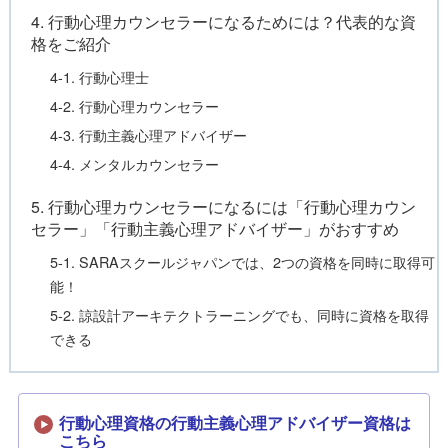
4. 行動心理カウンセラーになるためには？代表的な資
格をご紹介
4-1. 行動心理士
4-2. 行動心理カウンセラー
4-3. 行動主義心理アドバイザー
4-4. メンタルカウンセラー
5. 行動心理カウンセラーになるには「行動心理カウン
セラー」「行動主義心理アドバイザー」がおすすめ
5-1. SARAスクールジャパンでは、2つの資格を同時に取得可
能！
5-2. 諒設計アーキテクトラーニングでも、同時に資格を取得
できる
行動心理資格の行動主義心理アドバイザー資格は
こちら