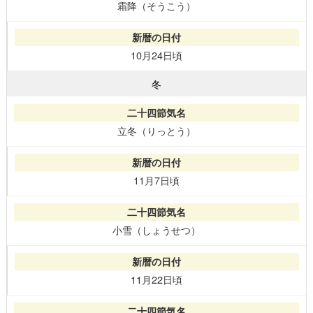
霜降（そうこう）
10月24日頃
冬
立冬（りっとう）
11月7日頃
小雪（しょうせつ）
11月22日頃