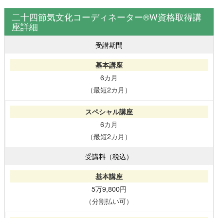
二十四節気文化コーディネーター®W資格取得講
座詳細
受講期間
6カ月
（最短2カ月）
6カ月
（最短2カ月）
受講料（税込）
5万9,800円
（分割払い可）