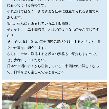
に彩ってくれる資格です。
それだけではなく、さまざまな仕事に役立てられる資格でも
あります。
実は、生活にも密着している二十四節気。
そもそも、「二十四節気」とはどのようなものかご存じです
か？
そこで今回は、2つの二十四節気資格と取得するメリット、役
立つ仕事をご紹介します。
さらに、一緒に取得すると役立つ資格もご紹介しますので、
ぜひ参考にしてください。
日本の生活に古くから密着している二十四節気に詳しくなっ
て、日常をより楽しんでみませんか？