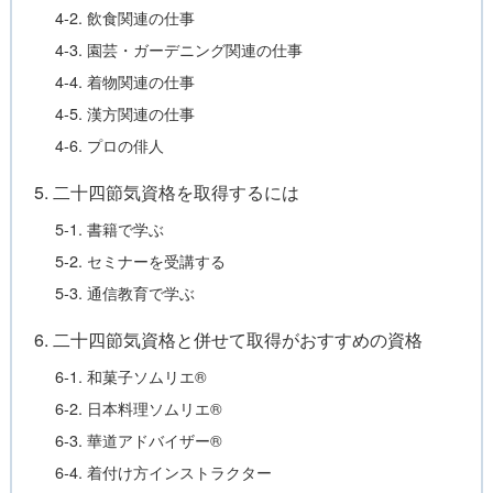
4-2. 飲食関連の仕事
4-3. 園芸・ガーデニング関連の仕事
4-4. 着物関連の仕事
4-5. 漢方関連の仕事
4-6. プロの俳人
5. 二十四節気資格を取得するには
5-1. 書籍で学ぶ
5-2. セミナーを受講する
5-3. 通信教育で学ぶ
6. 二十四節気資格と併せて取得がおすすめの資格
6-1. 和菓子ソムリエ®
6-2. 日本料理ソムリエ®
6-3. 華道アドバイザー®
6-4. 着付け方インストラクター