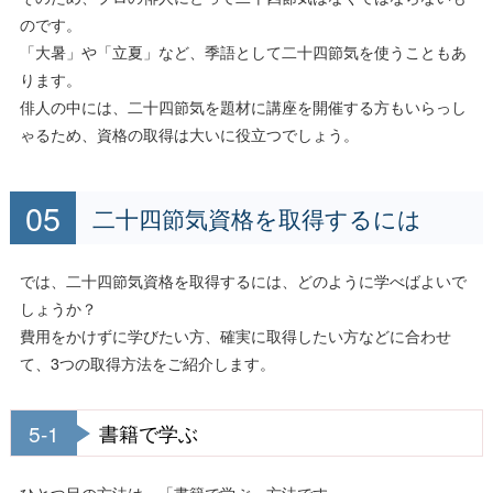
のです。
「大暑」や「立夏」など、季語として二十四節気を使うこともあ
ります。
俳人の中には、二十四節気を題材に講座を開催する方もいらっし
ゃるため、資格の取得は大いに役立つでしょう。
二十四節気資格を取得するには
では、二十四節気資格を取得するには、どのように学べばよいで
しょうか？
費用をかけずに学びたい方、確実に取得したい方などに合わせ
て、3つの取得方法をご紹介します。
5-1
書籍で学ぶ
ひとつ目の方法は、「書籍で学ぶ」方法です。