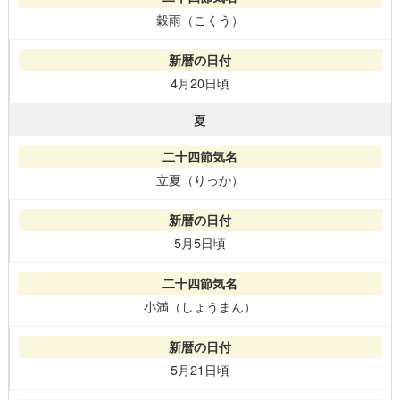
穀雨（こくう）
4月20日頃
夏
立夏（りっか）
5月5日頃
小満（しょうまん）
5月21日頃