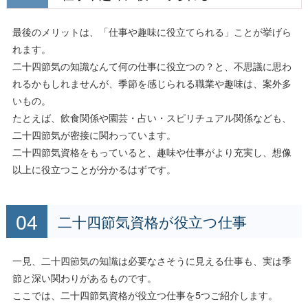
最後のメリットは、「仕事や趣味に役立てられる」ことが挙げら
れます。
二十四節気の知識なんて何の仕事に役立つの？と、不思議に思わ
れるかもしれませんが、季節を感じられる職業や趣味は、案外多
いもの。
たとえば、飲食関係や園芸・占い・スピリチュアル関係なども、
二十四節気が密接に関わっています。
二十四節気資格をもっていると、趣味や仕事がより充実し、想像
以上に役立つことが分かるはずです。
二十四節気資格が役立つ仕事
一見、二十四節気の知識は必要なさそうに見える仕事も、実は季
節と深い関わりがあるものです。
ここでは、二十四節気資格が役立つ仕事を5つご紹介します。