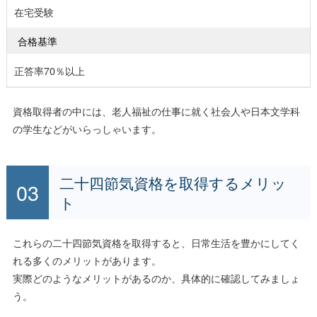
在宅受験
合格基準
正答率70％以上
資格取得者の中には、老人福祉の仕事に就く社会人や日本文学科
の学生などがいらっしゃいます。
二十四節気資格を取得するメリッ
ト
これらの二十四節気資格を取得すると、日常生活を豊かにしてく
れる多くのメリットがあります。
実際どのようなメリットがあるのか、具体的に確認してみましょ
う。