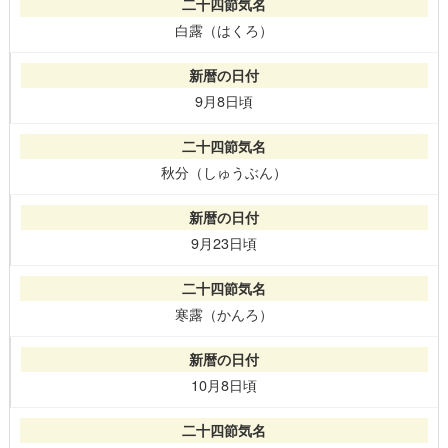
白露（はくろ）
9月8日頃
秋分（しゅうぶん）
9月23日頃
寒露（かんろ）
10月8日頃