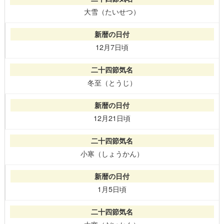
大雪（たいせつ）
12月7日頃
冬至（とうじ）
12月21日頃
小寒（しょうかん）
1月5日頃