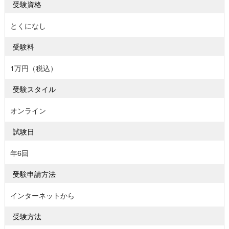
受験資格
とくになし
受験料
1万円（税込）
受験スタイル
オンライン
試験日
年6回
受験申請方法
インターネットから
受験方法