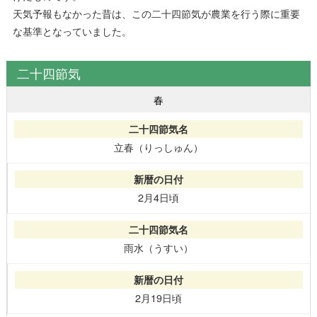
天気予報もなかった昔は、この二十四節気が農業を行う際に重要
な基準となっていました。
二十四節気
春
立春（りっしゅん）
2月4日頃
雨水（うすい）
2月19日頃