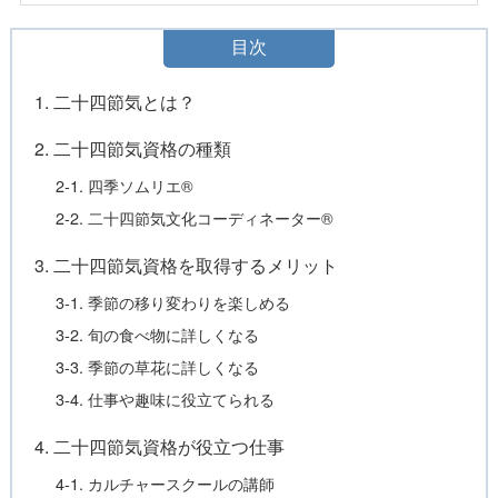
目次
1. 二十四節気とは？
2. 二十四節気資格の種類
2-1. 四季ソムリエ®
2-2. 二十四節気文化コーディネーター®
3. 二十四節気資格を取得するメリット
3-1. 季節の移り変わりを楽しめる
3-2. 旬の食べ物に詳しくなる
3-3. 季節の草花に詳しくなる
3-4. 仕事や趣味に役立てられる
4. 二十四節気資格が役立つ仕事
4-1. カルチャースクールの講師