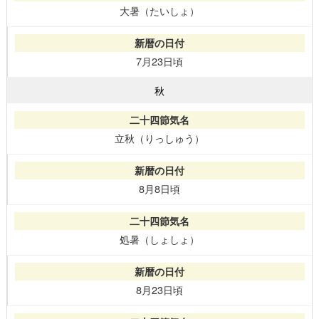
大暑（たいしょ）
7月23日頃
秋
立秋（りっしゅう）
8月8日頃
処暑（しょしょ）
8月23日頃