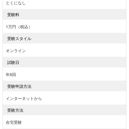
とくになし
受験料
1万円（税込）
受験スタイル
オンライン
試験日
年6回
受験申請方法
インターネットから
受験方法
在宅受験