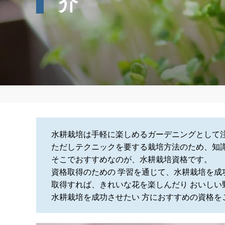
介
水耕栽培は手軽に楽しめるガーデニングとして
ただしテクニックを要する栽培方法のため、知識
そこでおすすめなのが、水耕栽培資格です。
資格取得のための 学習を通じて、水耕栽培を成
取得すれば、きれいな花を楽しんだり おいしい
水耕栽培を成功させたい 方におすすめの資格を