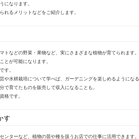
うになります。
られるメリットなどをご紹介します。
マトなどの野菜・果物など、実にさまざまな植物が育てられます
ことが可能になります。
です。
芸や水耕栽培について学べば、ガーデニングを楽しめるようにな
分で育てたものを販売して収入になることも。
資格です。
かす
センターなど、植物の苗や種を扱うお店での仕事に活用できます