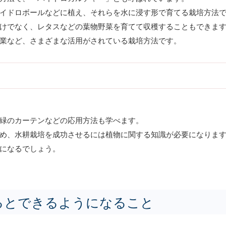
イドロボールなどに植え、それらを水に浸す形で育てる栽培方法
けでなく、レタスなどの葉物野菜を育てて収穫することもできま
業など、さまざまな活用がされている栽培方法です。
緑のカーテンなどの応用方法も学べます。
め、水耕栽培を成功させるには植物に関する知識が必要になりま
になるでしょう。
るとできるようになること