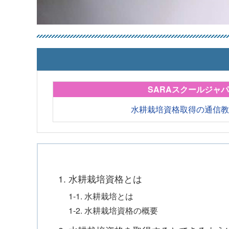
SARAスクールジャ
水耕栽培資格取得の通信
1. 水耕栽培資格とは
1-1. 水耕栽培とは
1-2. 水耕栽培資格の概要