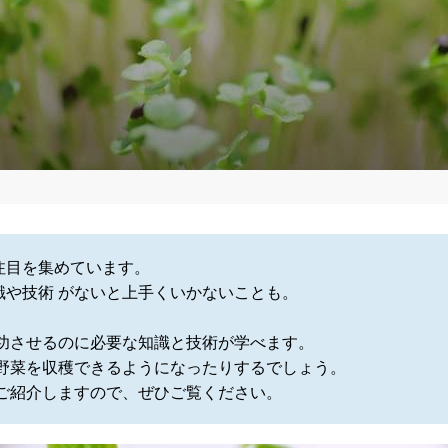
注目を集めています。
や技術 がないと上手くいかないことも。
功させるのに必要な知識と技術が学べます。
野菜を収穫できるようになったりするでしょう。
ご紹介しますので、ぜひご覧ください。