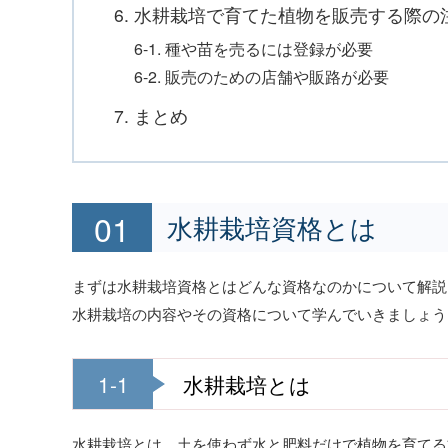
6. 水耕栽培で育てた植物を販売する際の
6-1. 種や苗を売るには登録が必要
6-2. 販売のための店舗や販路が必要
7. まとめ
水耕栽培資格とは
まずは水耕栽培資格とはどんな資格なのかについて解説
水耕栽培の内容やその資格について学んでいきましょう
1-1
水耕栽培とは
水耕栽培とは、土を使わず水と肥料だけで植物を育てる