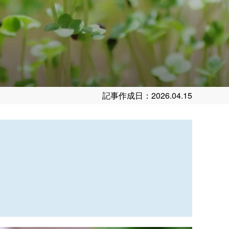
記事作成日：2026.04.15