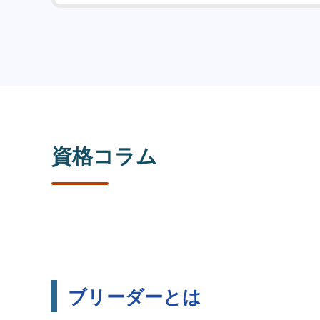
資格コラム
ブリーダーとは