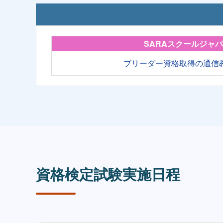
SARAスクールジャ
ブリーダー資格取得の通信
資格検定試験実施日程