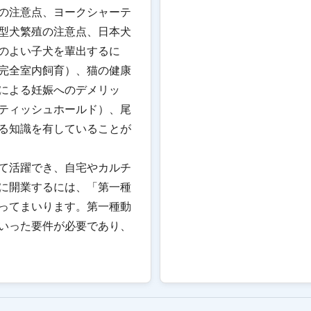
の注意点、ヨークシャーテ
型犬繁殖の注意点、日本犬
のよい子犬を輩出するに
完全室内飼育）、猫の健康
による妊娠へのデメリッ
ティッシュホールド）、尾
る知識を有していることが
て活躍でき、自宅やカルチ
に開業するには、「第一種
ってまいります。第一種動
いった要件が必要であり、