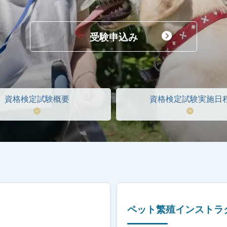
受験申込み
資格検定試験概要
資格検定試験実施日
ペット繁殖インストラ