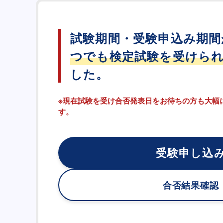
試験期間・受験申込み期間
つでも検定試験を受けら
した。
※現在試験を受け合否発表日をお待ちの方も大幅
す。
受験申し込
合否結果確認