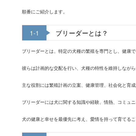
順番にご紹介します。
1-1
ブリーダーとは？
ブリーダーとは、特定の犬種の繁殖を専門とし、健康で
彼らは計画的な交配を行い、犬種の特性を維持しながら
主な役割には繁殖計画の立案、健康管理、社会化と育成
ブリーダーには犬に関する知識や経験、情熱、コミュニ
犬の健康と幸せを最優先に考え、愛情を持って育てるこ