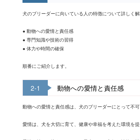
犬のブリーダーに向いている人の特徴について詳しく解
● 動物への愛情と責任感
● 専門知識や技術の習得
● 体力や時間の確保
順番にご紹介します。
2-1
動物への愛情と責任感
動物への愛情と責任感は、犬のブリーダーにとって不可
愛情は、犬を大切に育て、健康や幸福を考えた環境を提