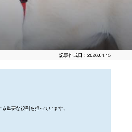
記事作成日：2026.04.15
する重要な役割を担っています。