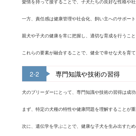
愛情を持って接することで、子犬たちの良好な性格や社
一方、責任感は健康管理や社会化、飼い主へのサポート
親犬や子犬の健康を常に把握し、適切な育成を行うこと
これらの要素が融合することで、健全で幸せな犬を育て
2-2
専門知識や技術の習得
犬のブリーダーにとって、専門知識や技術の習得は成功
まず、特定の犬種の特性や健康問題を理解することが重
次に、遺伝学を学ぶことで、健康な子犬を生み出すため