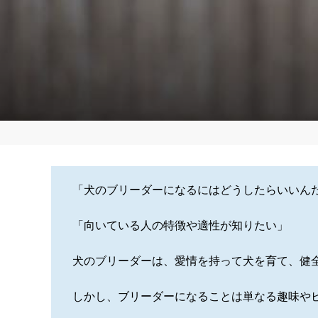
「犬のブリーダーになるにはどうしたらいいん
「向いている人の特徴や適性が知りたい」
犬のブリーダーは、愛情を持って犬を育て、健
しかし、ブリーダーになることは単なる趣味や