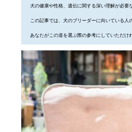
犬の健康や性格、遺伝に関する深い理解が必要
この記事では、犬のブリーダーに向いている人
あなたがこの道を選ぶ際の参考にしていただけ