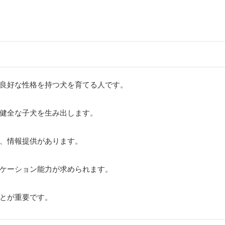
良好な性格を持つ犬を育てる人です。
健全な子犬を生み出します。
、情報提供があります。
ケーション能力が求められます。
とが重要です。