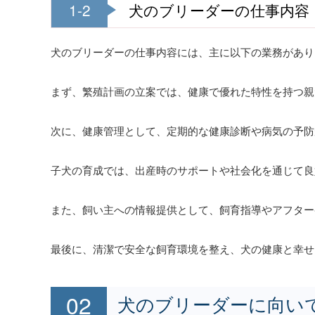
1-2
犬のブリーダーの仕事内容
犬のブリーダーの仕事内容には、主に以下の業務があり
まず、繁殖計画の立案では、健康で優れた特性を持つ親
次に、健康管理として、定期的な健康診断や病気の予防
子犬の育成では、出産時のサポートや社会化を通じて良
また、飼い主への情報提供として、飼育指導やアフター
最後に、清潔で安全な飼育環境を整え、犬の健康と幸せ
犬のブリーダーに向い