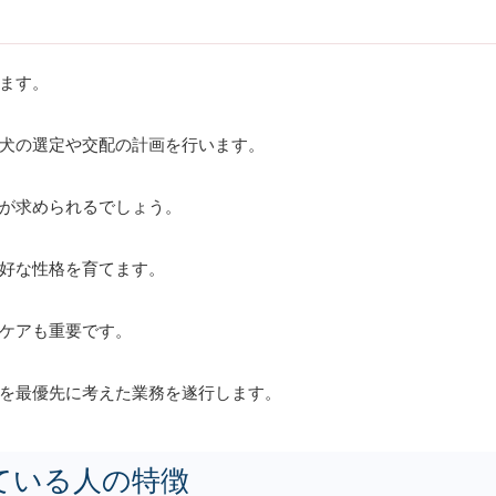
ます。
犬の選定や交配の計画を行います。
が求められるでしょう。
好な性格を育てます。
ケアも重要です。
を最優先に考えた業務を遂行します。
ている人の特徴