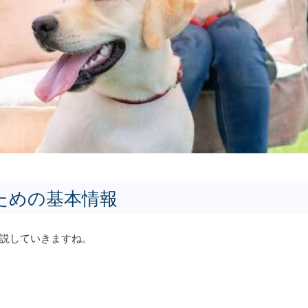
ための基本情報
説していきますね。