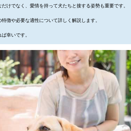
なだけでなく、愛情を持って犬たちと接する姿勢も重要です。
の特徴や必要な適性について詳しく解説します。
れば幸いです。