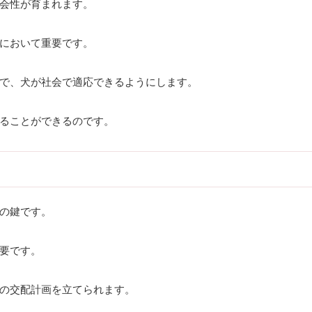
会性が育まれます。
において重要です。
で、犬が社会で適応できるようにします。
ることができるのです。
の鍵です。
要です。
の交配計画を立てられます。