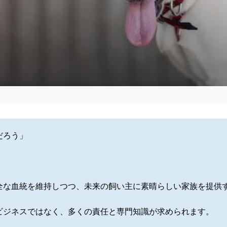
だろう」
全な血統を維持しつつ、未来の飼い主に素晴らしい家族を提供
ビジネスではなく、多くの責任と専門知識が求められます。