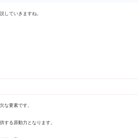
説していきますね。
欠な要素です。
供する原動力となります。