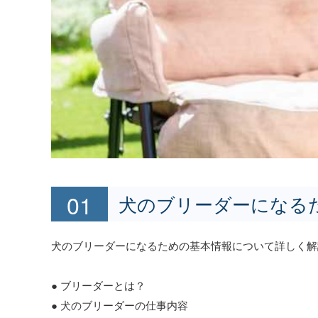
犬のブリーダーになる
犬のブリーダーになるための基本情報について詳しく解
● ブリーダーとは？
● 犬のブリーダーの仕事内容