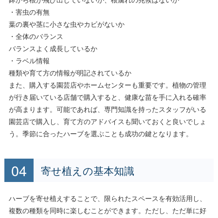
・害虫の有無
葉の裏や茎に小さな虫やカビがないか
・全体のバランス
バランスよく成長しているか
・ラベル情報
種類や育て方の情報が明記されているか
また、購入する園芸店やホームセンターも重要です。植物の管理
が行き届いている店舗で購入すると、健康な苗を手に入れる確率
が高まります。可能であれば、専門知識を持ったスタッフがいる
園芸店で購入し、育て方のアドバイスも聞いておくと良いでしょ
う。季節に合ったハーブを選ぶことも成功の鍵となります。
寄せ植えの基本知識
ハーブを寄せ植えすることで、限られたスペースを有効活用し、
複数の種類を同時に楽しむことができます。ただし、ただ単に好