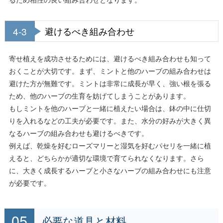
4-3
避けるべき組み合わせ
寄せ植えを成功させるためには、避けるべき組み合わせも知って
おくことが大切です。まず、ミントと他のハーブの組み合わせは
避けた方が無難です。ミントは非常に成長が早く、強い根を張る
ため、他のハーブの生育を妨げてしまうことがあります。
もしミントを他のハーブと一緒に植えたい場合は、鉢の中に仕切
りを入れるなどの工夫が必要です。また、水分の好みが大きく異
なるハーブの組み合わせも避けるべきです。
例えば、乾燥を好むローズマリーと湿気を好むパセリを一緒に植
えると、どちらかが適切な環境で育てられなくなります。さら
に、大きく成長するハーブと小さなハーブの組み合わせにも注意
が必要です。
必要な道具と材料