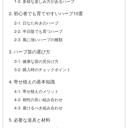
1-2. 多様な楽しみ方があるハーブ
2. 初心者でも育てやすいハーブ10選
2-1. 日なた向きのハーブ
2-2. 半日陰でも育つハーブ
2-3. 風に強いハーブの種類
3. ハーブ苗の選び方
3-1. 健康な苗の見分け方
3-2. 購入時のチェックポイント
4. 寄せ植えの基本知識
4-1. 寄せ植えのメリット
4-2. 相性の良い組み合わせ
4-3. 避けるべき組み合わせ
5. 必要な道具と材料