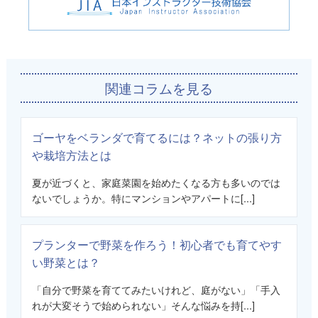
関連コラムを見る
ゴーヤをベランダで育てるには？ネットの張り方
や栽培方法とは
夏が近づくと、家庭菜園を始めたくなる方も多いのでは
ないでしょうか。特にマンションやアパートに[...]
プランターで野菜を作ろう！初心者でも育てやす
い野菜とは？
「自分で野菜を育ててみたいけれど、庭がない」「手入
れが大変そうで始められない」そんな悩みを持[...]