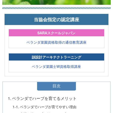
当協会指定の認定講座
SARAスクールジャパン
ベランダ菜園資格取得の通信教育講座
諒設計アーキテクトラーニング
ベランダ菜園士W資格取得講座
目次
1. ベランダでハーブを育てるメリット
1-1. ベランダでハーブが育てやすい理由