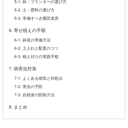
5-1. 鉢・プランターの選び方
5-2. 土・肥料の選び方
5-3. 準備すべき園芸道具
6. 寄せ植えの手順
6-1. 鉢底の準備方法
6-2. 土入れと配置のコツ
6-3. 植え付けの実践手順
7. 病害虫対策
7-1. よくある病気と対処法
7-2. 害虫の予防
7-3. 自然派の防除方法
8. まとめ