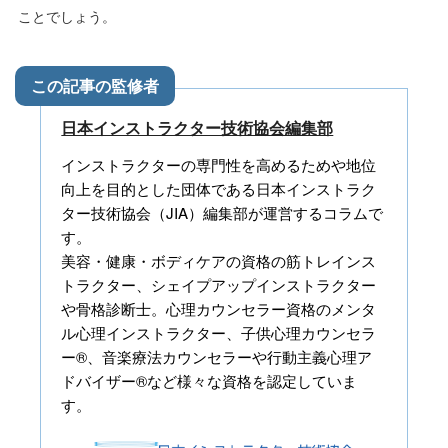
ことでしょう。
日本インストラクター技術協会編集部
インストラクターの専門性を高めるためや地位
向上を目的とした団体である日本インストラク
ター技術協会（JIA）編集部が運営するコラムで
す。
美容・健康・ボディケアの資格の筋トレインス
トラクター、シェイプアップインストラクター
や骨格診断士。心理カウンセラー資格のメンタ
ル心理インストラクター、子供心理カウンセラ
ー®、音楽療法カウンセラーや行動主義心理ア
ドバイザー®など様々な資格を認定していま
す。