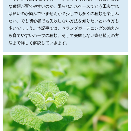
な種類が育てやすいのか、限られたスペースでどう工夫すれ
ば良いのか悩んでいませんか？少しでも多くの種類を楽しみ
たい、でも初心者でも失敗しない方法を知りたいという方も
多いでしょう。本記事では、ベランダガーデニングの魅力か
ら育てやすいハーブの種類、そして失敗しない寄せ植えの方
法まで詳しく解説していきます。