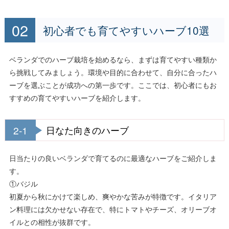
初心者でも育てやすいハーブ10選
ベランダでのハーブ栽培を始めるなら、まずは育てやすい種類か
ら挑戦してみましょう。環境や目的に合わせて、自分に合ったハ
ーブを選ぶことが成功への第一歩です。ここでは、初心者にもお
すすめの育てやすいハーブを紹介します。
2-1
日なた向きのハーブ
日当たりの良いベランダで育てるのに最適なハーブをご紹介しま
す。
①バジル
初夏から秋にかけて楽しめ、爽やかな苦みが特徴です。イタリア
ン料理には欠かせない存在で、特にトマトやチーズ、オリーブオ
イルとの相性が抜群です。