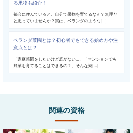
る果物も紹介！
都会に住んでいると、自分で果物を育てるなんて無理だ
と思っていませんか？実は、ベランダのような[...]
ベランダ菜園とは？初心者でもできる始め方や注
意点とは？
「家庭菜園をしたいけど庭がない...」「マンションでも
野菜を育てることはできるの？」そんな疑[...]
関連の資格