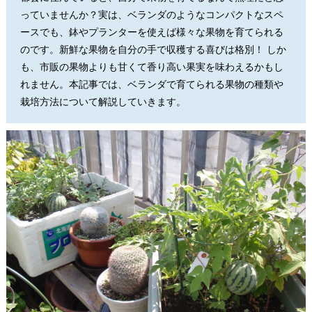
っていませんか？実は、ベランダのようなコンパクトなスペ
ースでも、鉢やプランターを使えば様々な果物を育てられる
のです。新鮮な果物を自分の手で収穫する喜びは格別！ しか
も、市販の果物よりも甘くて香り高い果実を味わえるかもし
れません。本記事では、ベランダで育てられる果物の種類や
栽培方法について解説していきます。