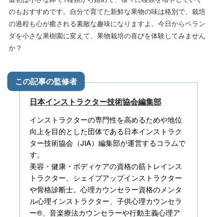
のもおすすめです。自分で育てた新鮮な果物の味は格別で、栽培
の過程も心が癒される素敵な趣味になりますよ。今日からベラン
ダを小さな果樹園に変えて、果物栽培の喜びを体験してみません
か？
日本インストラクター技術協会編集部
インストラクターの専門性を高めるためや地位
向上を目的とした団体である日本インストラク
ター技術協会（JIA）編集部が運営するコラムで
す。
美容・健康・ボディケアの資格の筋トレインス
トラクター、シェイプアップインストラクター
や骨格診断士。心理カウンセラー資格のメンタ
ル心理インストラクター、子供心理カウンセラ
ー®、音楽療法カウンセラーや行動主義心理ア