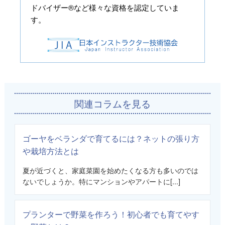
ドバイザー®など様々な資格を認定していま
す。
関連コラムを見る
ゴーヤをベランダで育てるには？ネットの張り方
や栽培方法とは
夏が近づくと、家庭菜園を始めたくなる方も多いのでは
ないでしょうか。特にマンションやアパートに[...]
プランターで野菜を作ろう！初心者でも育てやす