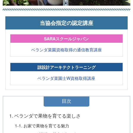
当協会指定の認定講座
SARAスクールジャパン
ベランダ菜園資格取得の通信教育講座
諒設計アーキテクトラーニング
ベランダ菜園士W資格取得講座
目次
1. ベランダで果物を育てる楽しさ
1-1. お家で果物を育てる魅力