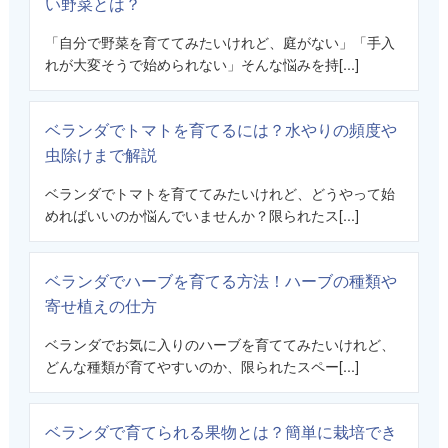
い野菜とは？
「自分で野菜を育ててみたいけれど、庭がない」「手入
れが大変そうで始められない」そんな悩みを持[...]
ベランダでトマトを育てるには？水やりの頻度や
虫除けまで解説
ベランダでトマトを育ててみたいけれど、どうやって始
めればいいのか悩んでいませんか？限られたス[...]
ベランダでハーブを育てる方法！ハーブの種類や
寄せ植えの仕方
ベランダでお気に入りのハーブを育ててみたいけれど、
どんな種類が育てやすいのか、限られたスペー[...]
ベランダで育てられる果物とは？簡単に栽培でき