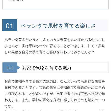
ベランダで果物を育てる楽しさ
ベランダ菜園というと、多くの方は野菜を思い浮かべるかもしれ
ませんが、実は果物も十分に育てることができます。甘くて美味
しい果物を自分の手で育てる喜びを味わってみませんか？
1-1
お家で果物を育てる魅力
お家で果物を育てる最大の魅力は、なんといっても新鮮な果実を
収穫できることです。市販の果物は長期保存や輸送のために早め
に収穫されることが多いですが、自宅で育てれば完熟の状態で味
わえます。また、季節の変化を身近に感じられるのも魅力の一つ
です。