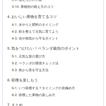
3-10. 果物別の植え方のコツ
4. おいしい果物を育てるコツ
4-1. 水やりと肥料のタイミング
4-2. 枝を整えて元気に育てよう
4-3. 虫や病気から守るポイント
5. 気をつけたい！ベランダ栽培のポイント
5-1. 元気な苗の選び方
5-2. ベランダの環境チェック法
5-3. 鳥から実を守る方法
6. 収穫を楽しもう
6-1. いつ収穫する？タイミングの見極め方
6-2. 収穫した果物の楽しみ方
7. まとめ