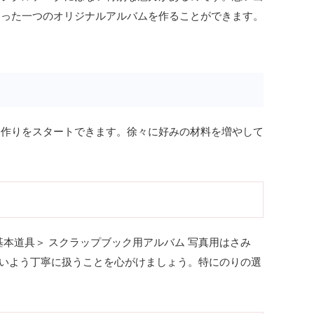
たった一つのオリジナルアルバムを作ることができます。
品作りをスタートできます。徐々に好みの材料を増やして
本道具＞ スクラップブック用アルバム 写真用はさみ
ないよう丁寧に扱うことを心がけましょう。特にのりの選
。