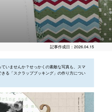
記事作成日：2026.04.15
っていませんか？せっかくの素敵な写真も、スマ
できる「スクラップブッキング」の作り方につい