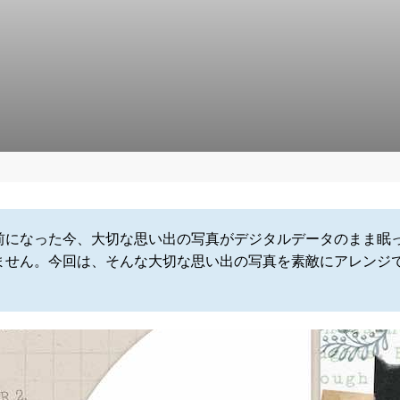
前になった今、大切な思い出の写真がデジタルデータのまま眠
ません。今回は、そんな大切な思い出の写真を素敵にアレンジ