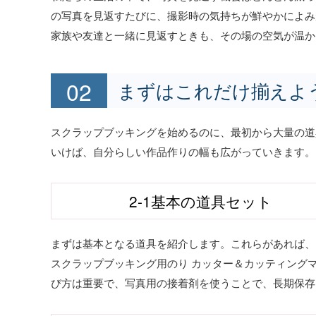
の写真を見返すたびに、撮影時の気持ちが鮮やかによみ
家族や友達と一緒に見返すときも、その場の空気が温か
まずはこれだけ揃えよ
スクラップブッキングを始めるのに、最初から大量の道
いけば、自分らしい作品作りの幅も広がっていきます。
2-1基本の道具セット
まずは基本となる道具を紹介します。これらがあれば、
スクラップブッキング用のり カッター＆カッティング
び方は重要で、写真用の接着剤を使うことで、長期保存