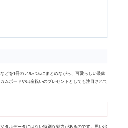
などを1冊のアルバムにまとめながら、可愛らしい装飾
ルカムボードや出産祝いのプレゼントとしても注目されて
デジタルデータにはない特別な魅力があるのです。思い出