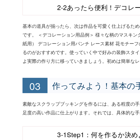
2-2あったら便利！デコレ
基本の道具が揃ったら、次は作品を可愛く仕上げるため
です。 ＜デコレーション用品例＞ 様々な柄のマスキン
紙用） デコレーション用パンチ レース素材 花モチー
るのがおすすめです。使っていく中で好みの装飾スタイ
よ実際の作り方に移っていきましょう。初めは簡単なレ
作ってみよう！基本の
素敵なスクラップブッキングを作るには、ある程度の手
足度の高い作品に仕上がります。それでは、具体的な手
3-1Step1：何を作るか決