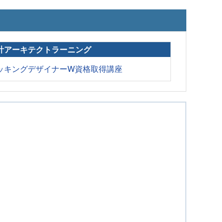
計アーキテクトラーニング
ッキングデザイナーW資格取得講座