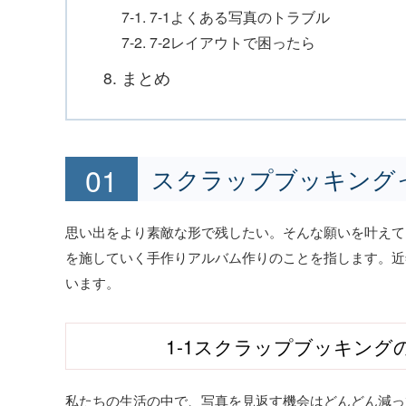
7-1. 7-1よくある写真のトラブル
7-2. 7-2レイアウトで困ったら
8. まとめ
スクラップブッキング
思い出をより素敵な形で残したい。そんな願いを叶えて
を施していく手作りアルバム作りのことを指します。近
います。
1-1スクラップブッキング
私たちの生活の中で、写真を見返す機会はどんどん減っ