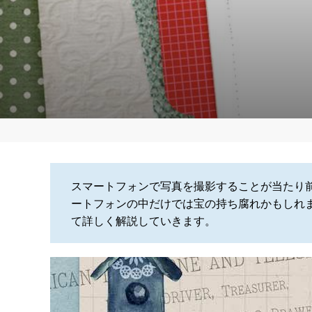
スマートフォンで写真を撮影することが当たり
ートフォンの中だけでは宝の持ち腐れかもしれ
て詳しく解説していきます。