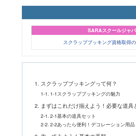
SARAスクールジャ
スクラップブッキング資格取得
1. スクラップブッキングって何？
1-1. 1-1スクラップブッキングの魅力
2. まずはこれだけ揃えよう！必要な道具
2-1. 2-1基本の道具セット
2-2. 2-2あったら便利！デコレーション用品