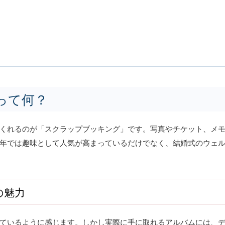
って何？
くれるのが「スクラップブッキング」です。写真やチケット、メモ
年では趣味として人気が高まっているだけでなく、結婚式のウェ
の魅力
ているように感じます。しかし実際に手に取れるアルバムには、