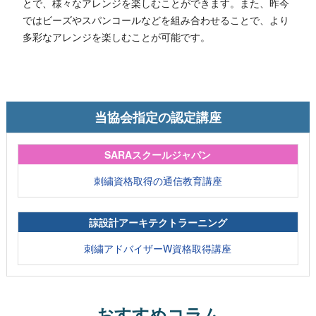
とで、様々なアレンジを楽しむことができます。また、昨今
ではビーズやスパンコールなどを組み合わせることで、より
多彩なアレンジを楽しむことが可能です。
当協会指定の認定講座
SARAスクールジャパン
刺繍資格取得の通信教育講座
諒設計アーキテクトラーニング
刺繍アドバイザーW資格取得講座
おすすめコラム