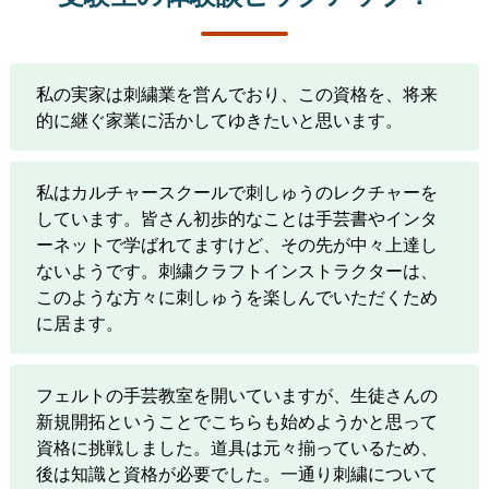
私の実家は刺繍業を営んでおり、この資格を、将来
的に継ぐ家業に活かしてゆきたいと思います。
私はカルチャースクールで刺しゅうのレクチャーを
しています。皆さん初歩的なことは手芸書やインタ
ーネットで学ばれてますけど、その先が中々上達し
ないようです。刺繍クラフトインストラクターは、
このような方々に刺しゅうを楽しんでいただくため
に居ます。
フェルトの手芸教室を開いていますが、生徒さんの
新規開拓ということでこちらも始めようかと思って
資格に挑戦しました。道具は元々揃っているため、
後は知識と資格が必要でした。一通り刺繍について