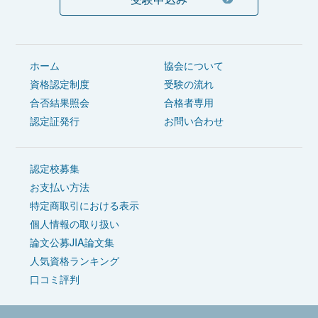
ホーム
協会について
資格認定制度
受験の流れ
合否結果照会
合格者専用
認定証発行
お問い合わせ
認定校募集
お支払い方法
特定商取引における表示
個人情報の取り扱い
論文公募JIA論文集
人気資格ランキング
口コミ評判