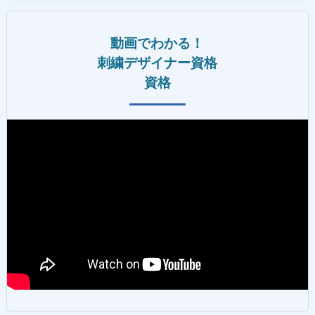
動画でわかる！
刺繍デザイナー資格
資格