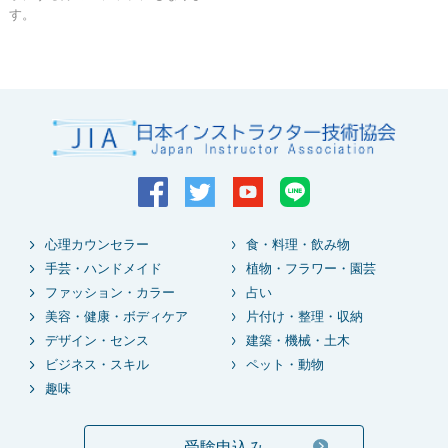
す。
心理カウンセラー
食・料理・飲み物
手芸・ハンドメイド
植物・フラワー・園芸
ファッション・カラー
占い
美容・健康・ボディケア
片付け・整理・収納
デザイン・センス
建築・機械・土木
ビジネス・スキル
ペット・動物
趣味
受験申込み