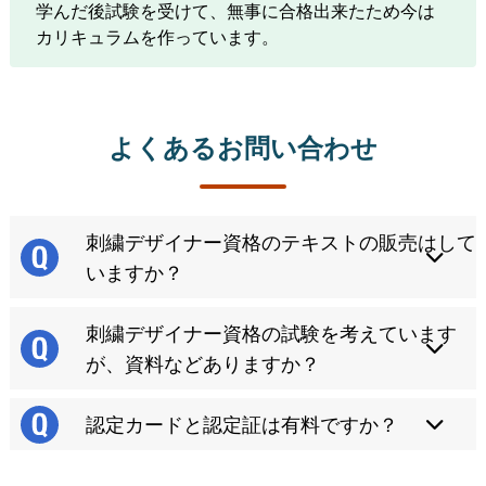
学んだ後試験を受けて、無事に合格出来たため今は
カリキュラムを作っています。
よくあるお問い合わせ
刺繍デザイナー資格のテキストの販売はして
いますか？
刺繍デザイナー資格の試験を考えています
が、資料などありますか？
認定カードと認定証は有料ですか？