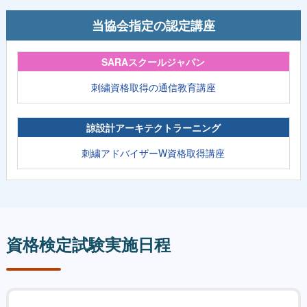
当協会指定の認定講座
SARAスクールジャパン
刺繍資格取得の通信教育講座
諒設計アーキテクトラーニング
刺繍アドバイザーW資格取得講座
資格検定試験実施日程