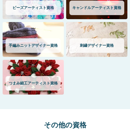
ビーズアーティスト資格
キャンドルアーティスト資格
手編みニットデザイナー資格
刺繍デザイナー資格
つまみ細工アーティスト資格
その他の資格