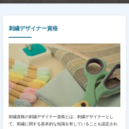
刺繍デザイナー資格
刺繍資格の刺繍デザイナー資格とは、刺繍デザイナーとし
て、刺繍に関する基本的な知識を有していることを認定され