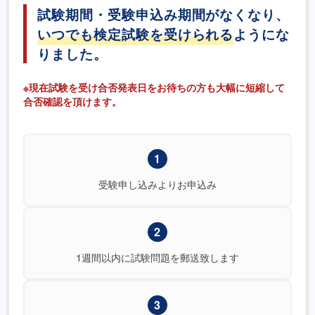
試験期間・受験申込み期間がなくなり、
いつでも検定試験を受けられる
ようにな
りました。
※現在試験を受け合否発表日をお待ちの方も大幅に短縮して
合否確認を頂けます。
1
受験申し込みよりお申込み
2
1週間以内に試験問題を郵送致します
3