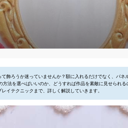
て飾ろうか迷っていませんか？額に入れるだけでなく、パネル
どの方法を選べばいいのか、どうすれば作品を素敵に見せられる
プレイテクニックまで、詳しく解説していきます。