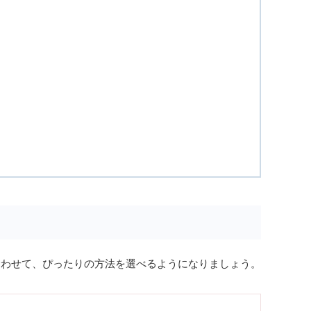
合わせて、ぴったりの方法を選べるようになりましょう。