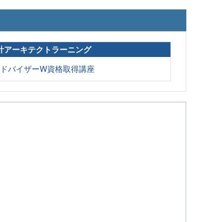
計アーキテクトラーニング
アドバイザーW資格取得講座