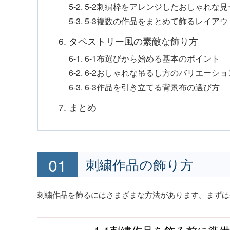
5-2. 5-2刺繍枠をアレンジしたおしゃれな
5-3. 5-3複数の作品をまとめて飾るレイア
6. タペストリー風の素敵な飾り方
6-1. 6-1布選びから始める基本のポイント
6-2. 6-2おしゃれな吊るし方のバリエーショ
6-3. 6-3作品を引き立てる背景布の選び方
7. まとめ
刺繍作品の飾り方
刺繍作品を飾るにはさまざまな方法があります。まずは