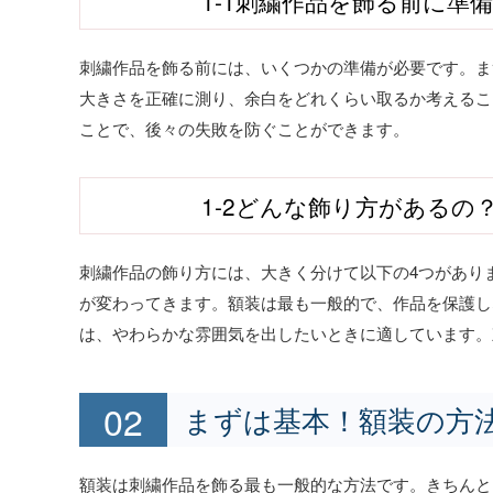
1-1刺繍作品を飾る前に準
刺繍作品を飾る前には、いくつかの準備が必要です。ま
大きさを正確に測り、余白をどれくらい取るか考えるこ
ことで、後々の失敗を防ぐことができます。
1-2どんな飾り方があるの
刺繍作品の飾り方には、大きく分けて以下の4つがありま
が変わってきます。額装は最も一般的で、作品を保護し
は、やわらかな雰囲気を出したいときに適しています。
まずは基本！額装の方
額装は刺繍作品を飾る最も一般的な方法です。きちんと