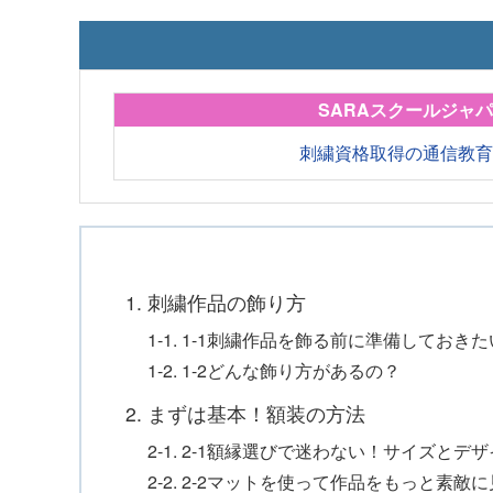
SARAスクールジャ
刺繍資格取得の通信教
1. 刺繍作品の飾り方
1-1. 1-1刺繍作品を飾る前に準備しておき
1-2. 1-2どんな飾り方があるの？
2. まずは基本！額装の方法
2-1. 2-1額縁選びで迷わない！サイズとデ
2-2. 2-2マットを使って作品をもっと素敵