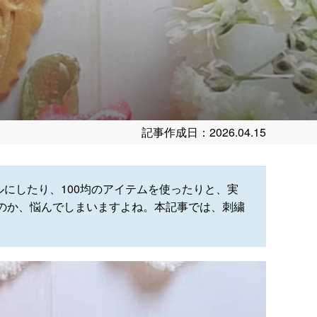
記事作成日：2026.04.15
にしたり、100均のアイテムを使ったりと、実
のか、悩んでしまいますよね。本記事では、刺繍