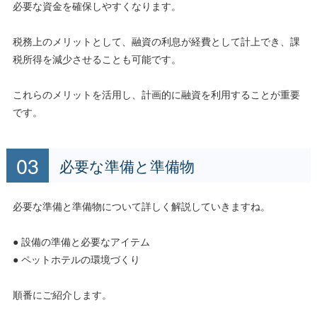
必要な資金を確保しやすくなります。
税務上のメリットとして、融資の利息が経費として計上でき、課
税所得を減少させることも可能です。
これらのメリットを活用し、計画的に融資を利用することが重要
です。
必要な準備と準備物
必要な準備と準備物について詳しく解説していきますね。
● 設備の準備と必要なアイテム
● ペットホテルの環境づくり
順番にご紹介します。