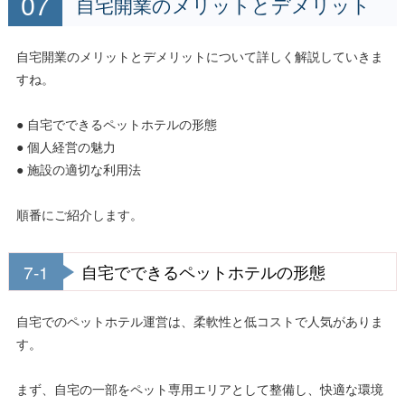
自宅開業のメリットとデメリット
自宅開業のメリットとデメリットについて詳しく解説していきま
すね。
● 自宅でできるペットホテルの形態
● 個人経営の魅力
● 施設の適切な利用法
順番にご紹介します。
7-1
自宅でできるペットホテルの形態
自宅でのペットホテル運営は、柔軟性と低コストで人気がありま
す。
まず、自宅の一部をペット専用エリアとして整備し、快適な環境