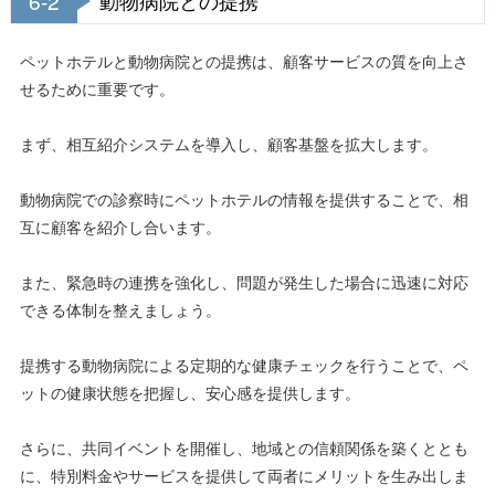
6-2
動物病院との提携
ペットホテルと動物病院との提携は、顧客サービスの質を向上さ
せるために重要です。
まず、相互紹介システムを導入し、顧客基盤を拡大します。
動物病院での診察時にペットホテルの情報を提供することで、相
互に顧客を紹介し合います。
また、緊急時の連携を強化し、問題が発生した場合に迅速に対応
できる体制を整えましょう。
提携する動物病院による定期的な健康チェックを行うことで、ペ
ットの健康状態を把握し、安心感を提供します。
さらに、共同イベントを開催し、地域との信頼関係を築くととも
に、特別料金やサービスを提供して両者にメリットを生み出しま