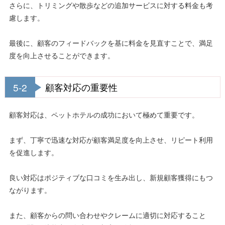
さらに、トリミングや散歩などの追加サービスに対する料金も考
慮します。
最後に、顧客のフィードバックを基に料金を見直すことで、満足
度を向上させることができます。
5-2
顧客対応の重要性
顧客対応は、ペットホテルの成功において極めて重要です。
まず、丁寧で迅速な対応が顧客満足度を向上させ、リピート利用
を促進します。
良い対応はポジティブな口コミを生み出し、新規顧客獲得にもつ
ながります。
また、顧客からの問い合わせやクレームに適切に対応すること