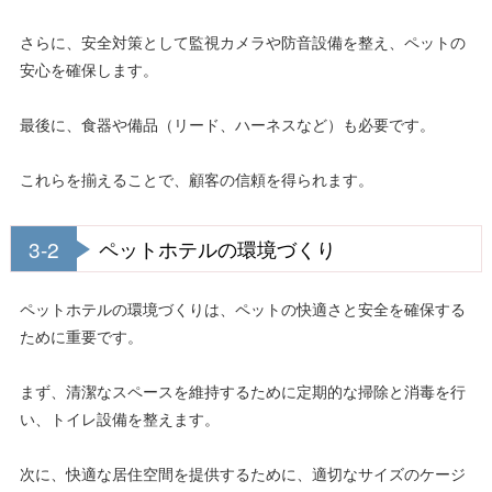
さらに、安全対策として監視カメラや防音設備を整え、ペットの
安心を確保します。
最後に、食器や備品（リード、ハーネスなど）も必要です。
これらを揃えることで、顧客の信頼を得られます。
3-2
ペットホテルの環境づくり
ペットホテルの環境づくりは、ペットの快適さと安全を確保する
ために重要です。
まず、清潔なスペースを維持するために定期的な掃除と消毒を行
い、トイレ設備を整えます。
次に、快適な居住空間を提供するために、適切なサイズのケージ