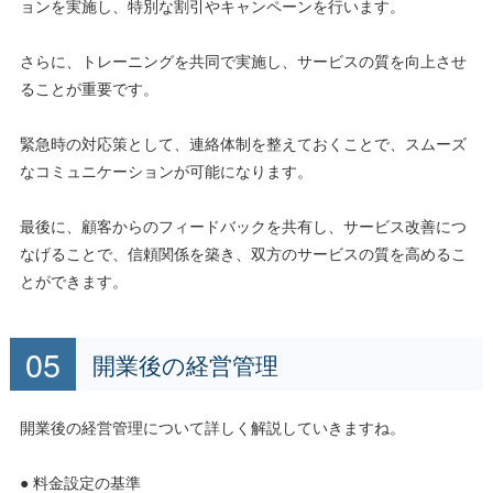
ョンを実施し、特別な割引やキャンペーンを行います。
さらに、トレーニングを共同で実施し、サービスの質を向上させ
ることが重要です。
緊急時の対応策として、連絡体制を整えておくことで、スムーズ
なコミュニケーションが可能になります。
最後に、顧客からのフィードバックを共有し、サービス改善につ
なげることで、信頼関係を築き、双方のサービスの質を高めるこ
とができます。
開業後の経営管理
開業後の経営管理について詳しく解説していきますね。
● 料金設定の基準