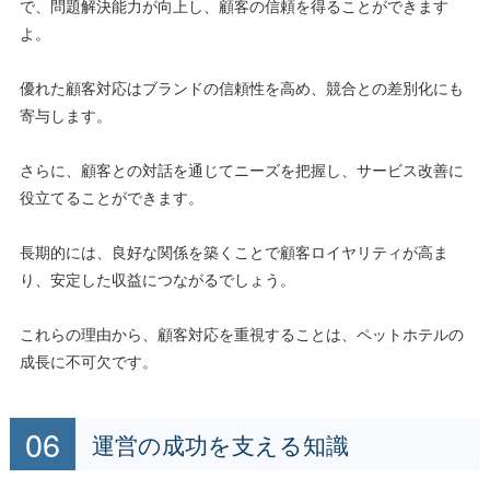
で、問題解決能力が向上し、顧客の信頼を得ることができます
よ。
優れた顧客対応はブランドの信頼性を高め、競合との差別化にも
寄与します。
さらに、顧客との対話を通じてニーズを把握し、サービス改善に
役立てることができます。
長期的には、良好な関係を築くことで顧客ロイヤリティが高ま
り、安定した収益につながるでしょう。
これらの理由から、顧客対応を重視することは、ペットホテルの
成長に不可欠です。
運営の成功を支える知識