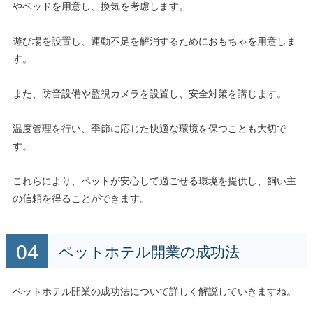
やベッドを用意し、換気を考慮します。
遊び場を設置し、運動不足を解消するためにおもちゃを用意しま
す。
また、防音設備や監視カメラを設置し、安全対策を講じます。
温度管理を行い、季節に応じた快適な環境を保つことも大切で
す。
これらにより、ペットが安心して過ごせる環境を提供し、飼い主
の信頼を得ることができます。
ペットホテル開業の成功法
ペットホテル開業の成功法について詳しく解説していきますね。