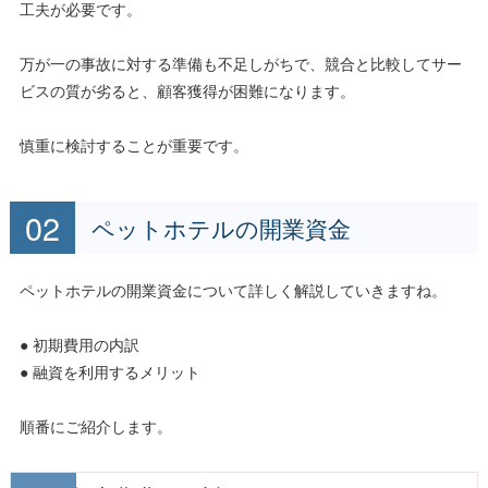
工夫が必要です。
万が一の事故に対する準備も不足しがちで、競合と比較してサー
ビスの質が劣ると、顧客獲得が困難になります。
慎重に検討することが重要です。
ペットホテルの開業資金
ペットホテルの開業資金について詳しく解説していきますね。
● 初期費用の内訳
● 融資を利用するメリット
順番にご紹介します。