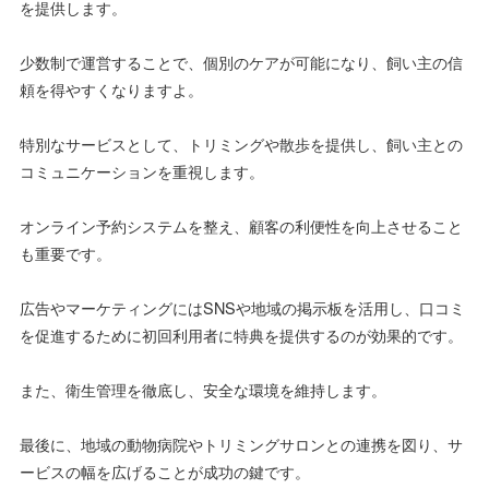
を提供します。
少数制で運営することで、個別のケアが可能になり、飼い主の信
頼を得やすくなりますよ。
特別なサービスとして、トリミングや散歩を提供し、飼い主との
コミュニケーションを重視します。
オンライン予約システムを整え、顧客の利便性を向上させること
も重要です。
広告やマーケティングにはSNSや地域の掲示板を活用し、口コミ
を促進するために初回利用者に特典を提供するのが効果的です。
また、衛生管理を徹底し、安全な環境を維持します。
最後に、地域の動物病院やトリミングサロンとの連携を図り、サ
ービスの幅を広げることが成功の鍵です。