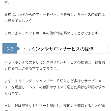
す。
最後に、顧客からのフィードバックを共有し、サービスの質向上
に役立てましょう。
これにより、ペットホテルの信頼性を高めることができます。
6-3
トリミングやサロンサービスの提供
ペットホテルでのトリミングやサロンサービスの提供は、顧客満
足度を向上させる重要な要素です。
まず、トリミング、シャンプー、爪切りなど多様なサービスメニ
ューを用意し、ペットの種類やサイズに応じた柔軟な対応が求め
られます。
次に、経験豊富なトリマーを雇用し、技術力を確保することが重