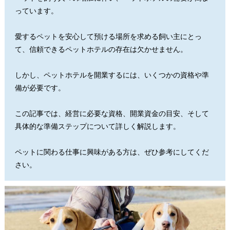
っています。
愛するペットを安心して預ける場所を求める飼い主にとっ
て、信頼できるペットホテルの存在は欠かせません。
しかし、ペットホテルを開業するには、いくつかの資格や準
備が必要です。
この記事では、経営に必要な資格、開業資金の目安、そして
具体的な準備ステップについて詳しく解説します。
ペットに関わる仕事に興味がある方は、ぜひ参考にしてくだ
さい。