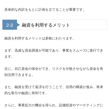
具体的な内訳をもとに計画を立てることが重要です。
2-2
融資を利用するメリット
融資を利用するメリットは多岐にわたります。
まず、迅速な資金調達が可能であり、事業をスムーズに進行でき
ます。
次に、自己資金の保全ができ、リスクを分散させながら資金を有
効活用できますよ。
また、融資を受けて返済を行うことで、信用の構築が進み、将来
的な取引や融資に有利です。
さらに、事業拡大の機会を得られ、設備投資やマーケティングに