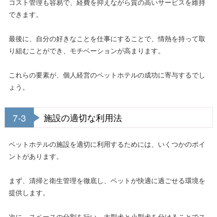
コスト管理も容易で、経費を抑えながら質の高いサービスを維持
できます。
最後に、自分の好きなことを仕事にすることで、情熱を持って取
り組むことができ、モチベーションが高まります。
これらの要素が、個人経営のペットホテルの成功に寄与するでし
ょう。
7-3
施設の適切な利用法
ペットホテルの施設を適切に利用するためには、いくつかのポイ
ントがあります。
まず、清掃と衛生管理を徹底し、ペットが快適に過ごせる環境を
提供します。
次に、スペースの分割を行い、大型犬と小型犬を分けることでス