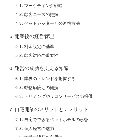
4-1. マーケティング戦略
4-2. 顧客ニーズの把握
4-3. ペットシッターとの連携方法
5. 開業後の経営管理
5-1. 料金設定の基準
5-2. 顧客対応の重要性
6. 運営の成功を支える知識
6-1. 業界のトレンドを把握する
6-2. 動物病院との提携
6-3. トリミングやサロンサービスの提供
7. 自宅開業のメリットとデメリット
7-1. 自宅でできるペットホテルの形態
7-2. 個人経営の魅力
7-3. 施設の適切な利用法