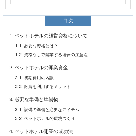
目次
1. ペットホテルの経営資格について
1-1. 必要な資格とは？
1-2. 資格なしで開業する場合の注意点
2. ペットホテルの開業資金
2-1. 初期費用の内訳
2-2. 融資を利用するメリット
3. 必要な準備と準備物
3-1. 設備の準備と必要なアイテム
3-2. ペットホテルの環境づくり
4. ペットホテル開業の成功法