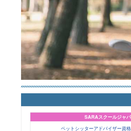
SARAスクールジャ
ペットシッターアドバイザー資