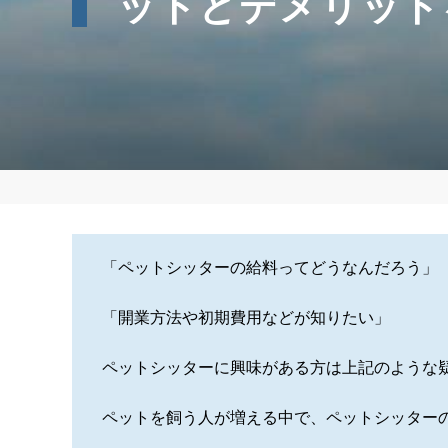
ットとデメリット
「ペットシッターの給料ってどうなんだろう」
「開業方法や初期費用などが知りたい」
ペットシッターに興味がある方は上記のような
ペットを飼う人が増える中で、ペットシッター