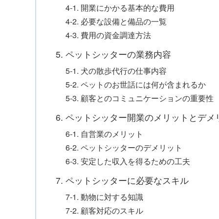
4-1. 開業にかかる基本的な費用
4-2. 必要な設備と備品の一覧
4-3. 費用の資金調達方法
5. ペットシッターの業務内容
5-1. 犬の散歩代行の仕事内容
5-2. ペットのお世話には何が含まれるか
5-3. 顧客とのコミュニケーションの重要性
6. ペットシッター開業のメリットとデメ
6-1. 自営業のメリット
6-2. ペットシッターのデメリット
6-3. 安定した収入を得るための工夫
7. ペットシッターに必要なスキル
7-1. 動物に対する知識
7-2. 顧客対応のスキル