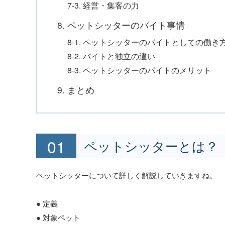
7-3. 経営・集客の力
8. ペットシッターのバイト事情
8-1. ペットシッターのバイトとしての働き
8-2. バイトと独立の違い
8-3. ペットシッターのバイトのメリット
9. まとめ
ペットシッターとは？
ペットシッターについて詳しく解説していきますね。
● 定義
● 対象ペット