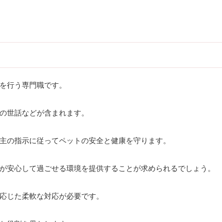
を行う専門職です。
の世話などが含まれます。
主の指示に従ってペットの安全と健康を守ります。
が安心して過ごせる環境を提供することが求められるでしょう。
応じた柔軟な対応が必要です。