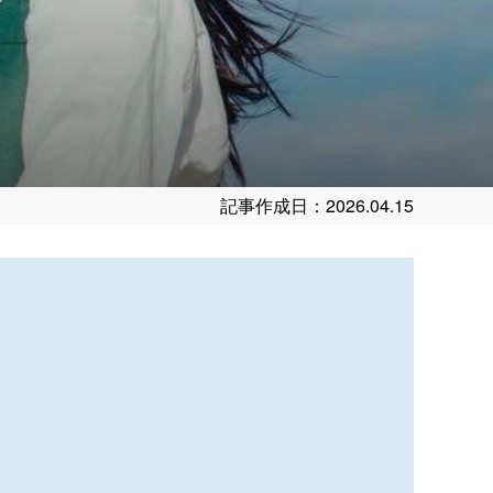
記事作成日：2026.04.15