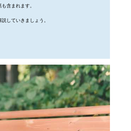
話も含まれます。
解説していきましょう。