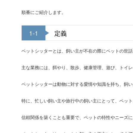
順番にご紹介します。
1-1
定義
ペットシッターとは、飼い主が不在の際にペットの世話
主な業務には、餌やり、散歩、健康管理、遊び、トイレ
ペットシッターは動物に対する愛情や知識を持ち、飼い
特に、忙しい飼い主や旅行中の飼い主にとって、ペット
信頼関係を築くことも重要で、ペットの特性やニーズに