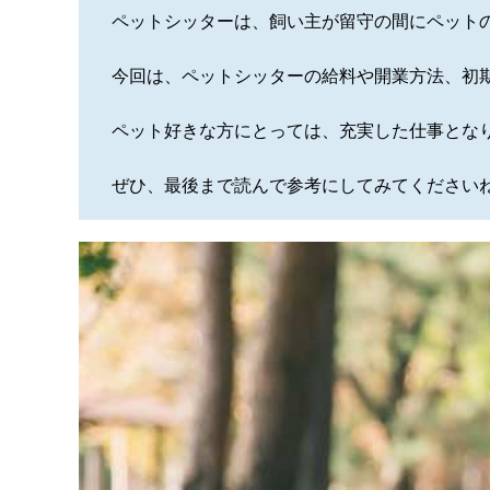
ペットシッターは、飼い主が留守の間にペット
今回は、ペットシッターの給料や開業方法、初
ペット好きな方にとっては、充実した仕事とな
ぜひ、最後まで読んで参考にしてみてください