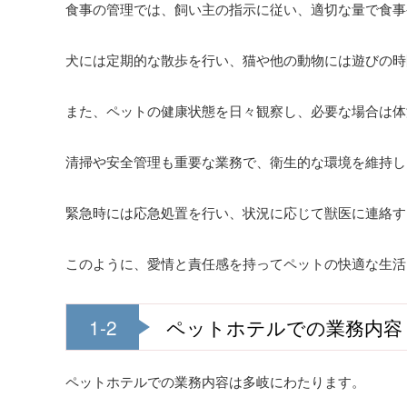
食事の管理では、飼い主の指示に従い、適切な量で食事
犬には定期的な散歩を行い、猫や他の動物には遊びの時
また、ペットの健康状態を日々観察し、必要な場合は体
清掃や安全管理も重要な業務で、衛生的な環境を維持し
緊急時には応急処置を行い、状況に応じて獣医に連絡す
このように、愛情と責任感を持ってペットの快適な生活
1-2
ペットホテルでの業務内容
ペットホテルでの業務内容は多岐にわたります。