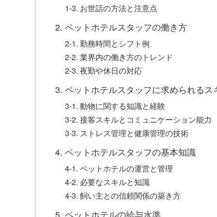
1-3. お世話の方法と注意点
2. ペットホテルスタッフの働き方
2-1. 勤務時間とシフト例
2-2. 業界内の働き方のトレンド
2-3. 夜勤や休日の対応
3. ペットホテルスタッフに求められるス
3-1. 動物に関する知識と経験
3-2. 接客スキルとコミュニケーション能力
3-3. ストレス管理と健康管理の技術
4. ペットホテルスタッフの基本知識
4-1. ペットホテルの運営と管理
4-2. 必要なスキルと知識
4-3. 飼い主との信頼関係の築き方
5. ペットホテルの給与水準