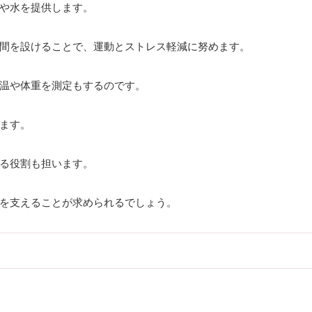
や水を提供します。
間を設けることで、運動とストレス軽減に努めます。
温や体重を測定もするのです。
ます。
る役割も担います。
を支えることが求められるでしょう。