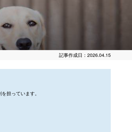
記事作成日：2026.04.15
割を担っています。