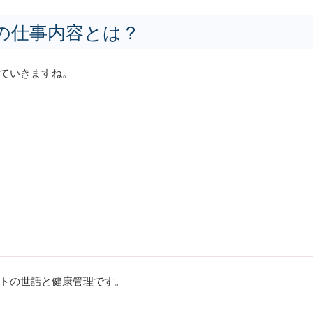
の仕事内容とは？
ていきますね。
トの世話と健康管理です。