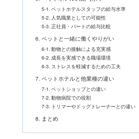
5-1. ペットホテルスタッフの給与水準
5-2. 人気職業としての可能性
5-3. 正社員・パートの給与比較
6. ペットと一緒に働くやりがい
6-1. 動物との接触による充実感
6-2. 成長を実感できる職場環境
6-3. ストレスを軽減するための工夫
7. ペットホテルと他業種の違い
7-1. ペットショップとの違い
7-2. 動物病院での役割
7-3. トリマーやドッグトレーナーとの違い
8. まとめ