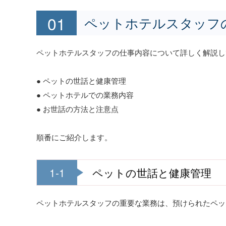
ペットホテルスタッフ
ペットホテルスタッフの仕事内容について詳しく解説し
● ペットの世話と健康管理
● ペットホテルでの業務内容
● お世話の方法と注意点
順番にご紹介します。
1-1
ペットの世話と健康管理
ペットホテルスタッフの重要な業務は、預けられたペッ