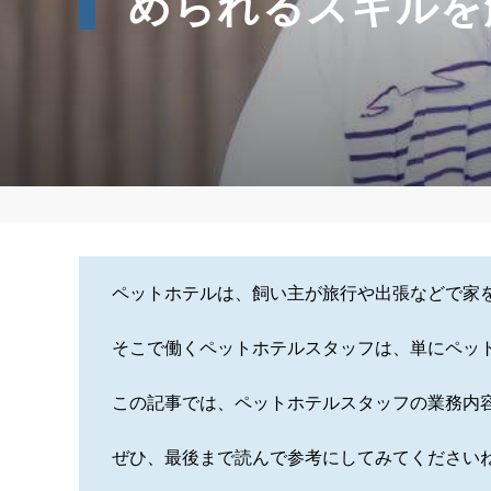
められるスキルを
ペットホテルは、飼い主が旅行や出張などで家
そこで働くペットホテルスタッフは、単にペッ
この記事では、ペットホテルスタッフの業務内
ぜひ、最後まで読んで参考にしてみてください