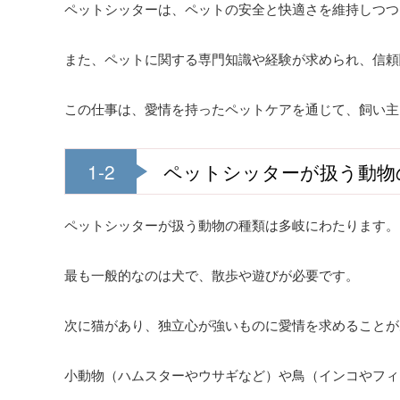
ペットシッターは、ペットの安全と快適さを維持しつつ
また、ペットに関する専門知識や経験が求められ、信頼
この仕事は、愛情を持ったペットケアを通じて、飼い主
1-2
ペットシッターが扱う動物
ペットシッターが扱う動物の種類は多岐にわたります。
最も一般的なのは犬で、散歩や遊びが必要です。
次に猫があり、独立心が強いものに愛情を求めることが
小動物（ハムスターやウサギなど）や鳥（インコやフィ