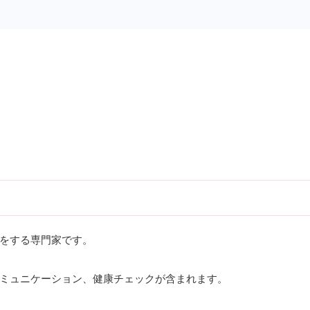
をする専門家です。
ミュニケーション、健康チェックが含まれます。