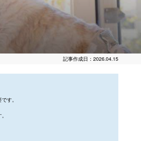
記事作成日：2026.04.15
要です。
す。