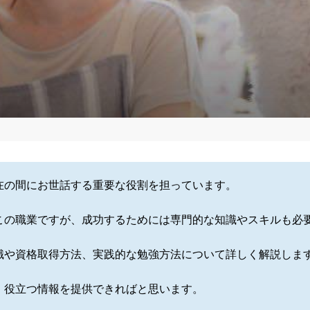
在の間にお世話する重要な役割を担っています。
この職業ですが、成功するためには専門的な知識やスキルも必
識や資格取得方法、実践的な勉強方法について詳しく解説しま
、役立つ情報を提供できればと思います。