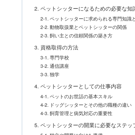
2. ペットシッターになるための必要な知
2-1. ペットシッターに求められる専門知識
2-2. 動物取扱業とペットシッターの関係
2-3. 飼い主との信頼関係の築き方
3. 資格取得の方法
3-1. 専門学校
3-2. 通信講座
3-3. 独学
4. ペットシッターとしての仕事内容
4-1. ペットのお世話の基本スキル
4-2. ドッグシッターとその他の職種の違い
4-3. 飼育管理と病気対応の重要性
5. ペットシッターの開業に必要なステッ