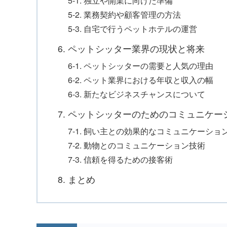
5-1. 独立や開業に向けた準備
5-2. 業務契約や顧客管理の方法
5-3. 自宅で行うペットホテルの運営
6. ペットシッター業界の現状と将来
6-1. ペットシッターの需要と人気の理由
6-2. ペット業界における年収と収入の幅
6-3. 新たなビジネスチャンスについて
7. ペットシッターのためのコミュニケー
7-1. 飼い主との効果的なコミュニケーショ
7-2. 動物とのコミュニケーション技術
7-3. 信頼を得るための接客術
8. まとめ