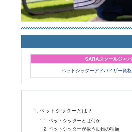
SARAスクールジャ
ペットシッターアドバイザー資
1. ペットシッターとは？
1-1. ペットシッターとは何か
1-2. ペットシッターが扱う動物の種類