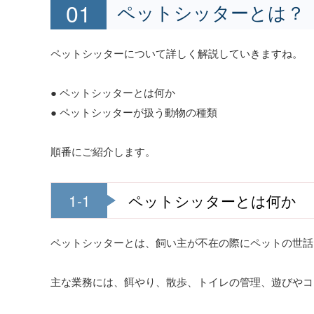
ペットシッターとは？
ペットシッターについて詳しく解説していきますね。
● ペットシッターとは何か
● ペットシッターが扱う動物の種類
順番にご紹介します。
1-1
ペットシッターとは何か
ペットシッターとは、飼い主が不在の際にペットの世話
主な業務には、餌やり、散歩、トイレの管理、遊びやコ