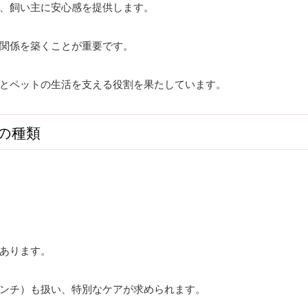
、飼い主に安心感を提供します。
関係を築くことが重要です。
とペットの生活を支える役割を果たしています。
の種類
あります。
ンチ）も扱い、特別なケアが求められます。