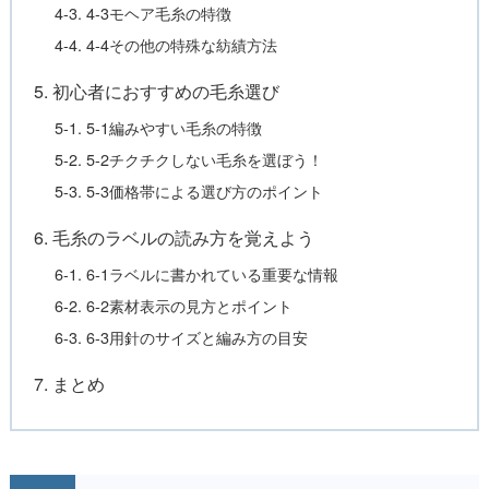
4-3. 4-3モヘア毛糸の特徴
4-4. 4-4その他の特殊な紡績方法
5. 初心者におすすめの毛糸選び
5-1. 5-1編みやすい毛糸の特徴
5-2. 5-2チクチクしない毛糸を選ぼう！
5-3. 5-3価格帯による選び方のポイント
6. 毛糸のラベルの読み方を覚えよう
6-1. 6-1ラベルに書かれている重要な情報
6-2. 6-2素材表示の見方とポイント
6-3. 6-3用針のサイズと編み方の目安
7. まとめ