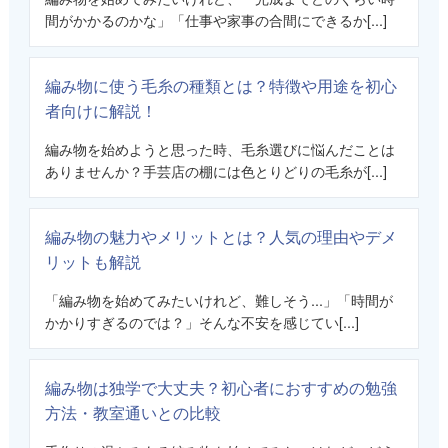
間がかかるのかな」「仕事や家事の合間にできるか[...]
編み物に使う毛糸の種類とは？特徴や用途を初心
者向けに解説！
編み物を始めようと思った時、毛糸選びに悩んだことは
ありませんか？手芸店の棚には色とりどりの毛糸が[...]
編み物の魅力やメリットとは？人気の理由やデメ
リットも解説
「編み物を始めてみたいけれど、難しそう...」「時間が
かかりすぎるのでは？」そんな不安を感じてい[...]
編み物は独学で大丈夫？初心者におすすめの勉強
方法・教室通いとの比較