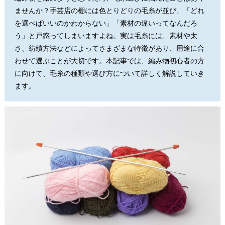
ませんか？手芸店の棚には色とりどりの毛糸が並び、「どれ
を選べばいいのかわからない」「素材の違いってなんだろ
う」と戸惑ってしまいますよね。実は毛糸には、素材や太
さ、紡績方法などによってさまざまな特徴があり、用途に合
わせて選ぶことが大切です。本記事では、編み物初心者の方
に向けて、毛糸の種類や選び方について詳しく解説していき
ます。