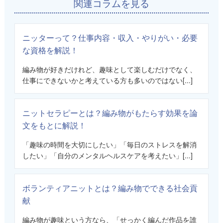
関連コラムを見る
ニッターって？仕事内容・収入・やりがい・必要
な資格を解説！
編み物が好きだけれど、趣味として楽しむだけでなく、
仕事にできないかと考えている方も多いのではない[...]
ニットセラピーとは？編み物がもたらす効果を論
文をもとに解説！
「趣味の時間を大切にしたい」「毎日のストレスを解消
したい」「自分のメンタルヘルスケアを考えたい」[...]
ボランティアニットとは？編み物でできる社会貢
献
編み物が趣味という方なら、「せっかく編んだ作品を誰