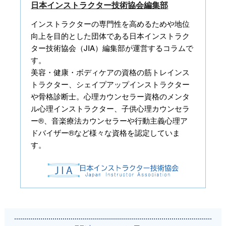
日本インストラクター技術協会編集部
インストラクターの専門性を高めるためや地位
向上を目的とした団体である日本インストラク
ター技術協会（JIA）編集部が運営するコラムで
す。
美容・健康・ボディケアの資格の筋トレインス
トラクター、シェイプアップインストラクター
や骨格診断士。心理カウンセラー資格のメンタ
ル心理インストラクター、子供心理カウンセラ
ー®、音楽療法カウンセラーや行動主義心理ア
ドバイザー®など様々な資格を認定していま
す。