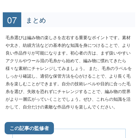
まとめ
毛糸選びは編み物の楽しさを左右する重要なポイントです。素材
や太さ、紡績方法などの基本的な知識を身につけることで、より
良い作品作りが可能になります。初心者の方は、まず扱いやすい
アクリルやウール混の毛糸から始めて、編み物に慣れてきたら
様々な素材にチャレンジしてみましょう。 また、毛糸のラベルを
しっかり確認し、適切な保管方法を心がけることで、より長く毛
糸を楽しむことができます。自分の技術レベルや目的に合った毛
糸を選び、失敗を恐れずにチャレンジすることで、編み物の世界
がより一層広がっていくことでしょう。ぜひ、これらの知識を活
かして、自分だけの素敵な作品作りを楽しんでください。