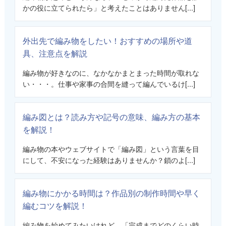
かの役に立てられたら」と考えたことはありません[...]
外出先で編み物をしたい！おすすめの場所や道
具、注意点を解説
編み物が好きなのに、なかなかまとまった時間が取れな
い・・・。仕事や家事の合間を縫って編んでいるけ[...]
編み図とは？読み方や記号の意味、編み方の基本
を解説！
編み物の本やウェブサイトで「編み図」という言葉を目
にして、不安になった経験はありませんか？鎖のよ[...]
編み物にかかる時間は？作品別の制作時間や早く
編むコツを解説！
編み物を始めてみたいけれど、「完成までどのくらい時