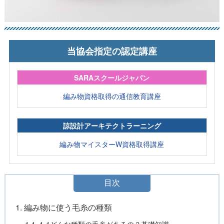
当協会指定の認定講座
SARAスクールジャパン
編み物資格取得の通信教育講座
諒設計アーキテクトラーニング
編み物マイスターW資格取得講座
目次
1. 編み物に使う毛糸の種類
1-1. 1-1どんな種類の毛糸があるの？基礎知識