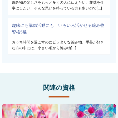
編み物の楽しさをもっと多くの人に伝えたい、趣味を仕
事にしたい、そんな思いを持っている方も多いので[...]
趣味にも講師活動にも！いろいろ活かせる編み物
資格5選
おうち時間を過ごすのにピッタリな編み物。手芸が好き
な方の中には、小さい頃から編み物[...]
関連の資格