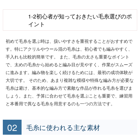
1-2初心者が知っておきたい毛糸選びのポ
イント
初めて毛糸を選ぶ時は、扱いやすさを重視することがおすすめで
す。特にアクリルやウール混の毛糸は、初心者でも編みやすく、
手入れも比較的簡単です。 また、毛糸の太さも重要なポイント
で、太めの毛糸から始めると編み目が見やすく、作業がスムーズ
に進みます。編み物を楽しく続けるためには、最初の成功体験が
大切です。 そのため、あまり複雑な模様や特殊な編み方が必要な
毛糸は避け、基本的な編み方で素敵な作品が作れる毛糸を選びま
しょう。また、予算に合わせて毛糸を選ぶことも重要で、練習用
と本番用で異なる毛糸を用意するのも一つの方法です。
毛糸に使われる主な素材