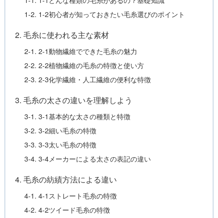
1-2. 1-2初心者が知っておきたい毛糸選びのポイント
2. 毛糸に使われる主な素材
2-1. 2-1動物繊維でできた毛糸の魅力
2-2. 2-2植物繊維の毛糸の特徴と使い方
2-3. 2-3化学繊維・人工繊維の便利な特徴
3. 毛糸の太さの違いを理解しよう
3-1. 3-1基本的な太さの種類と特徴
3-2. 3-2細い毛糸の特徴
3-3. 3-3太い毛糸の特徴
3-4. 3-4メーカーによる太さの表記の違い
4. 毛糸の紡績方法による違い
4-1. 4-1ストレート毛糸の特徴
4-2. 4-2ツイード毛糸の特徴