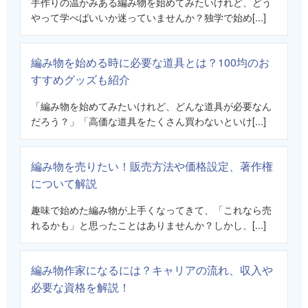
手作りの温かみある編み物を始めてみたいけれど、どう
やって学べばいいか迷っていませんか？独学で始め[...]
編み物を始める時に必要な道具とは？100均のお
すすめグッズも紹介
「編み物を始めてみたいけれど、どんな道具が必要なん
だろう？」「高価な道具をたくさん買わないといけ[...]
編み物を売りたい！販売方法や価格設定、著作権
について解説
趣味で始めた編み物が上手くなってきて、「これなら売
れるかも」と思ったことはありませんか？しかし、[...]
編み物作家になるには？キャリアの流れ、収入や
必要な資格を解説！