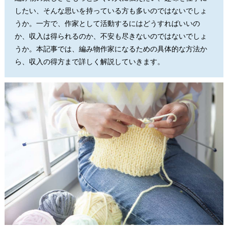
したい、そんな思いを持っている方も多いのではないでしょ
うか。一方で、作家として活動するにはどうすればいいの
か、収入は得られるのか、不安も尽きないのではないでしょ
うか。本記事では、編み物作家になるための具体的な方法か
ら、収入の得方まで詳しく解説していきます。