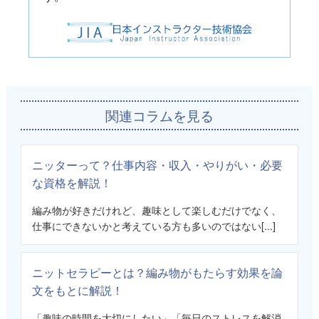
関連コラムを見る
ニッターって？仕事内容・収入・やりがい・必要
な資格を解説！
編み物が好きだけれど、趣味として楽しむだけでなく、
仕事にできないかと考えている方も多いのではない[...]
ニットセラピーとは？編み物がもたらす効果を論
文をもとに解説！
「趣味の時間を大切にしたい」「毎日のストレスを解消