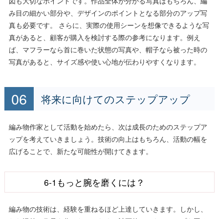
図も大切なポイントです。作品全体が分かる写真はもちろん、編
み目の細かい部分や、デザインのポイントとなる部分のアップ写
真も必要です。 さらに、実際の使用シーンを想像できるような写
真があると、顧客が購入を検討する際の参考になります。例え
ば、マフラーなら首に巻いた状態の写真や、帽子なら被った時の
写真があると、サイズ感や使い心地が伝わりやすくなります。
将来に向けてのステップアップ
編み物作家として活動を始めたら、次は成長のためのステップア
ップを考えていきましょう。技術の向上はもちろん、活動の幅を
広げることで、新たな可能性が開けてきます。
6-1もっと腕を磨くには？
編み物の技術は、経験を重ねるほど上達していきます。しかし、