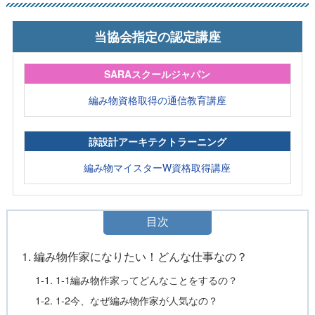
当協会指定の認定講座
SARAスクールジャパン
編み物資格取得の通信教育講座
諒設計アーキテクトラーニング
編み物マイスターW資格取得講座
目次
1. 編み物作家になりたい！どんな仕事なの？
1-1. 1-1編み物作家ってどんなことをするの？
1-2. 1-2今、なぜ編み物作家が人気なの？