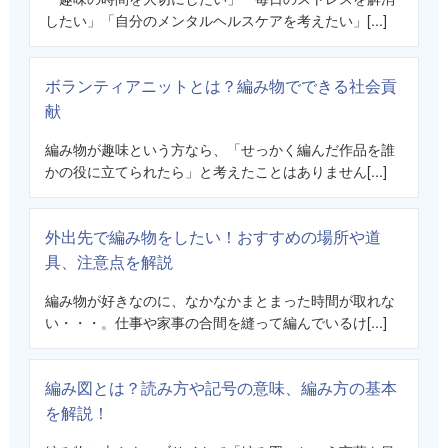
したい」「自分のメンタルヘルスケアを考えたい」[...]
ボランティアニットとは？編み物でできる社会貢
献
編み物が趣味という方なら、「せっかく編んだ作品を誰
かの役に立てられたら」と考えたことはありません[...]
外出先で編み物をしたい！おすすめの場所や道
具、注意点を解説
編み物が好きなのに、なかなかまとまった時間が取れな
い・・・。仕事や家事の合間を縫って編んでいるけ[...]
編み図とは？読み方や記号の意味、編み方の基本
を解説！