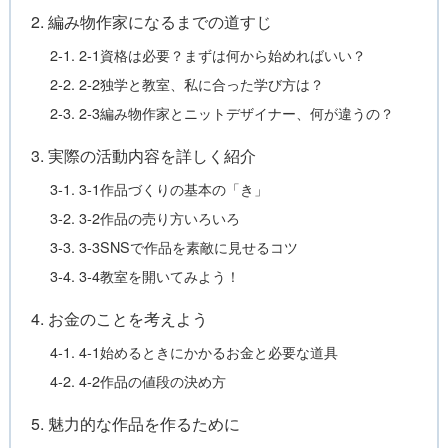
2. 編み物作家になるまでの道すじ
2-1. 2-1資格は必要？まずは何から始めればいい？
2-2. 2-2独学と教室、私に合った学び方は？
2-3. 2-3編み物作家とニットデザイナー、何が違うの？
3. 実際の活動内容を詳しく紹介
3-1. 3-1作品づくりの基本の「き」
3-2. 3-2作品の売り方いろいろ
3-3. 3-3SNSで作品を素敵に見せるコツ
3-4. 3-4教室を開いてみよう！
4. お金のことを考えよう
4-1. 4-1始めるときにかかるお金と必要な道具
4-2. 4-2作品の値段の決め方
5. 魅力的な作品を作るために