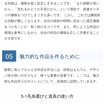
る失敗は、価格を低く設定しすぎることです。「まだ経験が浅い
から」「売れるかどうか不安だから」という理由で、原価ギリギ
リの価格をつけてしまう方も多いです。 しかし、これでは継続的
な活動が難しくなります。自分の技術や時間に見合った適正価格
をつけることが、長く続けるコツです。また、同じような作品の
相場も参考にしながら、自分の作品の価値を正しく評価すること
が大切です。
魅力的な作品を作るために
顧客に喜んでもらえる作品を作るには、技術はもちろん、デザイ
ン性や使いやすさなど、様々な要素が必要です。ここでは、魅力
的な作品作りのポイントについて、具体的に説明していきます。
5-1毛糸選びと道具の使い方