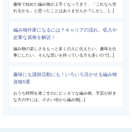
趣味で始めた編み物が上手くなってきて、「これなら売
れるかも」と思ったことはありませんか？しかし、[...]
編み物作家になるには？キャリアの流れ、収入や
必要な資格を解説！
編み物の楽しさをもっと多くの人に伝えたい、趣味を仕
事にしたい、そんな思いを持っている方も多いので[...]
趣味にも講師活動にも！いろいろ活かせる編み物
資格5選
おうち時間を過ごすのにピッタリな編み物。手芸が好き
な方の中には、小さい頃から編み物[...]