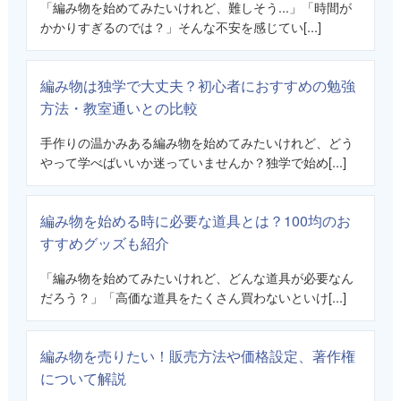
「編み物を始めてみたいけれど、難しそう...」「時間が
かかりすぎるのでは？」そんな不安を感じてい[...]
編み物は独学で大丈夫？初心者におすすめの勉強
方法・教室通いとの比較
手作りの温かみある編み物を始めてみたいけれど、どう
やって学べばいいか迷っていませんか？独学で始め[...]
編み物を始める時に必要な道具とは？100均のお
すすめグッズも紹介
「編み物を始めてみたいけれど、どんな道具が必要なん
だろう？」「高価な道具をたくさん買わないといけ[...]
編み物を売りたい！販売方法や価格設定、著作権
について解説