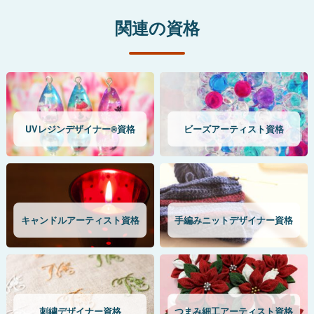
関連の資格
UVレジンデザイナー®資格
ビーズアーティスト資格
キャンドルアーティスト資格
手編みニットデザイナー資格
刺繍デザイナー資格
つまみ細工アーティスト資格