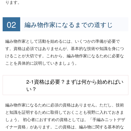
ります。
編み物作家になるまでの道すじ
編み物作家として活動を始めるには、いくつかの準備が必要で
す。資格は必須ではありませんが、基本的な技術や知識を身につ
けることが大切です。これから、編み物作家になるために必要な
ことを具体的に説明していきましょう。
2-1資格は必要？まずは何から始めればい
い？
編み物作家になるために必須の資格はありません。ただし、技術
と知識を証明するために取得しておくことも視野に入れておきま
しょう。 初心者におすすめの資格としては。「手編みニットデザ
イナー資格」があります。この資格は、編み物に関する基本的な