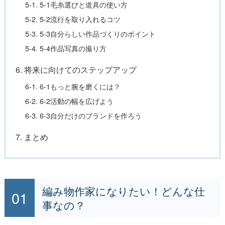
5-1. 5-1毛糸選びと道具の使い方
5-2. 5-2流行を取り入れるコツ
5-3. 5-3自分らしい作品づくりのポイント
5-4. 5-4作品写真の撮り方
6. 将来に向けてのステップアップ
6-1. 6-1もっと腕を磨くには？
6-2. 6-2活動の幅を広げよう
6-3. 6-3自分だけのブランドを作ろう
7. まとめ
編み物作家になりたい！どんな仕
事なの？