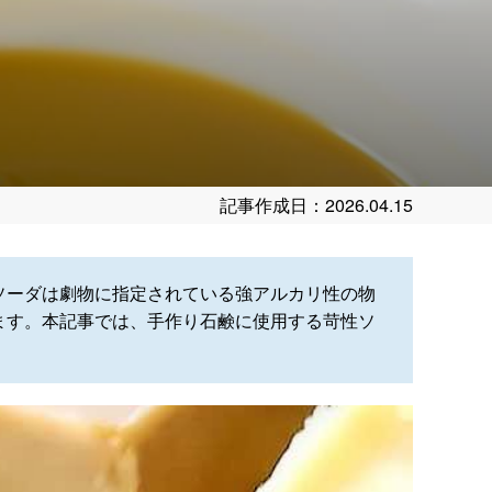
記事作成日：2026.04.15
ソーダは劇物に指定されている強アルカリ性の物
ます。本記事では、手作り石鹸に使用する苛性ソ