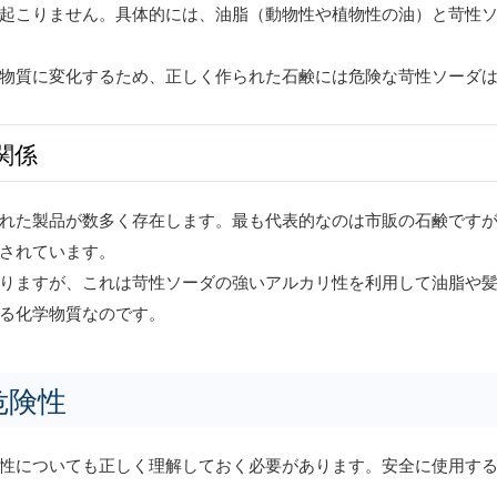
起こりません。具体的には、油脂（動物性や植物性の油）と苛性
物質に変化するため、正しく作られた石鹸には危険な苛性ソーダ
関係
れた製品が数多く存在します。最も代表的なのは市販の石鹸です
されています。
りますが、これは苛性ソーダの強いアルカリ性を利用して油脂や
る化学物質なのです。
危険性
性についても正しく理解しておく必要があります。安全に使用す