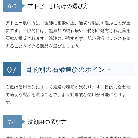
6-5
アトピー肌向けの選び方
アトピー肌の方は、医師に相談の上、適切な製品を選ぶことが重
要です。一般的には、無添加の純石鹸や、特別に処方された薬用
石鹸が推奨されます。洗浄力が強すぎず、肌の保湿バランスを整
えることができる製品を選びましょう。
目的別の石鹸選びのポイント
石鹸は使用目的によって最適な種類が異なります。目的に合わせ
て適切な製品を選ぶことで、より効果的な使用が可能になりま
す。
7-1
洗顔用の選び方