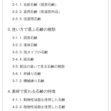
2-1. 1. 化粧石鹸（固形石鹸）
2-2. 2. 薬用石鹸（医薬部外品）
2-3. 3. 洗濯用石鹸
3. 使い方で選ぶ石鹸の種類
3-1. 1. 固形石鹸
3-2. 2. 液体石鹸
3-3. 3. 泡タイプの石鹸
3-4. 4. 紙石鹸
3-5. 製法の違いで見る石鹸の種類
3-6. 1. 枠練り石鹸
3-7. 2. 機械練り石鹸
4. 素材で変わる石鹸の特徴
4-1. 1. 動物性油脂を使用した石鹸
4-2. 2. 植物性油脂を使用した石鹸