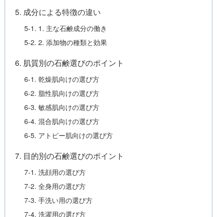
5. 成分による特徴の違い
5-1. 1. 主な石鹸成分の働き
5-2. 2. 添加物の種類と効果
6. 肌質別の石鹸選びのポイント
6-1. 乾燥肌向けの選び方
6-2. 脂性肌向けの選び方
6-3. 敏感肌向けの選び方
6-4. 混合肌向けの選び方
6-5. アトピー肌向けの選び方
7. 目的別の石鹸選びのポイント
7-1. 洗顔用の選び方
7-2. 全身用の選び方
7-3. 手洗い用の選び方
7-4. 洗濯用の選び方