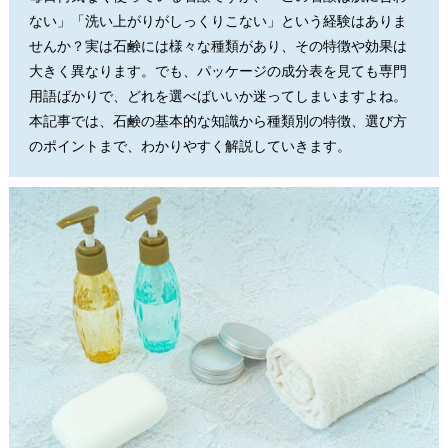
ない」「洗い上がりがしっくりこない」という経験はありま
せんか？実は石鹸には様々な種類があり、その特徴や効果は
大きく異なります。でも、パッケージの成分表を見ても専門
用語ばかりで、どれを選べばいいか迷ってしまいますよね。
本記事では、石鹸の基本的な知識から種類別の特徴、選び方
のポイントまで、わかりやすく解説していきます。