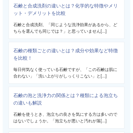
石鹸と合成洗剤の違いとは？化学的な特徴やメリ
ット・デメリットを比較
石鹸と合成洗剤、「同じような洗浄効果があるから、ど
ちらを選んでも同じでは？」と思っていません[...]
石鹸の種類ごとの違いとは？成分や効果など特徴
を比較！
毎日何気なく使っている石鹸ですが、「この石鹸は肌に
合わない」「洗い上がりがしっくりこない」と[...]
石鹸の泡と洗浄力の関係とは？種類による泡立ち
の違いも解説
石鹸を使うとき、泡立ちの良さを気にする方は多いので
はないでしょうか。「泡立ちが悪いと汚れが落[...]