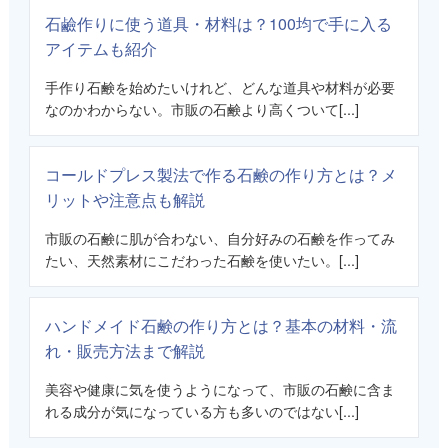
石鹼作りに使う道具・材料は？100均で手に入る
アイテムも紹介
手作り石鹸を始めたいけれど、どんな道具や材料が必要
なのかわからない。市販の石鹸より高くついて[...]
コールドプレス製法で作る石鹸の作り方とは？メ
リットや注意点も解説
市販の石鹸に肌が合わない、自分好みの石鹸を作ってみ
たい、天然素材にこだわった石鹸を使いたい。[...]
ハンドメイド石鹸の作り方とは？基本の材料・流
れ・販売方法まで解説
美容や健康に気を使うようになって、市販の石鹸に含ま
れる成分が気になっている方も多いのではない[...]