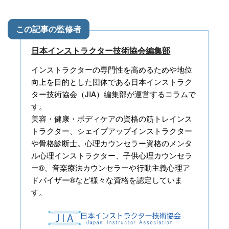
日本インストラクター技術協会編集部
インストラクターの専門性を高めるためや地位
向上を目的とした団体である日本インストラク
ター技術協会（JIA）編集部が運営するコラムで
す。
美容・健康・ボディケアの資格の筋トレインス
トラクター、シェイプアップインストラクター
や骨格診断士。心理カウンセラー資格のメンタ
ル心理インストラクター、子供心理カウンセラ
ー®、音楽療法カウンセラーや行動主義心理ア
ドバイザー®など様々な資格を認定していま
す。