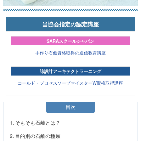
当協会指定の認定講座
SARAスクールジャパン
手作り石鹸資格取得の通信教育講座
諒設計アーキテクトラーニング
コールド・プロセスソープマイスターW資格取得講座
目次
1. そもそも石鹸とは？
2. 目的別の石鹸の種類