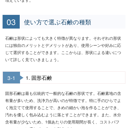
使い方で選ぶ石鹸の種類
石鹸は形状によっても大きく特徴が異なります。それぞれの形状
には独自のメリットとデメリットがあり、使用シーンや好みに応
じて選択することができます。ここからは、形状による違いにつ
いて詳しく見ていきましょう。
3-1
1. 固形石鹸
固形石鹸は最も伝統的で一般的な石鹸の形状です。石鹸素地の含
有量が多いため、洗浄力が高いのが特徴です。特に手のひらでよ
く泡立てて使用することで、きめの細かい泡を作ることができ、
汚れを優しく包み込むように落とすことができます。また、水分
含有量が少ないため、1個あたりの使用期間が長く、コストパフ