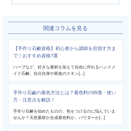
関連コラムを見る
【手作り石鹸資格】初心者から講師を目指す方ま
で！おすすめ資格7選
ハーブなど、好きな素材を加えて自由に作れるハンドメ
イド石鹸。自分自身や家族のスキン[...]
手作り石鹼の着色方法とは？着色料の特徴・使い
方・注意点を解説！
手作り石鹸を始めたものの、色をつけるのに悩んでいま
せんか？天然素材か合成着色料か、パウダーか[...]