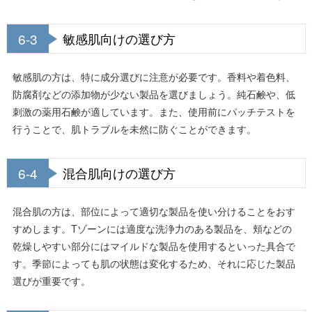
6-3
敏感肌向けの選び方
敏感肌の方は、特に成分選びに注意が必要です。香料や着色料、
防腐剤などの添加物が少ない製品を選びましょう。純石鹸や、低
刺激の薬用石鹸が適しています。また、使用前にパッチテストを
行うことで、肌トラブルを未然に防ぐことができます。
6-4
混合肌向けの選び方
混合肌の方は、部位によって適切な製品を使い分けることをおす
すめします。Tゾーンには適度な洗浄力のある製品を、頬などの
乾燥しやすい部分にはマイルドな製品を使用するといった具合で
す。季節によっても肌の状態は変化するため、それに応じた製品
選びが重要です。