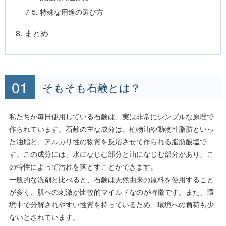
7-5. 特殊な用途の選び方
8. まとめ
そもそも石鹸とは？
私たちが毎日使用している石鹸は、実は非常にシンプルな原理で
作られています。石鹸の主な成分は、植物油や動物性脂肪といっ
た油脂と、アルカリ性の物質を反応させて作られる脂肪酸塩で
す。この成分には、水になじむ部分と油になじむ部分があり、こ
の特性によって汚れを落とすことができます。
一般的な洗剤と比べると、石鹸は天然由来の原料を使用すること
が多く、肌への刺激が比較的マイルドなのが特徴です。また、環
境中で分解されやすい性質を持っているため、環境への負荷も少
ないとされています。