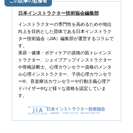
日本インストラクター技術協会編集部
インストラクターの専門性を高めるためや地位
向上を目的とした団体である日本インストラク
ター技術協会（JIA）編集部が運営するコラムで
す。
美容・健康・ボディケアの資格の筋トレインス
トラクター、シェイプアップインストラクター
や骨格診断士。心理カウンセラー資格のメンタ
ル心理インストラクター、子供心理カウンセラ
ー®、音楽療法カウンセラーや行動主義心理ア
ドバイザー®など様々な資格を認定していま
す。