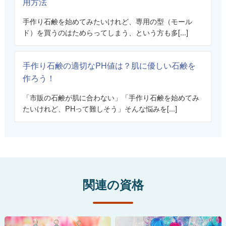
用方法
手作り石鹸を始めてみたいけれど、専用の型（モール
ド）を買うのはためらってしまう、という方も多[...]
手作り石鹸の適切なPH値は？肌に優しい石鹸を
作ろう！
「市販の石鹸が肌に合わない」「手作り石鹸を始めてみ
たいけれど、PHって難しそう」そんな悩みを[...]
関連の資格