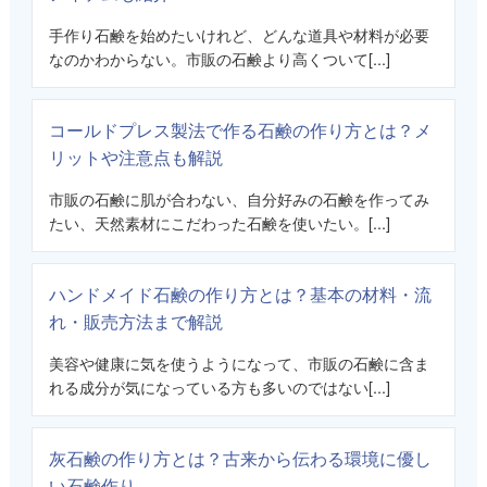
手作り石鹸を始めたいけれど、どんな道具や材料が必要
なのかわからない。市販の石鹸より高くついて[...]
コールドプレス製法で作る石鹸の作り方とは？メ
リットや注意点も解説
市販の石鹸に肌が合わない、自分好みの石鹸を作ってみ
たい、天然素材にこだわった石鹸を使いたい。[...]
ハンドメイド石鹸の作り方とは？基本の材料・流
れ・販売方法まで解説
美容や健康に気を使うようになって、市販の石鹸に含ま
れる成分が気になっている方も多いのではない[...]
灰石鹸の作り方とは？古来から伝わる環境に優し
い石鹸作り