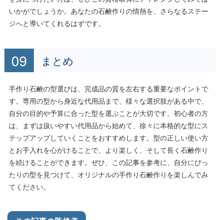
いかがでしょうか。あなたの石鹸作りの情熱を、さらなるステー
ジへと導いてくれるはずです。
まとめ
手作り石鹸の型選びは、完成品の質を左右する重要なポイントで
す。専用の型から身近な代用品まで、様々な選択肢がある中で、
自分の目的や予算に合った型を選ぶことが大切です。初心者の方
は、まずは扱いやすい代用品から始めて、徐々に本格的な型にス
テップアップしていくことをおすすめします。型の正しい使い方
とお手入れを心がけることで、より楽しく、そして長く石鹸作り
を続けることができます。ぜひ、この記事を参考に、自分にぴっ
たりの型を見つけて、オリジナルの手作り石鹸作りを楽しんでみ
てください。