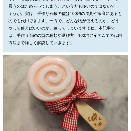
買うのはためらってしまう、という方も多いのではないでし
ょうか。実は、手作り石鹸の型は100均の道具や家庭にあるも
のでも代用できます。一方で、どんな物が使えるのか、どう
やって使えばいいのか、迷ってしまいますよね。本記事で
は、手作り石鹸の型の種類や選び方、100均アイテムでの代用
方法まで詳しく解説していきます。