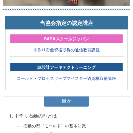
当協会指定の認定講座
SARAスクールジャパン
手作り石鹸資格取得の通信教育講座
諒設計アーキテクトラーニング
コールド・プロセスソープマイスターW資格取得講座
目次
1. 手作り石鹸の型とは
1-1. 石鹸の型（モールド）の基本知識