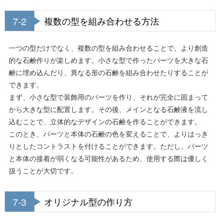
7-2
複数の型を組み合わせる方法
一つの型だけでなく、複数の型を組み合わせることで、より創造
的な石鹸作りが楽しめます。小さな型で作ったパーツを大きな石
鹸に埋め込んだり、異なる形の石鹸を組み合わせたりすることが
できます。
まず、小さな型で装飾用のパーツを作り、それが完全に固まって
から大きな型に配置します。その後、メインとなる石鹸液を流し
込むことで、立体的なデザインの石鹸を作ることができます。
このとき、パーツと本体の石鹸の色を変えることで、よりはっき
りとしたコントラストを付けることができます。ただし、パーツ
と本体の接着が弱くなる可能性があるため、使用する際は優しく
扱うことが大切です。
7-3
オリジナル型の作り方