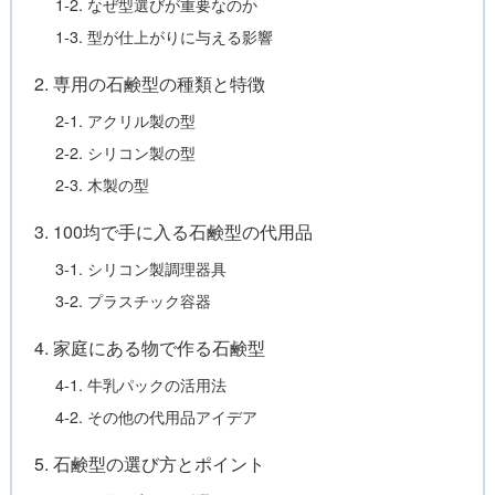
1-2. なぜ型選びが重要なのか
1-3. 型が仕上がりに与える影響
2. 専用の石鹸型の種類と特徴
2-1. アクリル製の型
2-2. シリコン製の型
2-3. 木製の型
3. 100均で手に入る石鹸型の代用品
3-1. シリコン製調理器具
3-2. プラスチック容器
4. 家庭にある物で作る石鹸型
4-1. 牛乳パックの活用法
4-2. その他の代用品アイデア
5. 石鹸型の選び方とポイント