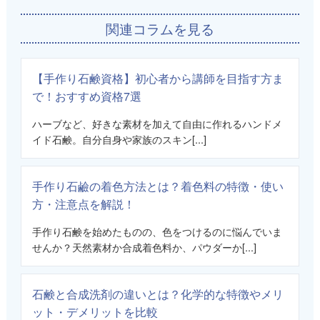
関連コラムを見る
【手作り石鹸資格】初心者から講師を目指す方ま
で！おすすめ資格7選
ハーブなど、好きな素材を加えて自由に作れるハンドメ
イド石鹸。自分自身や家族のスキン[...]
手作り石鹼の着色方法とは？着色料の特徴・使い
方・注意点を解説！
手作り石鹸を始めたものの、色をつけるのに悩んでいま
せんか？天然素材か合成着色料か、パウダーか[...]
石鹸と合成洗剤の違いとは？化学的な特徴やメリ
ット・デメリットを比較