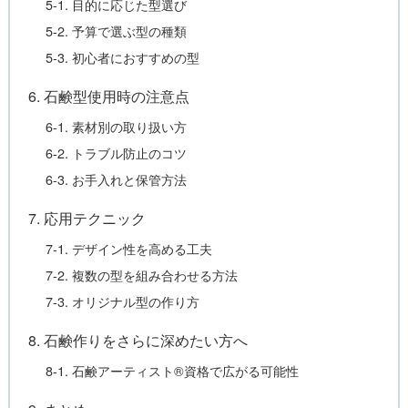
5-1. 目的に応じた型選び
5-2. 予算で選ぶ型の種類
5-3. 初心者におすすめの型
6. 石鹸型使用時の注意点
6-1. 素材別の取り扱い方
6-2. トラブル防止のコツ
6-3. お手入れと保管方法
7. 応用テクニック
7-1. デザイン性を高める工夫
7-2. 複数の型を組み合わせる方法
7-3. オリジナル型の作り方
8. 石鹸作りをさらに深めたい方へ
8-1. 石鹸アーティスト®資格で広がる可能性