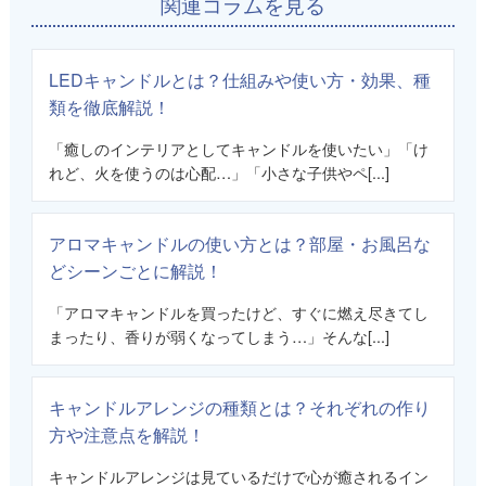
関連コラムを見る
LEDキャンドルとは？仕組みや使い方・効果、種
類を徹底解説！
「癒しのインテリアとしてキャンドルを使いたい」「け
れど、火を使うのは心配…」「小さな子供やペ[...]
アロマキャンドルの使い方とは？部屋・お風呂な
どシーンごとに解説！
「アロマキャンドルを買ったけど、すぐに燃え尽きてし
まったり、香りが弱くなってしまう…」そんな[...]
キャンドルアレンジの種類とは？それぞれの作り
方や注意点を解説！
キャンドルアレンジは見ているだけで心が癒されるイン