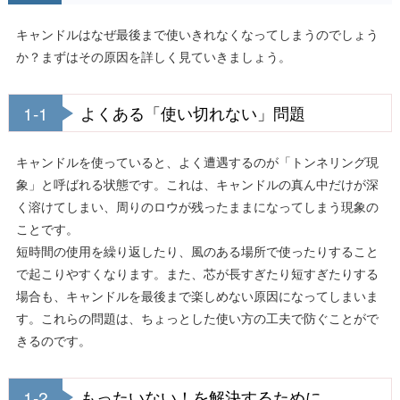
キャンドルはなぜ最後まで使いきれなくなってしまうのでしょう
か？まずはその原因を詳しく見ていきましょう。
1-1
よくある「使い切れない」問題
キャンドルを使っていると、よく遭遇するのが「トンネリング現
象」と呼ばれる状態です。これは、キャンドルの真ん中だけが深
く溶けてしまい、周りのロウが残ったままになってしまう現象の
ことです。
短時間の使用を繰り返したり、風のある場所で使ったりすること
で起こりやすくなります。また、芯が長すぎたり短すぎたりする
場合も、キャンドルを最後まで楽しめない原因になってしまいま
す。これらの問題は、ちょっとした使い方の工夫で防ぐことがで
きるのです。
1-2
もったいない！を解決するために