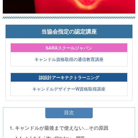
当協会指定の認定講座
SARAスクールジャパン
キャンドル資格取得の通信教育講座
諒設計アーキテクトラーニング
キャンドルデザイナーW資格取得講座
目次
1. キャンドルが最後まで使えない…その原因
1-1. よくある「使い切れない」問題