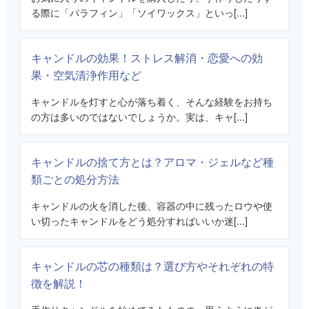
る際に「パラフィン」「ソイワックス」といっ[...]
キャンドルの効果！ストレス解消・恋愛への効
果・空気清浄作用など
キャンドルを灯すと心が落ち着く、そんな経験をお持ち
の方は多いのではないでしょうか。実は、キャ[...]
キャンドルの捨て方とは？アロマ・ジェルなど種
類ごとの処分方法
キャンドルの火を消した後、容器の中に残ったロウや使
い切ったキャンドルをどう処分すればいいか迷[...]
キャンドルの芯の種類は？選び方やそれぞれの特
徴を解説！