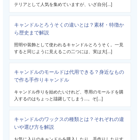
テリアとして人気を集めていますが、いざ自分[...]
キャンドルとろうそくの違いとは？素材・特徴か
ら歴史まで解説
照明や装飾として使われるキャンドルとろうそく。一見
すると同じように見えるこの二つには、実は大[...]
キャンドルのモールドは代用できる？身近なもの
で作る手作りキャンドル
キャンドル作りを始めたいけれど、専用のモールドを購
入するのはちょっと躊躇してしまう...。そ[...]
キャンドルのワックスの種類とは？それぞれの違
いや選び方を解説
お気に入りのキャンドルを購入したり、手作りしたりす