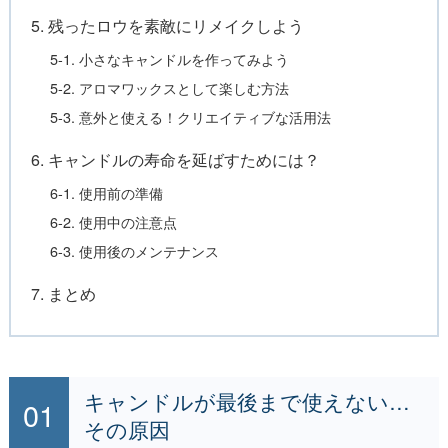
5. 残ったロウを素敵にリメイクしよう
5-1. 小さなキャンドルを作ってみよう
5-2. アロマワックスとして楽しむ方法
5-3. 意外と使える！クリエイティブな活用法
6. キャンドルの寿命を延ばすためには？
6-1. 使用前の準備
6-2. 使用中の注意点
6-3. 使用後のメンテナンス
7. まとめ
キャンドルが最後まで使えない…
その原因