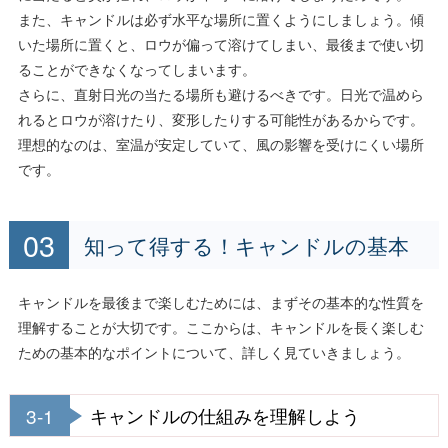
また、キャンドルは必ず水平な場所に置くようにしましょう。傾
いた場所に置くと、ロウが偏って溶けてしまい、最後まで使い切
ることができなくなってしまいます。
さらに、直射日光の当たる場所も避けるべきです。日光で温めら
れるとロウが溶けたり、変形したりする可能性があるからです。
理想的なのは、室温が安定していて、風の影響を受けにくい場所
です。
知って得する！キャンドルの基本
キャンドルを最後まで楽しむためには、まずその基本的な性質を
理解することが大切です。ここからは、キャンドルを長く楽しむ
ための基本的なポイントについて、詳しく見ていきましょう。
3-1
キャンドルの仕組みを理解しよう