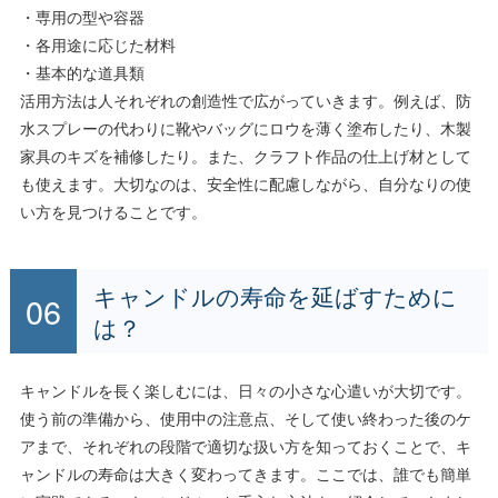
・専用の型や容器
・各用途に応じた材料
・基本的な道具類
活用方法は人それぞれの創造性で広がっていきます。例えば、防
水スプレーの代わりに靴やバッグにロウを薄く塗布したり、木製
家具のキズを補修したり。また、クラフト作品の仕上げ材として
も使えます。大切なのは、安全性に配慮しながら、自分なりの使
い方を見つけることです。
キャンドルの寿命を延ばすために
は？
キャンドルを長く楽しむには、日々の小さな心遣いが大切です。
使う前の準備から、使用中の注意点、そして使い終わった後のケ
アまで、それぞれの段階で適切な扱い方を知っておくことで、キ
ャンドルの寿命は大きく変わってきます。ここでは、誰でも簡単