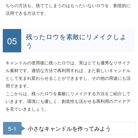
ちらの方法も、捨ててしまうのはもったいないロウを、創造的に
活用できる方法です。
残ったロウを素敵にリメイクしよ
う
キャンドルの使用後に残ったロウは、実はとても優秀なリサイク
ル素材です。適切な方法で再利用すれば、また新しいキャンドル
として生まれ変わらせることができますし、その他の用途にも活
用できます。
ここからは、残ったロウを素敵にリメイクする方法をご紹介して
いきます。環境にも優しく、創造性も活かせる再利用のアイデア
を見ていきましょう。
5-1
小さなキャンドルを作ってみよう