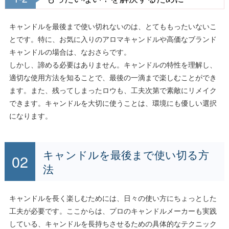
キャンドルを最後まで使い切れないのは、とてももったいないこ
とです。特に、お気に入りのアロマキャンドルや高価なブランド
キャンドルの場合は、なおさらです。
しかし、諦める必要はありません。キャンドルの特性を理解し、
適切な使用方法を知ることで、最後の一滴まで楽しむことができ
ます。また、残ってしまったロウも、工夫次第で素敵にリメイク
できます。キャンドルを大切に使うことは、環境にも優しい選択
になります。
キャンドルを最後まで使い切る方
法
キャンドルを長く楽しむためには、日々の使い方にちょっとした
工夫が必要です。ここからは、プロのキャンドルメーカーも実践
している、キャンドルを長持ちさせるための具体的なテクニック