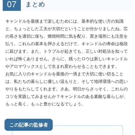
まとめ
キャンドルを最後まで楽しむためには、基本的な使い方の知識
と、ちょっとした工夫が大切だということが分かりましたね。芯
の長さを適切に保ち、燃焼時間に気を配り、置き場所にも注意を
払う。これらの基本を押さえるだけで、キャンドルの寿命は格段
に延びます。また、トラブルが起きても、正しい対処法を知って
いれば怖くありません。さらに、残ったロウは新しいキャンドル
やアロマワックスとして生まれ変わらせることもできます。
お気に入りのキャンドルを最後の一滴まで大切に使い切ること
は、私たちの暮らしに優しい温もりと、そして地球環境への思い
やりをもたらしてくれます。さあ、明日からさっそく、これらの
コツを実践してみませんか？キャンドルのある素敵な暮らしが、
もっと長く、もっと豊かになるでしょう。