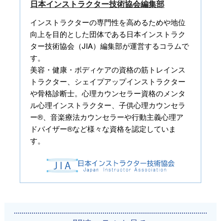
日本インストラクター技術協会編集部
インストラクターの専門性を高めるためや地位
向上を目的とした団体である日本インストラク
ター技術協会（JIA）編集部が運営するコラムで
す。
美容・健康・ボディケアの資格の筋トレインス
トラクター、シェイプアップインストラクター
や骨格診断士。心理カウンセラー資格のメンタ
ル心理インストラクター、子供心理カウンセラ
ー®、音楽療法カウンセラーや行動主義心理ア
ドバイザー®など様々な資格を認定していま
す。