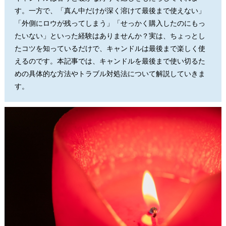
す。一方で、「真ん中だけが深く溶けて最後まで使えない」
「外側にロウが残ってしまう」「せっかく購入したのにもっ
たいない」といった経験はありませんか？実は、ちょっとし
たコツを知っているだけで、キャンドルは最後まで楽しく使
えるのです。本記事では、キャンドルを最後まで使い切るた
めの具体的な方法やトラブル対処法について解説していきま
す。