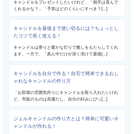
キャンドルをプレゼントしたいけれど、「相手は喜んで
くれるかな？」「予算はどのくらいにすべき？[...]
キャンドルを最後まで使い切るには？ちょっとし
たコツで長く使える！
キャンドルは香りと暖かな灯りで癒しをもたらしてくれ
ます。一方で、「真ん中だけが深く溶けて最後[...]
キャンドルを自分で作る！自宅で簡単できるおし
ゃれなキャンドルの作り方
「お部屋の雰囲気作りにキャンドルを取り入れたいけれ
ど、市販のものは高価だし、自分の好みにぴっ[...]
ジェルキャンドルの作り方とは？簡単に可愛いキ
ャンドルが作れる！