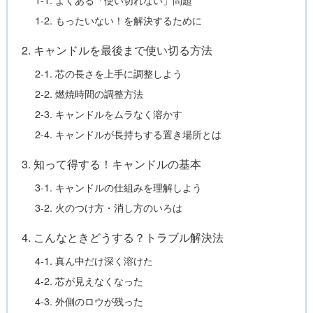
1-2. もったいない！を解決するために
2. キャンドルを最後まで使い切る方法
2-1. 芯の長さを上手に調整しよう
2-2. 燃焼時間の調整方法
2-3. キャンドルをムラなく溶かす
2-4. キャンドルが長持ちする置き場所とは
3. 知って得する！キャンドルの基本
3-1. キャンドルの仕組みを理解しよう
3-2. 火のつけ方・消し方のいろは
4. こんなときどうする？トラブル解決法
4-1. 真ん中だけ深く溶けた
4-2. 芯が見えなくなった
4-3. 外側のロウが残った