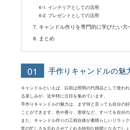
6-1. インテリアとしての活用
6-2. プレゼントとしての活用
7. キャンドル作りを専門的に学びたい方
8. まとめ
手作りキャンドルの魅
キャンドルといえば、以前は照明の代用品として使われ
る楽しみが、近年特に注目を集めています。
手作りキャンドルの魅力は、まず何と言っても自分の好
ことができます。色や香り、形状など、すべてを自分の
また、キャンドル作りの工程自体が素晴らしいリラック
常の忙しさを忘れさせてくれる特別な時間となるでしょ