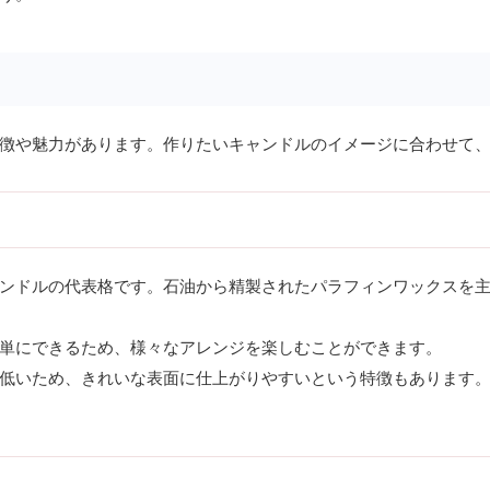
徴や魅力があります。作りたいキャンドルのイメージに合わせて
ンドルの代表格です。石油から精製されたパラフィンワックスを
単にできるため、様々なアレンジを楽しむことができます。
低いため、きれいな表面に仕上がりやすいという特徴もあります