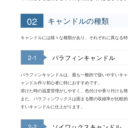
キャンドルの種類
キャンドルには様々な種類があり、それぞれに異なる特
2-1
パラフィンキャンドル
パラフィンキャンドルは、最も一般的で扱いやすいキャ
ャンドル作り初心者に特におすすめです。
溶けた時の温度管理がしやすく、色付けや香り付けも簡
また、パラフィンワックスは固まる際の収縮率が比較的
すいキャンドルに仕上がります。
2-2
ソイワックスキャンドル