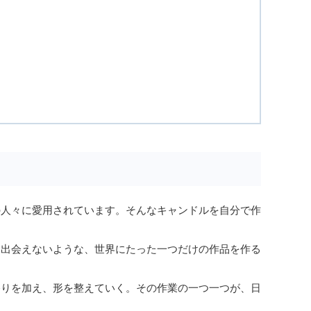
の人々に愛用されています。そんなキャンドルを自分で作
は出会えないような、世界にたった一つだけの作品を作る
香りを加え、形を整えていく。その作業の一つ一つが、日