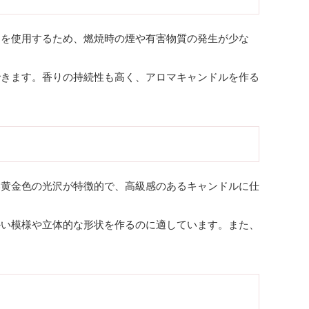
スを使用するため、燃焼時の煙や有害物質の発生が少な
できます。香りの持続性も高く、アロマキャンドルを作る
い黄金色の光沢が特徴的で、高級感のあるキャンドルに仕
かい模様や立体的な形状を作るのに適しています。また、