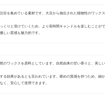
注目を集めている素材です。大豆から抽出された植物性のワック
っくりと溶けていくため、より長時間キャンドルを楽しむことが
優しい質感も魅力的です。
然のワックスを原料としています。自然由来の甘い香りと、美し
する効果があるとも言われています。硬めの質感を持つため、細
なく、安心して使用できます。