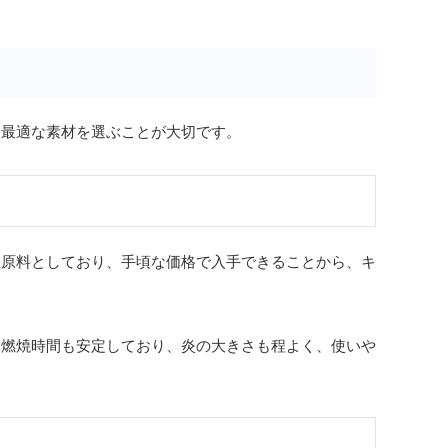
、最適な素材を選ぶことが大切です。
主原料としており、手頃な価格で入手できることから、キ
。燃焼時間も安定しており、炎の大きさも程よく、使いや