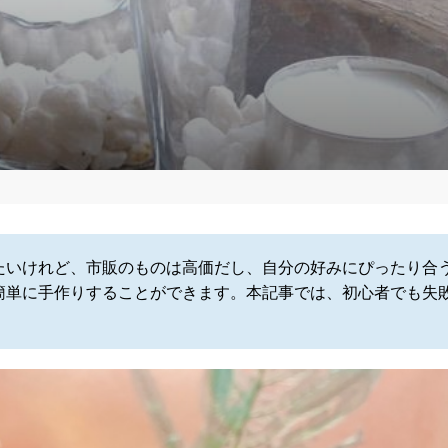
たいけれど、市販のものは高価だし、自分の好みにぴったり合
簡単に手作りすることができます。本記事では、初心者でも失