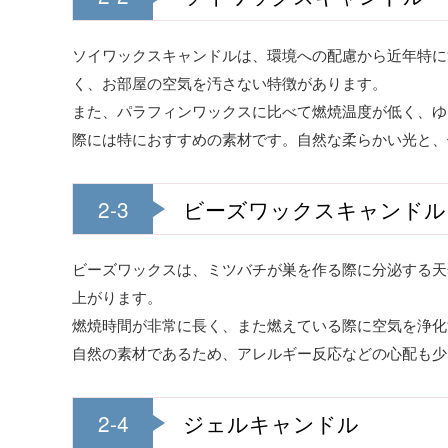
ソイワックスキャンドルは、環境への配慮から近年特に
く、お部屋の空気を汚さない特徴があります。
また、パラフィンワックスに比べて燃焼温度が低く、ゆ
際には特におすすめの素材です。自然な柔らかい光と、
2-3
ビーズワックスキャンドル
ビーズワックスは、ミツバチが巣を作る際に分泌する天
上がります。
燃焼時間が非常に長く、また燃えている際に空気を浄化
自然の素材であるため、アレルギー反応などの心配も少
2-4
ジェルキャンドル