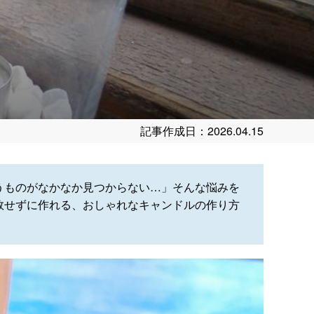
記事作成日：2026.04.15
うものがなかなか見つからない…」そんな悩みを
敗せずに作れる、おしゃれなキャンドルの作り方