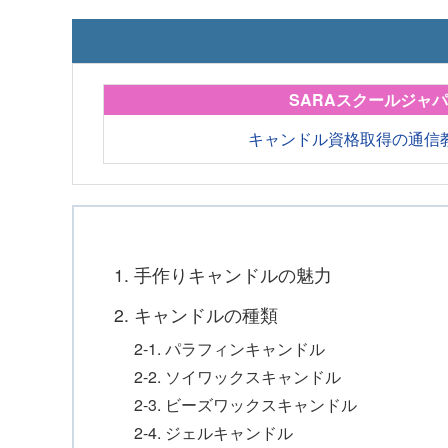
SARAスクールジャ
キャンドル資格取得の通信
1. 手作りキャンドルの魅力
2. キャンドルの種類
2-1. パラフィンキャンドル
2-2. ソイワックスキャンドル
2-3. ビーズワックスキャンドル
2-4. ジェルキャンドル