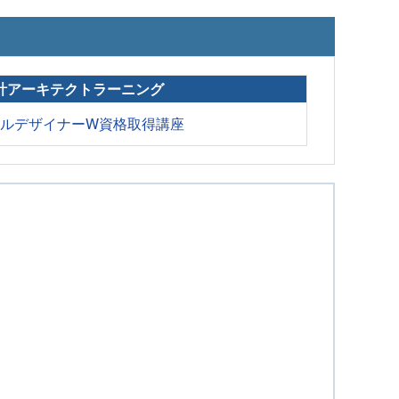
計アーキテクトラーニング
ドルデザイナーW資格取得講座