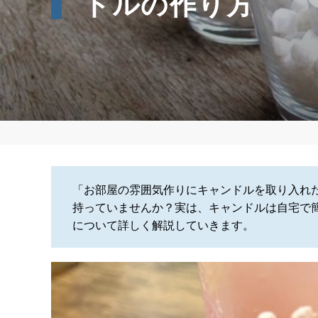
ドルの作り方
「お部屋の雰囲気作りにキャンドルを取り入れ
持っていませんか？実は、キャンドルは自宅で
について詳しく解説していきます。