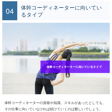
体幹コーディネーターに向いてい
るタイプ
体幹コーディネーターの資格や知識、スキルがあったとしても、
その仕事に向いていなければ続けていくのは難しいでしょう。