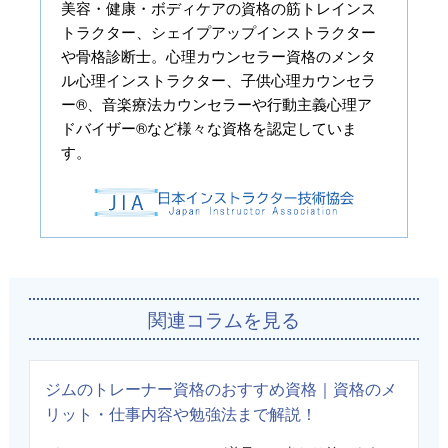
美容・健康・ボディケアの資格の筋トレインス
トラクター、シェイプアップインストラクター
や骨格診断士。心理カウンセラー資格のメンタ
ル心理インストラクター、子供心理カウンセラ
ー®、音楽療法カウンセラーや行動主義心理ア
ドバイザー®など様々な資格を認定していま
す。
関連コラムを見る
ジムのトレーナー資格のおすすめ資格｜資格のメ
リット・仕事内容や勉強法まで解説！