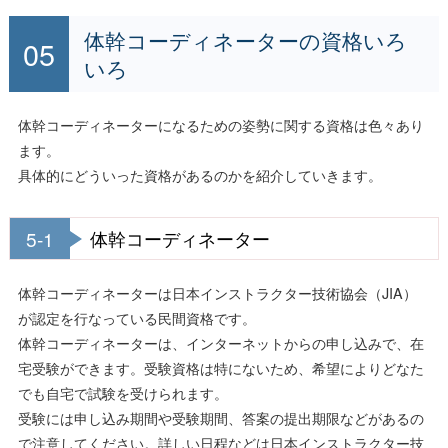
体幹コーディネーターの資格いろ
いろ
体幹コーディネーターになるための姿勢に関する資格は色々あり
ます。
具体的にどういった資格があるのかを紹介していきます。
5-1
体幹コーディネーター
体幹コーディネーターは日本インストラクター技術協会（JIA）
が認定を行なっている民間資格です。
体幹コーディネーターは、インターネットからの申し込みで、在
宅受験ができます。受験資格は特にないため、希望によりどなた
でも自宅で試験を受けられます。
受験には申し込み期間や受験期間、答案の提出期限などがあるの
で注意してください。詳しい日程などは日本インストラクター技