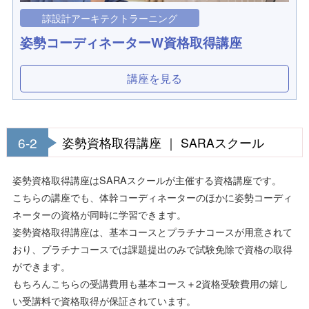
諒設計アーキテクトラーニング
姿勢コーディネーターW資格取得講座
講座を見る
6-2
姿勢資格取得講座 ｜ SARAスクール
姿勢資格取得講座はSARAスクールが主催する資格講座です。
こちらの講座でも、体幹コーディネーターのほかに姿勢コーディ
ネーターの資格が同時に学習できます。
姿勢資格取得講座は、基本コースとプラチナコースが用意されて
おり、プラチナコースでは課題提出のみで試験免除で資格の取得
ができます。
もちろんこちらの受講費用も基本コース＋2資格受験費用の嬉し
い受講料で資格取得が保証されています。