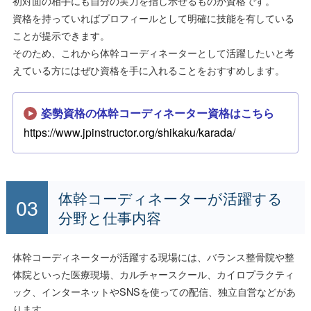
初対面の相手にも自分の実力を指し示せるものが資格です。
資格を持っていればプロフィールとして明確に技能を有している
ことが提示できます。
そのため、これから体幹コーディネーターとして活躍したいと考
えている方にはぜひ資格を手に入れることをおすすめします。
姿勢資格の体幹コーディネーター資格はこちら
https://www.jpinstructor.org/shikaku/karada/
体幹コーディネーターが活躍する
分野と仕事内容
体幹コーディネーターが活躍する現場には、バランス整骨院や整
体院といった医療現場、カルチャースクール、カイロプラクティ
ック、インターネットやSNSを使っての配信、独立自営などがあ
ります。