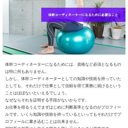
体幹コーディネーターになるためには、資格など必須となるもの
は特に何もありません。
しかし、体幹コーディネーターとしての知識や技術を持っていた
としても、それだけで仕事として信頼を得て業務に就けるという
ことはほぼないといえるでしょう。
なぜならそれを証明する手段がないからです。
お仕事を得るうえでまずはじめに判断基準となるのがプロフィー
ルです。いくら知識や技術を持っているといってもそれだけでプ
ロフィールに書き込むことは出来ません。