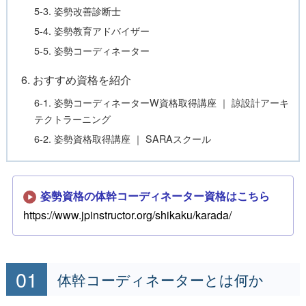
5-3. 姿勢改善診断士
5-4. 姿勢教育アドバイザー
5-5. 姿勢コーディネーター
6. おすすめ資格を紹介
6-1. 姿勢コーディネーターW資格取得講座 ｜ 諒設計アーキ
テクトラーニング
6-2. 姿勢資格取得講座 ｜ SARAスクール
姿勢資格の体幹コーディネーター資格はこちら
https://www.jpinstructor.org/shikaku/karada/
体幹コーディネーターとは何か