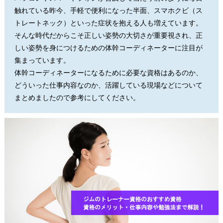
触れている昨今、手軽で便利になった半面、スマホクビ（ス
トレートネック）といった症状を抱える人も増えています。
そんな時代だからこそ正しい姿勢の大切さが重要視され、正
しい姿勢を身につけるための体幹コーディネーターに注目が
集まっています。
体幹コーディネーターになるために必要な資格はあるのか、
どういった仕事内容なのか、活躍している現場などについて
まとめましたので参考にしてください。