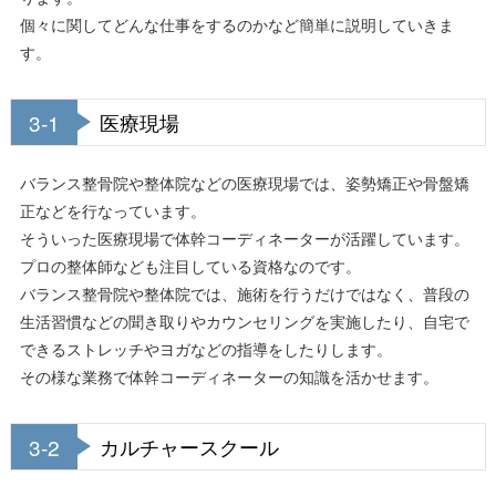
個々に関してどんな仕事をするのかなど簡単に説明していきま
す。
3-1
医療現場
バランス整骨院や整体院などの医療現場では、姿勢矯正や骨盤矯
正などを行なっています。
そういった医療現場で体幹コーディネーターが活躍しています。
プロの整体師なども注目している資格なのです。
バランス整骨院や整体院では、施術を行うだけではなく、普段の
生活習慣などの聞き取りやカウンセリングを実施したり、自宅で
できるストレッチやヨガなどの指導をしたりします。
その様な業務で体幹コーディネーターの知識を活かせます。
3-2
カルチャースクール