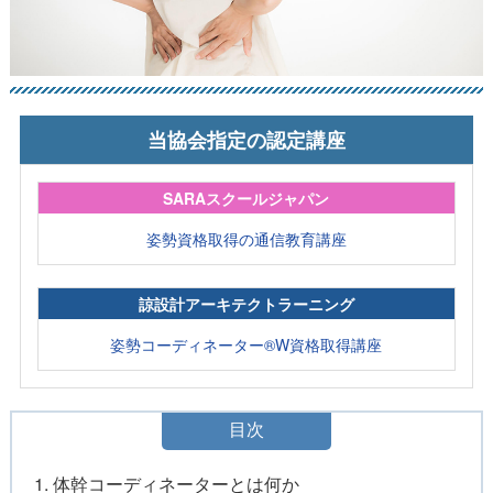
当協会指定の認定講座
SARAスクールジャパン
姿勢資格取得の通信教育講座
諒設計アーキテクトラーニング
姿勢コーディネーター®W資格取得講座
目次
1. 体幹コーディネーターとは何か