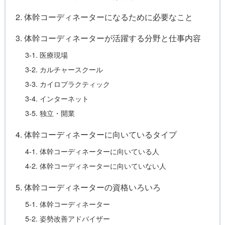
2. 体幹コーディネーターになるために必要なこと
3. 体幹コーディネーターが活躍する分野と仕事内容
3-1. 医療現場
3-2. カルチャースクール
3-3. カイロプラクティック
3-4. インターネット
3-5. 独立・開業
4. 体幹コーディネーターに向いているタイプ
4-1. 体幹コーディネーターに向いている人
4-2. 体幹コーディネーターに向いていない人
5. 体幹コーディネーターの資格いろいろ
5-1. 体幹コーディネーター
5-2. 姿勢改善アドバイザー