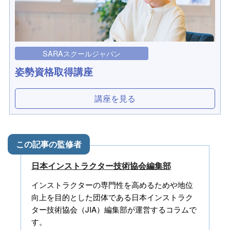
SARAスクールジャパン
姿勢資格取得講座
講座を見る
日本インストラクター技術協会編集部
インストラクターの専門性を高めるためや地位
向上を目的とした団体である日本インストラク
ター技術協会（JIA）編集部が運営するコラムで
す。