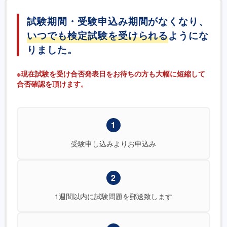
試験期間・受験申込み期間がなくなり、
いつでも検定試験を受けられる
ようにな
りました。
※現在試験を受け合否発表日をお待ちの方も大幅に短縮して
合否確認を頂けます。
1
受験申し込みよりお申込み
2
1週間以内に試験問題を郵送致します