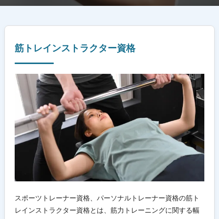
筋トレインストラクター資格
スポーツトレーナー資格、パーソナルトレーナー資格の筋ト
レインストラクター資格とは、筋力トレーニングに関する幅