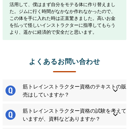
活用して、僕はまず自分をモテる体に作り替えまし
た。ジムに行く時間がなかなか作れなかったので、
この体を手に入れた時は正直驚きました。高いお金
を払って怪しいインストラクターに指導してもらう
より、遥かに経済的で安全だと思います。
よくあるお問い合わせ
筋トレインストラクター資格のテキストの販
売はしていますか？
筋トレインストラクター資格の試験を考えて
いますが、資料などありますか？