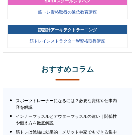
SARAスクールジャパン
筋トレ資格取得の通信教育講座
諒設計アーキテクトラーニング
筋トレインストラクターW資格取得講座
おすすめコラム
スポーツトレーナーになるには？必要な資格や仕事内
容を解説
インナーマッスルとアウターマッスルの違い｜関係性
や鍛え方を徹底解説
筋トレは勉強に効果的！メリットや家でもできる集中