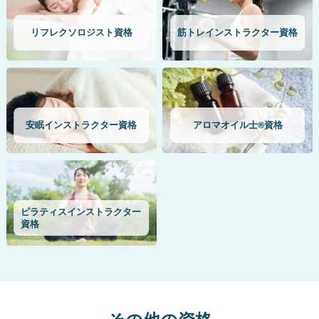
リフレクソロジスト資格
筋トレインストラクター資格
安眠インストラクター資格
アロマオイル士®資格
ピラティスインストラクター
資格
その他の資格