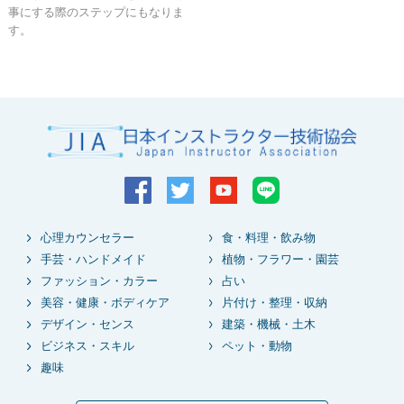
事にする際のステップにもなりま
す。
心理カウンセラー
食・料理・飲み物
手芸・ハンドメイド
植物・フラワー・園芸
ファッション・カラー
占い
美容・健康・ボディケア
片付け・整理・収納
デザイン・センス
建築・機械・土木
ビジネス・スキル
ペット・動物
趣味