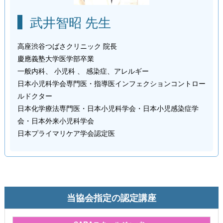
武井智昭 先生
高座渋谷つばさクリニック 院長
慶應義塾大学医学部卒業
一般内科、 小児科 、 感染症、アレルギー
日本小児科学会専門医・指導医インフェクションコントロー
ルドクター
日本化学療法専門医・日本小児科学会・日本小児感染症学
会・日本外来小児科学会
日本プライマリケア学会認定医
当協会指定の認定講座