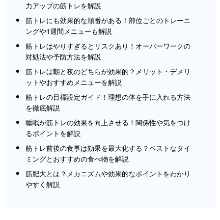
力アップの筋トレを解説
筋トレにも効果的な順番がある！部位ごとのトレーニ
ングや1週間メニューも解説
筋トレはやりすぎるとリスクあり！オーバーワークの
対処法や予防方法を解説
筋トレは朝と夜のどちらが効果的？メリット・デメリ
ットやおすすめメニューを解説
筋トレの目標設定ガイド！理想の体を手に入れる方法
を徹底解説
睡眠が筋トレの効果を向上させる！関係性や気をつけ
るポイントを解説
筋トレ前後の食事は効果を最大化する？ベストなタイ
ミングとおすすめの食べ物を解説
筋肥大とは？メカニズムや効果的なポイントをわかり
やすく解説