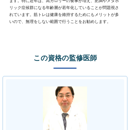
ます。特に近年は、高カロリーの食事が増え、肥満やメタボ
リック症候群になる年齢層が若年化していることが問題視さ
れています。筋トレは健康を維持するためにもメリットが多
いので、無理をしない範囲で行うことをお勧めします。
この資格の監修医師