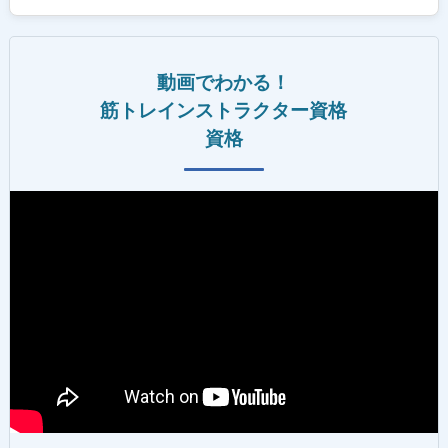
動画でわかる！
筋トレインストラクター資格
資格