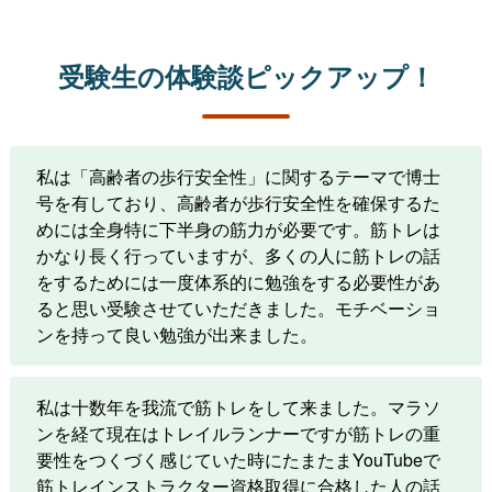
受験生の体験談ピックアップ！
私は「高齢者の歩行安全性」に関するテーマで博士
号を有しており、高齢者が歩行安全性を確保するた
めには全身特に下半身の筋力が必要です。筋トレは
かなり長く行っていますが、多くの人に筋トレの話
をするためには一度体系的に勉強をする必要性があ
ると思い受験させていただきました。モチベーショ
ンを持って良い勉強が出来ました。
私は十数年を我流で筋トレをして来ました。マラソ
ンを経て現在はトレイルランナーですが筋トレの重
要性をつくづく感じていた時にたまたまYouTubeで
筋トレインストラクター資格取得に合格した人の話