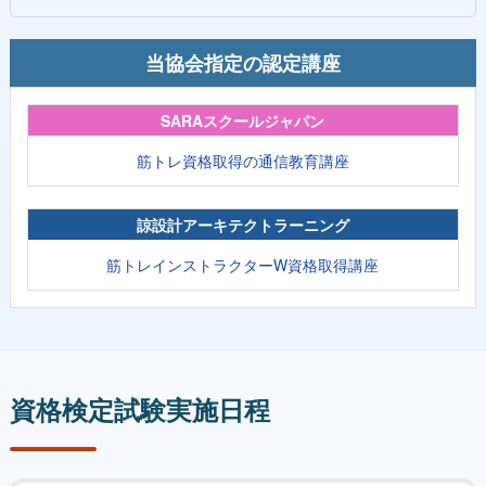
当協会指定の認定講座
SARAスクールジャパン
筋トレ資格取得の通信教育講座
諒設計アーキテクトラーニング
筋トレインストラクターW資格取得講座
資格検定試験実施日程