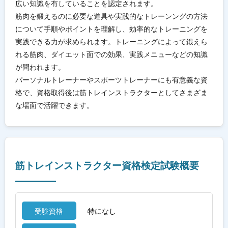
広い知識を有していることを認定されます。
筋肉を鍛えるのに必要な道具や実践的なトレーンングの方法
について手順やポイントを理解し、効率的なトレーニングを
実践できる力が求められます。トレーニングによって鍛えら
れる筋肉、ダイエット面での効果、実践メニューなどの知識
が問われます。
パーソナルトレーナーやスポーツトレーナーにも有意義な資
格で、資格取得後は筋トレインストラクターとしてさまざま
な場面で活躍できます。
筋トレインストラクター資格検定試験概要
受験資格
特になし