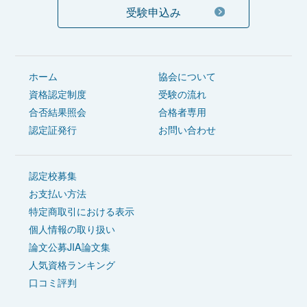
受験申込み
ホーム
協会について
資格認定制度
受験の流れ
合否結果照会
合格者専用
認定証発行
お問い合わせ
認定校募集
お支払い方法
特定商取引における表示
個人情報の取り扱い
論文公募JIA論文集
人気資格ランキング
口コミ評判