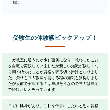
解説
受験生の体験談ピックアップ！
ヨガ教室に通うのが少し面倒になり、教わったこと
を自宅で実践していましたが新しい知識が欲しくな
り調べ始めたことが資格を取る切っ掛けとなりまし
た。資格もヨガ教室を開ける程の知識も獲得しまし
たが人前で実演するのは無理そうなのでヨガは自宅
で続けたいと思っています。
ヨガに興味があり、これを仕事にしたいと思い資格