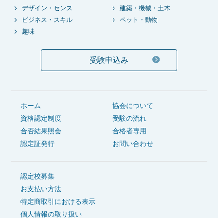
デザイン・センス
建築・機械・土木
ビジネス・スキル
ペット・動物
趣味
受験申込み
ホーム
協会について
資格認定制度
受験の流れ
合否結果照会
合格者専用
認定証発行
お問い合わせ
認定校募集
お支払い方法
特定商取引における表示
個人情報の取り扱い