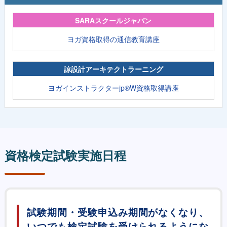
SARAスクールジャパン
ヨガ資格取得の通信教育講座
諒設計アーキテクトラーニング
ヨガインストラクターjp®W資格取得講座
資格検定試験実施日程
試験期間・受験申込み期間がなくなり、
いつでも検定試験を受けられる
ようにな