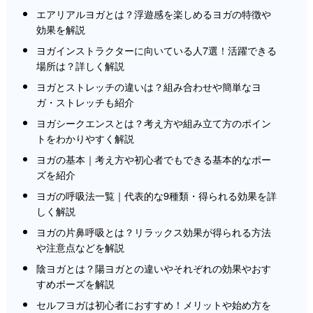
エアリアルヨガとは？浮遊感を楽しめるヨガの特徴や
効果を解説
ヨガインストラクターに向いている人7選！活躍できる
場所は？詳しく解説
ヨガとストレッチの違いは？組み合わせや簡単なヨ
ガ・ストレッチも紹介
ヨガシークエンスとは？考え方や組み立て方のポイン
トをわかりやすく解説
ヨガの基本｜考え方や初心者でもできる基本的なポー
ズを紹介
ヨガの呼吸法一覧｜代表的な9種類・得られる効果を詳
しく解説
ヨガの片鼻呼吸とは？リラックス効果が得られる方法
や注意点などを解説
陰ヨガとは？陽ヨガとの違いやそれぞれの効果やおす
すめポーズを解説
セルフヨガは初心者におすすめ！メリットや始め方を