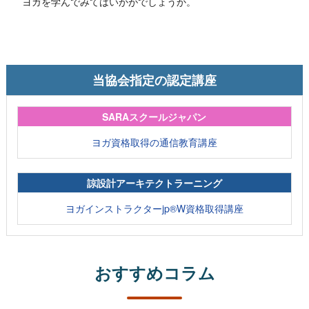
ヨガを学んでみてはいかがでしょうか。
当協会指定の認定講座
SARAスクールジャパン
ヨガ資格取得の通信教育講座
諒設計アーキテクトラーニング
ヨガインストラクターjp®W資格取得講座
おすすめコラム