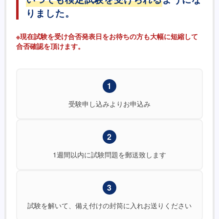
りました。
※現在試験を受け合否発表日をお待ちの方も大幅に短縮して
合否確認を頂けます。
1
受験申し込みよりお申込み
2
1週間以内に試験問題を郵送致します
3
試験を解いて、備え付けの封筒に入れお送りください