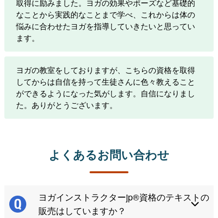
取得に励みました。ヨガの効果やポーズなど基礎的
なことから実践的なことまで学べ、これからは体の
悩みに合わせたヨガを指導していきたいと思ってい
ます。
ヨガの教室をしておりますが、こちらの資格を取得
してからは自信を持って生徒さんに色々教えること
ができるようになった気がします。自信になりまし
た。ありがとうございます。
よくあるお問い合わせ
ヨガインストラクターjp®資格のテキストの
販売はしていますか？