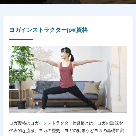
ヨガインストラクターjp®資格
ヨガ資格のヨガインストラクターjp資格とは、ヨガの語源や
代表的な流派、ヨガの歴史、ヨガの効果などヨガの基礎知識