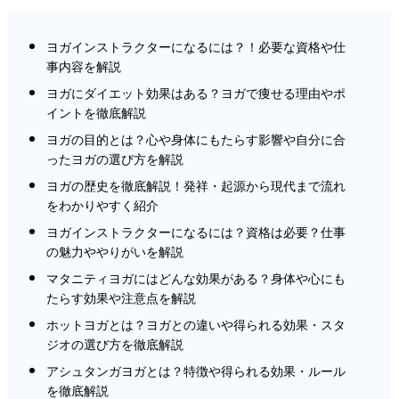
ヨガインストラクターになるには？！必要な資格や仕
事内容を解説
ヨガにダイエット効果はある？ヨガで痩せる理由やポ
イントを徹底解説
ヨガの目的とは？心や身体にもたらす影響や自分に合
ったヨガの選び方を解説
ヨガの歴史を徹底解説！発祥・起源から現代まで流れ
をわかりやすく紹介
ヨガインストラクターになるには？資格は必要？仕事
の魅力ややりがいを解説
マタニティヨガにはどんな効果がある？身体や心にも
たらす効果や注意点を解説
ホットヨガとは？ヨガとの違いや得られる効果・スタ
ジオの選び方を徹底解説
アシュタンガヨガとは？特徴や得られる効果・ルール
を徹底解説