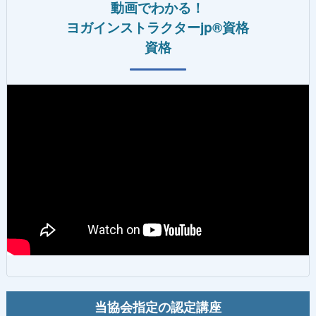
動画でわかる！
ヨガインストラクターjp®資格
資格
当協会指定の認定講座