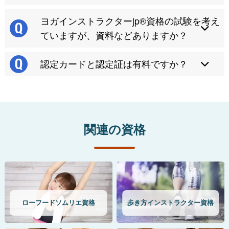
ヨガインストラクターjp®資格の試験を考え
ていますが、資料などありますか？
認定カードと認定証は有料ですか？
関連の資格
ローフードソムリエ資格
歩き方インストラクター資格