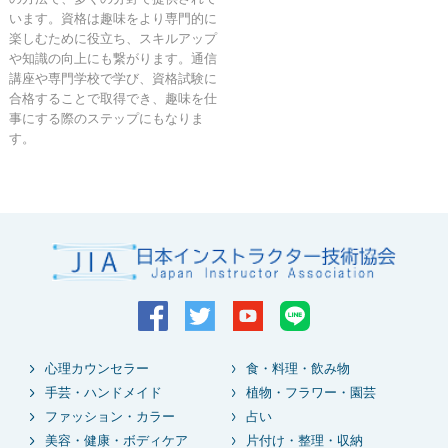
います。資格は趣味をより専門的に
楽しむために役立ち、スキルアップ
や知識の向上にも繋がります。通信
講座や専門学校で学び、資格試験に
合格することで取得でき、趣味を仕
事にする際のステップにもなりま
す。
心理カウンセラー
食・料理・飲み物
手芸・ハンドメイド
植物・フラワー・園芸
ファッション・カラー
占い
美容・健康・ボディケア
片付け・整理・収納