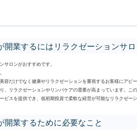
が開業するにはリラクゼーションサロ
ンサロンがおすすめです。
。
美容だけでなく健康やリラクゼーションを重視するお客様にアピ
り、リラクゼーションやリンパケアの需要が高まっています。こ
ービスを提供でき、低初期投資で柔軟な経営が可能なリラクゼー
が開業するために必要なこと