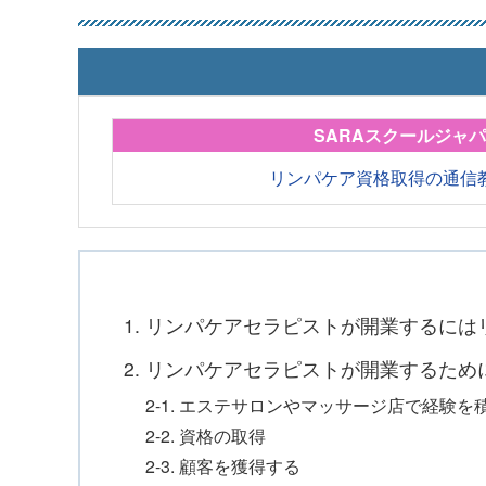
SARAスクールジャ
リンパケア資格取得の通信
1. リンパケアセラピストが開業するに
2. リンパケアセラピストが開業するため
2-1. エステサロンやマッサージ店で経験を
2-2. 資格の取得
2-3. 顧客を獲得する