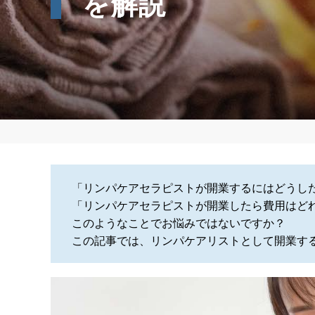
を解説
「リンパケアセラピストが開業するにはどうし
「リンパケアセラピストが開業したら費用はど
このようなことでお悩みではないですか？
この記事では、リンパケアリストとして開業す