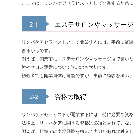
ここでは、リンパケアセラピストとして開業するために
2-1
エステサロンやマッサージ
リンパケアセラピストとして開業するには、事前に経験
きるからです。
例えば、開業前にエステサロンやマッサージ店で働いた
術やサロン運営について学ぶのも大切です。
初心者でも開業自体は可能ですが、事前に経験を積み、
2-2
資格の取得
リンパケアセラピストが開業するには、特に必要な資格
法律上、リンパケアに関する資格は必須とされていない
例えば、店舗での実務経験を積んで実力があれば独立し