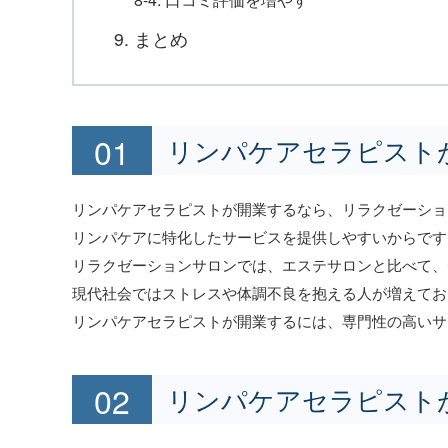
9. まとめ
リンパケアセラピスト
リンパケアセラピストが開業するなら、リラクゼーショ
リンパケアに特化したサービスを提供しやすいからです
リラクゼーションサロンでは、エステサロンと比べて、
現代社会ではストレスや体調不良を抱える人が増えてお
リンパケアセラピストが開業するには、専門性の高いサ
リンパケアセラピスト