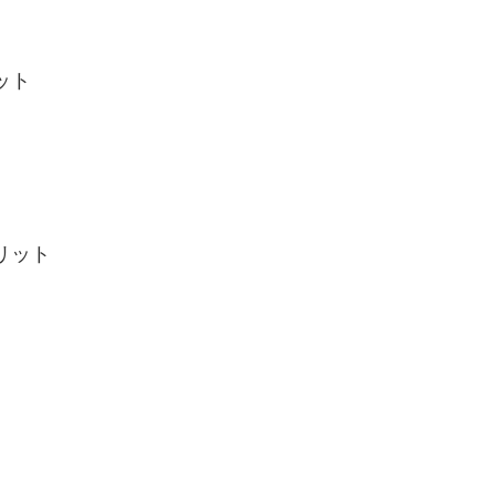
ット
リット