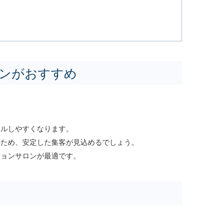
ンがおすすめ
ールしやすくなります。
のため、安定した集客が見込めるでしょう。
ションサロンが最適です。