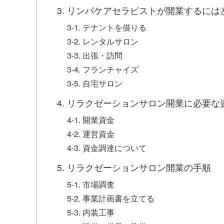
3. リンパケアセラピストが開業するに
3-1. テナントを借りる
3-2. レンタルサロン
3-3. 出張・訪問
3-4. フランチャイズ
3-5. 自宅サロン
4. リラクゼーションサロン開業に必要な
4-1. 開業資金
4-2. 運営資金
4-3. 資金調達について
5. リラクゼーションサロン開業の手順
5-1. 市場調査
5-2. 事業計画書を立てる
5-3. 内装工事