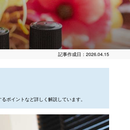
記事作成日：2026.04.15
するポイントなど詳しく解説しています。