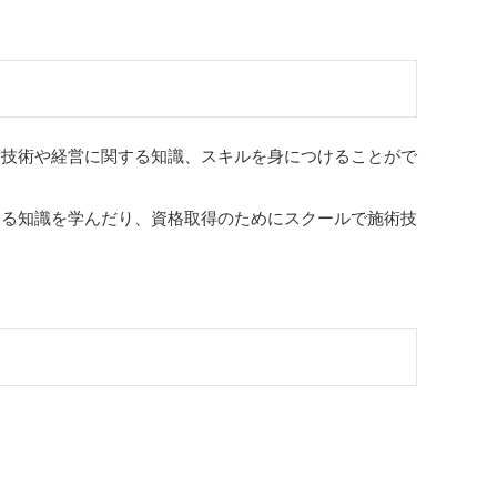
術技術や経営に関する知識、スキルを身につけることがで
する知識を学んだり、資格取得のためにスクールで施術技