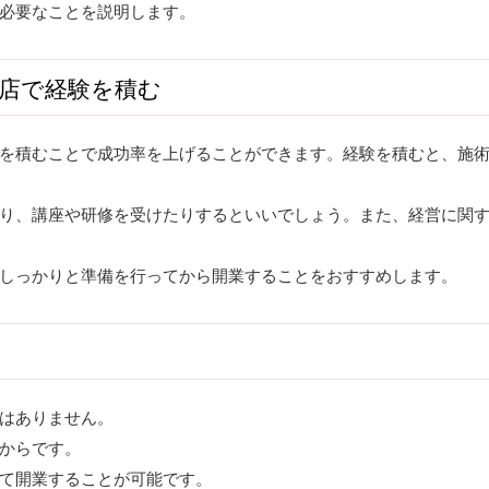
必要なことを説明します。
店で経験を積む
を積むことで成功率を上げることができます。経験を積むと、施
り、講座や研修を受けたりするといいでしょう。また、経営に関
しっかりと準備を行ってから開業することをおすすめします。
はありません。
からです。
て開業することが可能です。