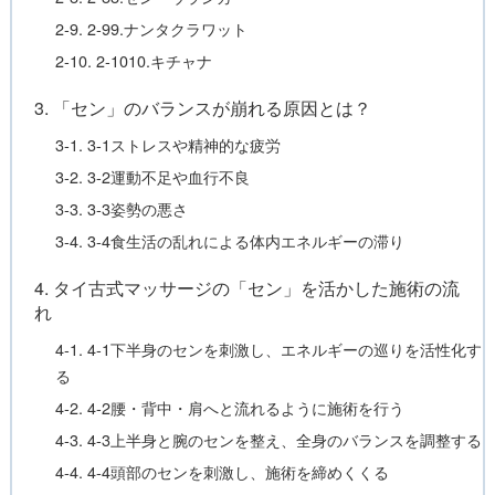
2-9. 2-99.ナンタクラワット
2-10. 2-1010.キチャナ
3. 「セン」のバランスが崩れる原因とは？
3-1. 3-1ストレスや精神的な疲労
3-2. 3-2運動不足や血行不良
3-3. 3-3姿勢の悪さ
3-4. 3-4食生活の乱れによる体内エネルギーの滞り
4. タイ古式マッサージの「セン」を活かした施術の流
れ
4-1. 4-1下半身のセンを刺激し、エネルギーの巡りを活性化す
る
4-2. 4-2腰・背中・肩へと流れるように施術を行う
4-3. 4-3上半身と腕のセンを整え、全身のバランスを調整する
4-4. 4-4頭部のセンを刺激し、施術を締めくくる