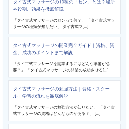
タイ古式マッサージの10種の「セン」とは？場所
や役割、効果を徹底解説
「タイ古式マッサージのセンって何？」 「タイ古式マッ
サージの種類が知りたい」 タイ古式マ[...]
タイ古式マッサージの開業完全ガイド｜資格、資
金、成功のポイントまで解説
「タイ古式マッサージを開業するにはどんな準備が必
要？」 「タイ古式マッサージの開業の成功させる[...]
タイ古式マッサージの勉強方法｜資格・スクー
ル・学習の流れを徹底解説
「タイ古式マッサージの勉強方法が知りたい」 「タイ古
式マッサージの資格はどんなものがある？」 [...]