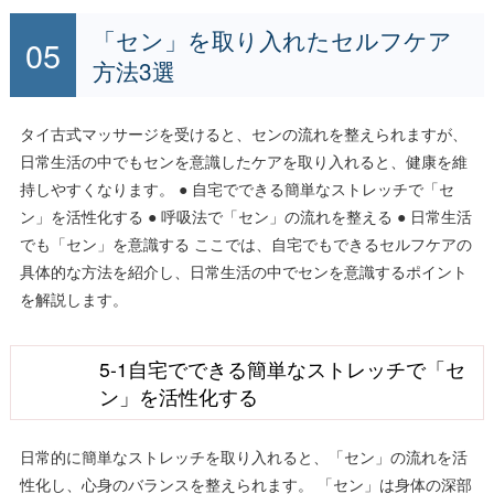
「セン」を取り入れたセルフケア
方法3選
タイ古式マッサージを受けると、センの流れを整えられますが、
日常生活の中でもセンを意識したケアを取り入れると、健康を維
持しやすくなります。 ● 自宅でできる簡単なストレッチで「セ
ン」を活性化する ● 呼吸法で「セン」の流れを整える ● 日常生活
でも「セン」を意識する ここでは、自宅でもできるセルフケアの
具体的な方法を紹介し、日常生活の中でセンを意識するポイント
を解説します。
5-1自宅でできる簡単なストレッチで「セ
ン」を活性化する
日常的に簡単なストレッチを取り入れると、「セン」の流れを活
性化し、心身のバランスを整えられます。 「セン」は身体の深部