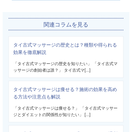
関連コラムを見る
タイ古式マッサージの歴史とは？種類や得られる
効果を徹底解説
「タイ古式マッサージの歴史を知りたい」 「タイ古式マ
ッサージの創始者は誰？」 タイ古式マ[...]
タイ古式マッサージは痩せる？施術の効果を高め
る方法や注意点も解説
「タイ古式マッサージは痩せる？」 「タイ古式マッサー
ジとダイエットの関係性が知りたい」 [...]