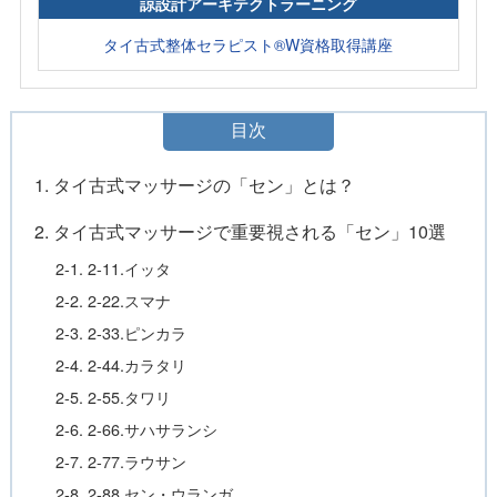
諒設計アーキテクトラーニング
タイ古式整体セラピスト®W資格取得講座
目次
1. タイ古式マッサージの「セン」とは？
2. タイ古式マッサージで重要視される「セン」10選
2-1. 2-11.イッタ
2-2. 2-22.スマナ
2-3. 2-33.ピンカラ
2-4. 2-44.カラタリ
2-5. 2-55.タワリ
2-6. 2-66.サハサランシ
2-7. 2-77.ラウサン
2-8. 2-88.セン・ウランガ