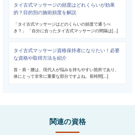
タイ古式マッサージの頻度はどれくらいが効果
的？目的別の施術頻度を解説
「タイ古式マッサージはどのくらいの頻度で通うべ
き？」 「自分に合ったタイ古式マッサージの間隔は[...]
タイ古式マッサージ資格保持者になりたい！必要
な資格や取得方法を紹介
首・肩・腰は、現代人が悩みを持ちやすい箇所であり、
体にとって非常に重要な部分ですよね。長時間[...]
関連の資格