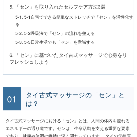
5. 「セン」を取り入れたセルフケア方法3選
5-1. 5-1自宅でできる簡単なストレッチで「セン」を活性化す
る
5-2. 5-2呼吸法で「セン」の流れを整える
5-3. 5-3日常生活でも「セン」を意識する
6. 「セン」に基づいたタイ古式マッサージで心身をリ
フレッシュしよう
タイ古式マッサージの「セン」と
は？
タイ古式マッサージにおける「セン」とは、人間の体内を流れる
エネルギーの通り道です。センは、生命活動を支える重要な要素
であり、健康や体調の維持に深く関わっています。 タイの伝統医