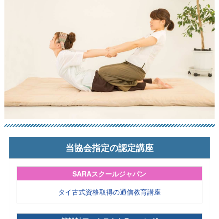
当協会指定の認定講座
SARAスクールジャパン
タイ古式資格取得の通信教育講座