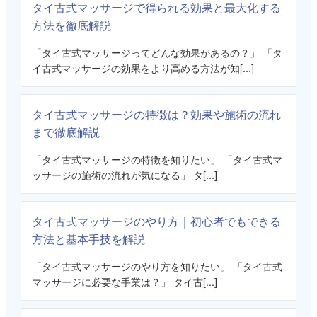
タイ古式マッサージで得られる効果と最大化する
方法を徹底解説
「タイ古式マッサージってどんな効果があるの？」 「タ
イ古式マッサージの効果をより高める方法が知[...]
タイ古式マッサージの特徴は？効果や施術の流れ
まで徹底解説
「タイ古式マッサージの特徴を知りたい」 「タイ古式マ
ッサージの施術の流れが気になる」 タ[...]
タイ古式マッサージのやり方｜初心者でもできる
方法と基本手技を解説
「タイ古式マッサージのやり方を知りたい」 「タイ古式
マッサージに必要な手業は？」 タイ古[...]