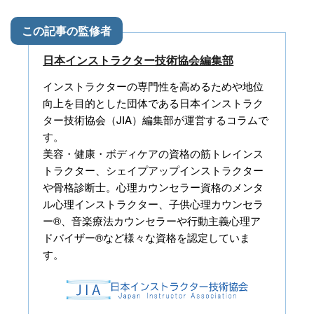
日本インストラクター技術協会編集部
インストラクターの専門性を高めるためや地位
向上を目的とした団体である日本インストラク
ター技術協会（JIA）編集部が運営するコラムで
す。
美容・健康・ボディケアの資格の筋トレインス
トラクター、シェイプアップインストラクター
や骨格診断士。心理カウンセラー資格のメンタ
ル心理インストラクター、子供心理カウンセラ
ー®、音楽療法カウンセラーや行動主義心理ア
ドバイザー®など様々な資格を認定していま
す。