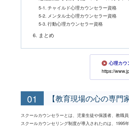
5-1. チャイルド心理カウンセラー資格
5-2. メンタル士心理カウンセラー資格
5-3. 行動心理カウンセラー資格
6. まとめ
心理カウ
https://www.j
【教育現場の心の専門
スクールカウンセラーとは、児童生徒や保護者、教職員
スクールカウンセリング制度が導入されたのは、1995年