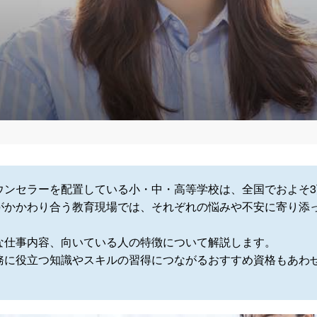
ウンセラーを配置している小・中・高等学校は、全国でおよそ3
がかかわり合う教育現場では、それぞれの悩みや不安に寄り添
な仕事内容、向いている人の特徴について解説します。
務に役立つ知識やスキルの習得につながるおすすめ資格もあわ