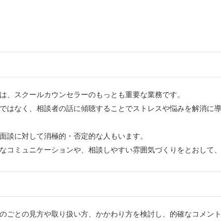
は、スクールカウンセラーのもっとも重要な業務です。
ではなく、相談者の話に傾聴することでストレスや悩みを解消に
面談に対して消極的・否定的な人もいます。
なコミュニケーションや、相談しやすい雰囲気づくりをとおして
のごとの見方や取り扱い方、かかわり方を検討し、的確なコメン