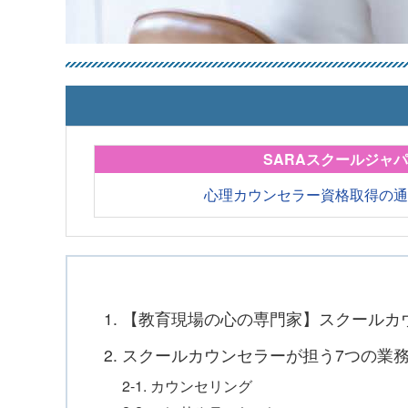
SARAスクールジャ
心理カウンセラー資格取得の
1. 【教育現場の心の専門家】スクール
2. スクールカウンセラーが担う7つの業
2-1. カウンセリング