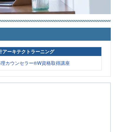
計アーキテクトラーニング
心理カウンセラー®W資格取得講座