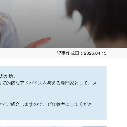
記事作成日：2026.04.15
万か所。
って的確なアドバイスを与える専門家として、ス
せてご紹介しますので、ぜひ参考にしてくださ