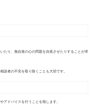
導いたり、無自覚の心の問題を自覚させたりすることが求
、相談者の不安を取り除くことも大切です。
トやアドバイスを行うことを指します。