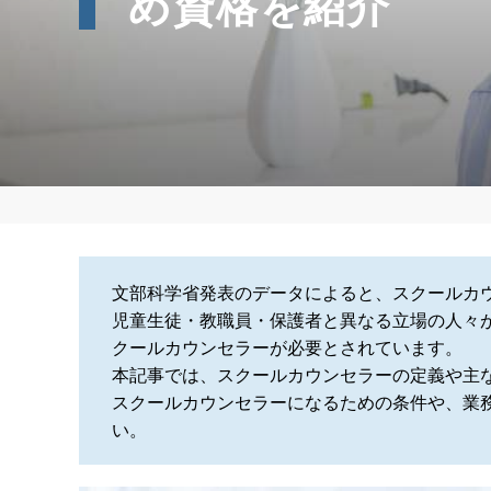
め資格を紹介
文部科学省発表のデータによると、スクールカ
児童生徒・教職員・保護者と異なる立場の人々
クールカウンセラーが必要とされています。
本記事では、スクールカウンセラーの定義や主
スクールカウンセラーになるための条件や、業
い。