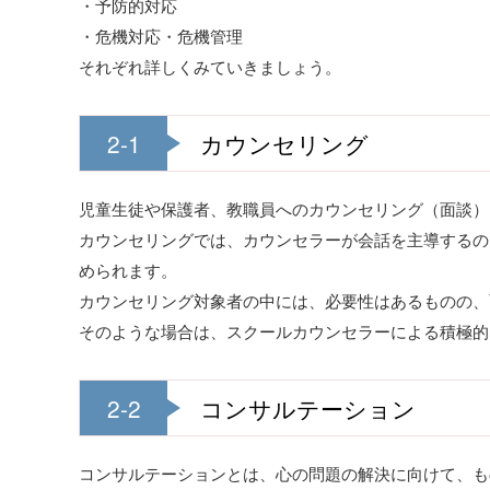
・予防的対応
・危機対応・危機管理
それぞれ詳しくみていきましょう。
2-1
カウンセリング
児童生徒や保護者、教職員へのカウンセリング（面談）
カウンセリングでは、カウンセラーが会話を主導するの
められます。
カウンセリング対象者の中には、必要性はあるものの、
そのような場合は、スクールカウンセラーによる積極的
2-2
コンサルテーション
コンサルテーションとは、心の問題の解決に向けて、も