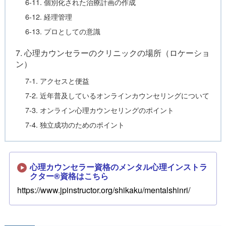
6-11. 個別化された治療計画の作成
6-12. 経理管理
6-13. プロとしての意識
7. 心理カウンセラーのクリニックの場所（ロケーショ
ン）
7-1. アクセスと便益
7-2. 近年普及しているオンラインカウンセリングについて
7-3. オンライン心理カウンセリングのポイント
7-4. 独立成功のためのポイント
心理カウンセラー資格のメンタル心理インストラ
クター®資格はこちら
https://www.jpinstructor.org/shikaku/mentalshinri/