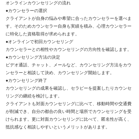
オンラインカウンセリングの流れ
●カウンセラーの選択
クライアントが自身の悩みや希望に合ったカウンセラーを選べま
す。そのためカウンセラー自身も実績を積み、心理カウンセラー
に特化した資格取得が求められます。
●オンラインで初回カウンセリング
カウンセラーとの相性やカウンセリングの方向性を確認します。
●カウンセリング方法の決定
ビデオ通話、チャット、メールなど、カウンセリング方法をカウ
ンセラーと相談して決め、カウンセリング開始します。
●カウンセリング終了
カウンセリングの成果を確認し、セラピーを提案したりカウンセ
リングの継続を検討します。
クライアントも対面カウンセリングに比べて、移動時間や交通費
が削減でき、自分の都合の良い時間と場所でカウンセリングを受
けられます。更に対面カウンセリングに比べて、匿名性が高く、
抵抗感なく相談しやすいというメリットがあります。