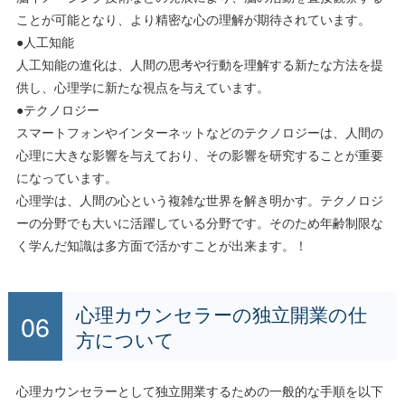
ことが可能となり、より精密な心の理解が期待されています。
●人工知能
人工知能の進化は、人間の思考や行動を理解する新たな方法を提
供し、心理学に新たな視点を与えています。
●テクノロジー
スマートフォンやインターネットなどのテクノロジーは、人間の
心理に大きな影響を与えており、その影響を研究することが重要
になっています。
心理学は、人間の心という複雑な世界を解き明かす。テクノロジ
ーの分野でも大いに活躍している分野です。そのため年齢制限な
く学んだ知識は多方面で活かすことが出来ます。！
心理カウンセラーの独立開業の仕
方について
心理カウンセラーとして独立開業するための一般的な手順を以下