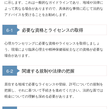
に示します。これは一般的なガイドラインであり、地域や法律に
よって異なる場合がありますので、具体的な事情に応じて法的な
アドバイスを受けることをお勧めします。
6-1
必要な資格とライセンスの取得
心理カウンセリングに必要な資格やライセンスを取得しましょ
う。現場により臨床心理士や精神保健福祉士などの資格が必要な
場合があります。
6-2
関連する規制や法律の把握
居住する地域で必要なライセンスや登録、許可についての規制を
把握し、それに基づいて手続きを進めてください。法的な面では
税金についての理解も深める必要があります。