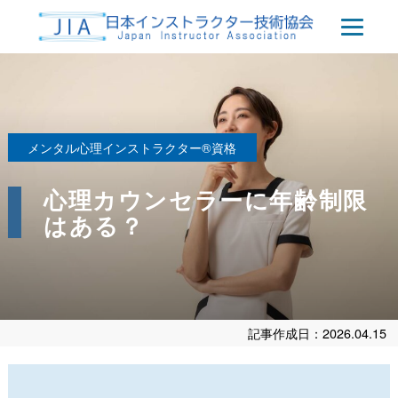
メンタル心理インストラクター®資格
心理カウンセラーに年齢制限
はある？
記事作成日：2026.04.15