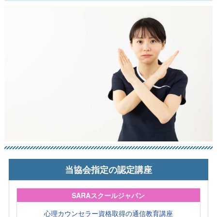
当協会指定の認定講座
SARAスクールジャパン
心理カウンセラー資格取得の通信教育講座