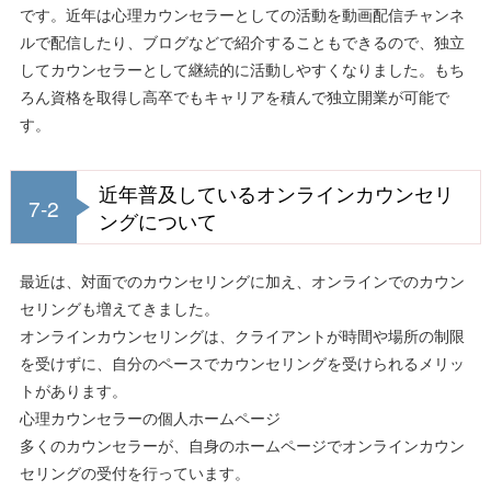
です。近年は心理カウンセラーとしての活動を動画配信チャンネ
ルで配信したり、ブログなどで紹介することもできるので、独立
してカウンセラーとして継続的に活動しやすくなりました。もち
ろん資格を取得し高卒でもキャリアを積んで独立開業が可能で
す。
近年普及しているオンラインカウンセリ
7-2
ングについて
最近は、対面でのカウンセリングに加え、オンラインでのカウン
セリングも増えてきました。
オンラインカウンセリングは、クライアントが時間や場所の制限
を受けずに、自分のペースでカウンセリングを受けられるメリッ
トがあります。
心理カウンセラーの個人ホームページ
多くのカウンセラーが、自身のホームページでオンラインカウン
セリングの受付を行っています。