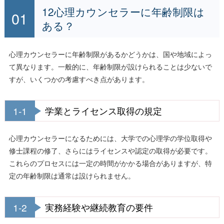
12心理カウンセラーに年齢制限は
ある？
心理カウンセラーに年齢制限があるかどうかは、国や地域によっ
て異なります。一般的に、年齢制限が設けられることは少ないで
すが、いくつかの考慮すべき点があります。
1-1
学業とライセンス取得の規定
心理カウンセラーになるためには、大学での心理学の学位取得や
修士課程の修了、さらにはライセンスや認定の取得が必要です。
これらのプロセスには一定の時間がかかる場合がありますが、特
定の年齢制限は通常は設けられません。
1-2
実務経験や継続教育の要件