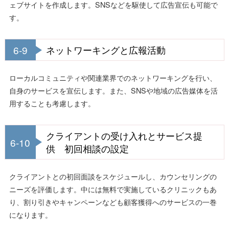
ェブサイトを作成します。SNSなどを駆使して広告宣伝も可能で
す。
6-9
ネットワーキングと広報活動
ローカルコミュニティや関連業界でのネットワーキングを行い、
自身のサービスを宣伝します。また、SNSや地域の広告媒体を活
用することも考慮します。
クライアントの受け入れとサービス提
6-10
供 初回相談の設定
クライアントとの初回面談をスケジュールし、カウンセリングの
ニーズを評価します。中には無料で実施しているクリニックもあ
り、割り引きやキャンペーンなども顧客獲得へのサービスの一巻
になります。