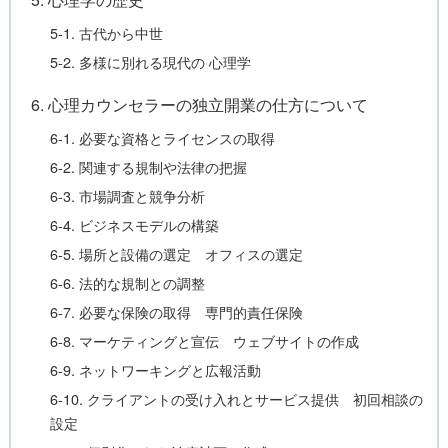
5-1. 古代から中世
5-2. 多様に別れる現代の 心理学
6. 心理カウンセラーの独立開業の仕方について
6-1. 必要な資格とライセンスの取得
6-2. 関連する規制や法律の把握
6-3. 市場調査と競争分析
6-4. ビジネスモデルの構築
6-5. 場所と設備の選定 オフィスの選定
6-6. 法的な規制との調整
6-7. 必要な保険の取得 専門的責任保険
6-8. マーケティングと宣伝 ウェブサイトの作成
6-9. ネットワーキングと広報活動
6-10. クライアントの受け入れとサービス提供 初回相談の
設定