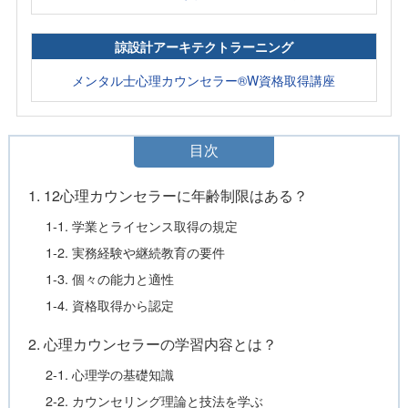
諒設計アーキテクトラーニング
メンタル士心理カウンセラー®W資格取得講座
目次
1. 12心理カウンセラーに年齢制限はある？
1-1. 学業とライセンス取得の規定
1-2. 実務経験や継続教育の要件
1-3. 個々の能力と適性
1-4. 資格取得から認定
2. 心理カウンセラーの学習内容とは？
2-1. 心理学の基礎知識
2-2. カウンセリング理論と技法を学ぶ