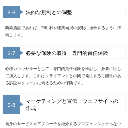
6-6
法的な規制との調整
商業施設であれば、市町村や建築当局の規制に適合するように準
備します。
6-7
必要な保険の取得 専門的責任保険
心理カウンセラーとして、専門的責任保険を検討し、必要に応じ
て加入します。これはクライアントとの間で発生する可能性のあ
る訴訟やクレームに備えるための保険です。
マーケティングと宣伝 ウェブサイトの
6-8
作成
自身のサービスやアプローチを紹介するプロフェッショナルなウ