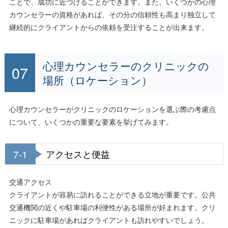
ことで、成功に近づけることができます。また、いくつかの心理
カウンセラーの資格があれば、その分の信頼性も高まり独立して
継続的にクライアントからの依頼を受注することが出来ます。
心理カウンセラーのクリニックの
場所（ロケーション）
心理カウンセラーがクリニックのロケーションを選ぶ際の考慮点
について、いくつかの重要な要素を挙げてみます。
7-1
アクセスと便益
交通アクセス
クライアントが容易に訪れることができる立地が重要です。公共
交通機関の近くや駐車場の利便性がある場所が好まれます。クリ
ニックに駐車場があればクライアントも訪れやすいでしょう。