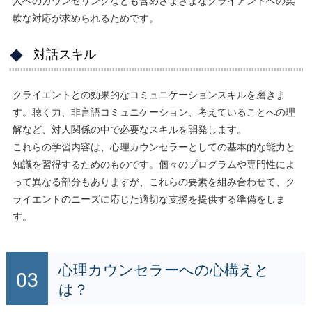
軟な対応が求められるためです。
対話スキル
クライエントとの効果的なコミュニケーションスキルを磨きま
す。聴く力、非言語コミュニケーション、考えていることへの理
解など、対人関係の中で必要なスキルを開発します。
これらの学習内容は、心理カウンセラーとしての基本的な能力と
知識を習得するためのものです。個々のプログラムや専門性によ
って異なる部分もありますが、これらの要素を組み合わせて、ク
ライエントのニーズに応じた適切な支援を提供する準備をしま
す。
心理カウンセラーへの心構えと
は？