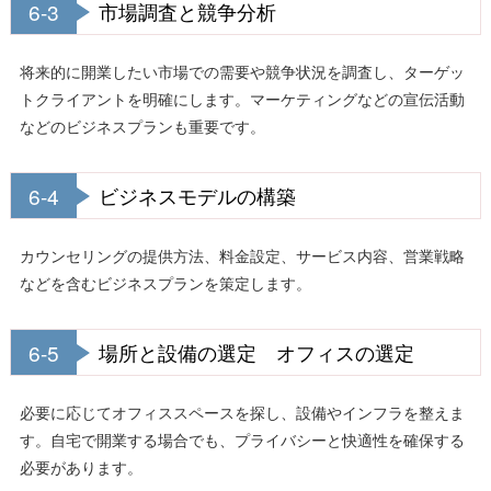
6-3
市場調査と競争分析
将来的に開業したい市場での需要や競争状況を調査し、ターゲッ
トクライアントを明確にします。マーケティングなどの宣伝活動
などのビジネスプランも重要です。
6-4
ビジネスモデルの構築
カウンセリングの提供方法、料金設定、サービス内容、営業戦略
などを含むビジネスプランを策定します。
6-5
場所と設備の選定 オフィスの選定
必要に応じてオフィススペースを探し、設備やインフラを整えま
す。自宅で開業する場合でも、プライバシーと快適性を確保する
必要があります。