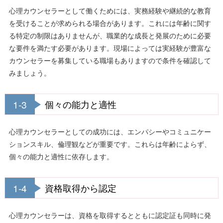
心理カウンセラーとして働くためには、実務経験や継続的な教育
を受けることが求められる場合があります。これには年齢に関す
る特定の制限はありませんが、職業的な成長と発展のために必要
な要件を満たす必要があります。現場によっては実経験が豊富な
カウンセラーを募集している職場もありますので条件を確認して
みましょう。
1-3
個々の能力と適性
心理カウンセラーとしての成功には、エンパシーやコミュニケー
ションスキル、倫理観などが重要です。これらは年齢によらず、
個々の能力と適性に依存します。
1-4
資格取得から認定
心理カウンセラーは、資格を取得するとともに認定証も同時に発