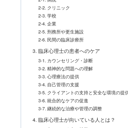
2-2. クリニック
2-3. 学校
2-4. 企業
2-5. 刑務所や更生施設
2-6. 民間の臨床診療所
3. 臨床心理士の患者へのケア
3-1. カウンセリング・診断
3-2. 精神的な問題への理解
3-3. 心理療法の提供
3-4. 自己管理の支援
3-5. クライアントの支持と安全な環境の提
3-6. 統合的なケアの促進
3-7. 継続的な治療や管理の調整
4. 臨床心理士が向いている人とは？