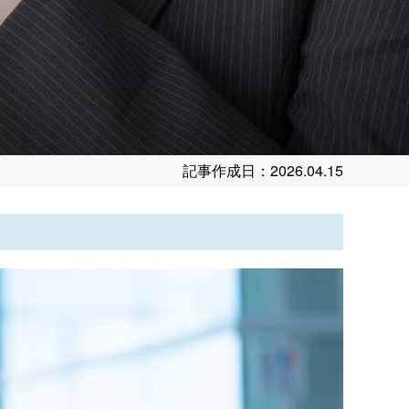
記事作成日：2026.04.15