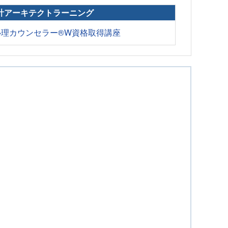
計アーキテクトラーニング
心理カウンセラー®W資格取得講座