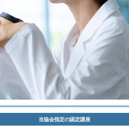
当協会指定の認定講座