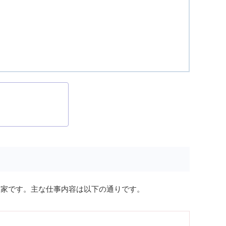
門家です。主な仕事内容は以下の通りです。