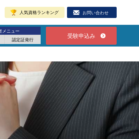
人気資格ランキング
お問い合わせ
者メニュー
受験申込み
認定証発行