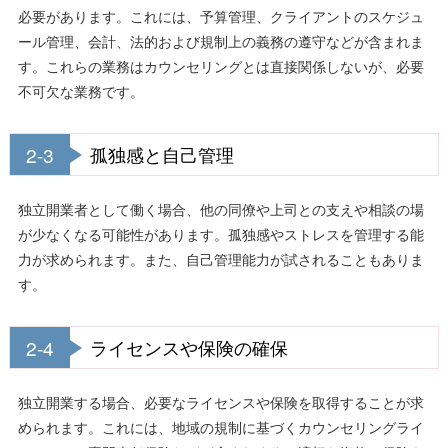
必要があります。これには、予算管理、クライアントのスケジュ
ール管理、会計、法的および規制上の義務の遵守などが含まれま
す。これらの業務はカウンセリングとは直接関係しないが、必要
不可欠な業務です。
2-3
孤独感と自己管理
独立開業者として働く場合、他の同僚や上司との支えや相談の場
が少なくなる可能性があります。孤独感やストレスを管理する能
力が求められます。また、自己管理能力が試されることもありま
す。
2-4
ライセンスや保険の確保
独立開業する場合、必要なライセンスや保険を取得することが求
められます。これには、地域の規制に基づくカウンセリングライ