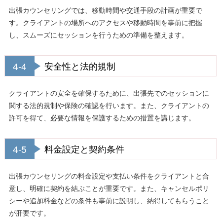
出張カウンセリングでは、移動時間や交通手段の計画が重要で
す。クライアントの場所へのアクセスや移動時間を事前に把握
し、スムーズにセッションを行うための準備を整えます。
4-4
安全性と法的規制
クライアントの安全を確保するために、出張先でのセッションに
関する法的規制や保険の確認を行います。また、クライアントの
許可を得て、必要な情報を保護するための措置を講じます。
4-5
料金設定と契約条件
出張カウンセリングの料金設定や支払い条件をクライアントと合
意し、明確に契約を結ぶことが重要です。また、キャンセルポリ
シーや追加料金などの条件も事前に説明し、納得してもらうこと
が肝要です。