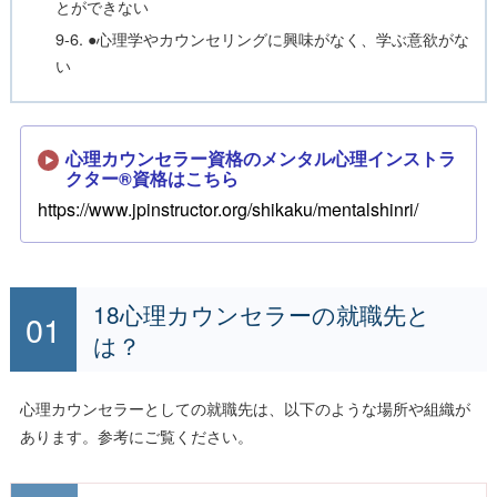
とができない
9-6. ●心理学やカウンセリングに興味がなく、学ぶ意欲がな
い
心理カウンセラー資格のメンタル心理インストラ
クター®資格はこちら
https://www.jpinstructor.org/shikaku/mentalshinri/
18心理カウンセラーの就職先と
は？
心理カウンセラーとしての就職先は、以下のような場所や組織が
あります。参考にご覧ください。