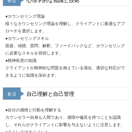
●カウンセリング理論
様々なカウンセリング理論を理解し、クライアントに最適なアプ
ローチを選択します。
●カウンセリングスキル
面接、傾聴、質問、解釈、フィードバックなど、カウンセリング
に必要なスキルを習得します。
●精神疾患の知識
クライアントが精神的な問題を抱えている場合、適切な対応がで
きるように知識を深めます。
8-3
自己理解と自己管理
●自分の感情と行動を理解する
カウンセラー自身も人間であり、感情や偏見を持つことを認識
し、それらがクライアントに影響を与えないように注意します。
●ストレスマネジメント