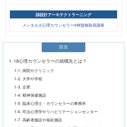
諒設計アーキテクトラーニング
メンタル士心理カウンセラー®W資格取得講座
目次
1. 18心理カウンセラーの就職先とは？
1-1. 病院やクリニック
1-2. 大学や学校
1-3. 企業
1-4. 精神保健施設
1-5. 臨床心理士・カウンセラーの事務所
1-6. 司法心理学やリハビリテーションセンター
1-7. 高齢者施設や福祉施設