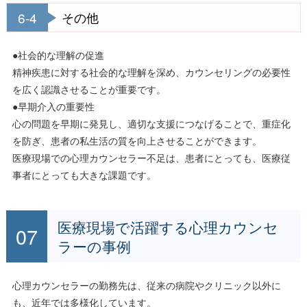
6-4
その他
●社会的な理解の促進
精神疾患に対する社会的な理解を深め、カウンセリングの必要性
を広く認識させることが重要です。
●早期介入の重要性
心の問題を早期に発見し、適切な支援につなげることで、重症化
を防ぎ、患者の私生活の質を向上させることができます。
医療現場での心理カウンセラー不足は、患者にとっても、医療従
事者にとっても大きな課題です。
医療現場で活躍する心理カウンセ
ラーの事例
心理カウンセラーの勤務先は、従来の病院やクリニック以外に
も、近年では多様化しています。