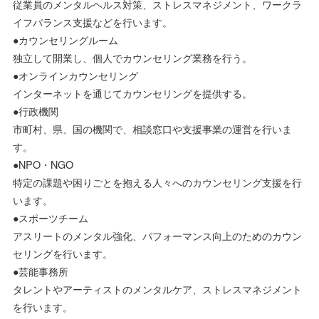
従業員のメンタルヘルス対策、ストレスマネジメント、ワークラ
イフバランス支援などを行います。
●カウンセリングルーム
独立して開業し、個人でカウンセリング業務を行う。
●オンラインカウンセリング
インターネットを通じてカウンセリングを提供する。
●行政機関
市町村、県、国の機関で、相談窓口や支援事業の運営を行いま
す。
●NPO・NGO
特定の課題や困りごとを抱える人々へのカウンセリング支援を行
います。
●スポーツチーム
アスリートのメンタル強化、パフォーマンス向上のためのカウン
セリングを行います。
●芸能事務所
タレントやアーティストのメンタルケア、ストレスマネジメント
を行います。