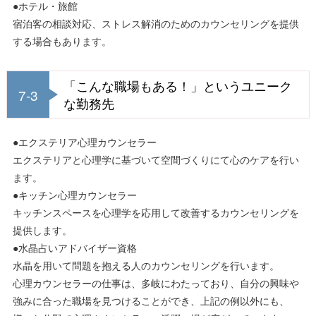
●ホテル・旅館
宿泊客の相談対応、ストレス解消のためのカウンセリングを提供
する場合もあります。
「こんな職場もある！」というユニーク
7-3
な勤務先
●エクステリア心理カウンセラー
エクステリアと心理学に基づいて空間づくりにて心のケアを行い
ます。
●キッチン心理カウンセラー
キッチンスペースを心理学を応用して改善するカウンセリングを
提供します。
●水晶占いアドバイザー資格
水晶を用いて問題を抱える人のカウンセリングを行います。
心理カウンセラーの仕事は、多岐にわたっており、自分の興味や
強みに合った職場を見つけることができ、上記の例以外にも、