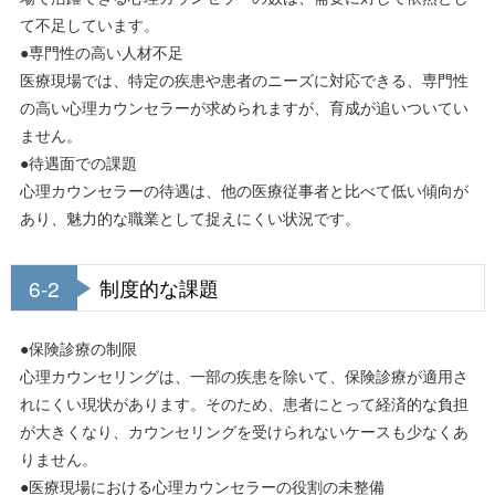
て不足しています。
●専門性の高い人材不足
医療現場では、特定の疾患や患者のニーズに対応できる、専門性
の高い心理カウンセラーが求められますが、育成が追いついてい
ません。
●待遇面での課題
心理カウンセラーの待遇は、他の医療従事者と比べて低い傾向が
あり、魅力的な職業として捉えにくい状況です。
6-2
制度的な課題
●保険診療の制限
心理カウンセリングは、一部の疾患を除いて、保険診療が適用さ
れにくい現状があります。そのため、患者にとって経済的な負担
が大きくなり、カウンセリングを受けられないケースも少なくあ
りません。
●医療現場における心理カウンセラーの役割の未整備