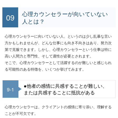
心理カウンセラーが向いていない
人とは？
心理カウンセラーに向いていない人、というのは少し乱暴な言い
方かもしれませんが、どんな仕事にも向き不向きはあり、努力次
第で克服できます。しかし、心理カウンセラーという仕事は特に
高い人間力と専門性、そして適性が必要とされます。
そこで、心理カウンセラーとして活躍するのが難しいと感じられ
る可能性のある特徴を、いくつか挙げてみます。
●他者の感情に共感することが難しい、
9-1
または共感することに抵抗がある
心理カウンセラーは、クライアントの感情に寄り添い、理解する
ことが不可欠です。