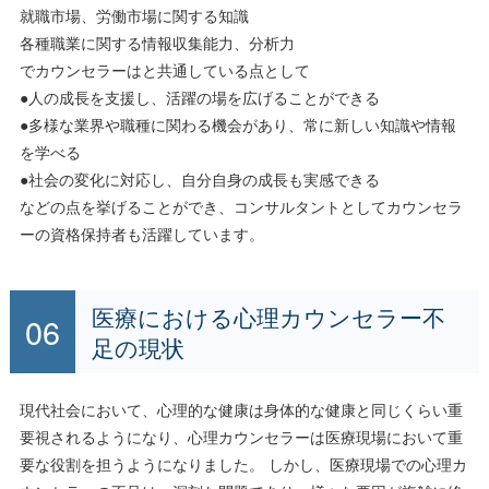
就職市場、労働市場に関する知識
各種職業に関する情報収集能力、分析力
でカウンセラーはと共通している点として
●人の成長を支援し、活躍の場を広げることができる
●多様な業界や職種に関わる機会があり、常に新しい知識や情報
を学べる
●社会の変化に対応し、自分自身の成長も実感できる
などの点を挙げることができ、コンサルタントとしてカウンセラ
ーの資格保持者も活躍しています。
医療における心理カウンセラー不
足の現状
現代社会において、心理的な健康は身体的な健康と同じくらい重
要視されるようになり、心理カウンセラーは医療現場において重
要な役割を担うようになりました。 しかし、医療現場での心理カ