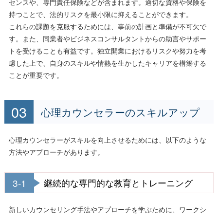
センスや、専門責任保険などが含まれます。適切な資格や保険を
持つことで、法的リスクを最小限に抑えることができます。
これらの課題を克服するためには、事前の計画と準備が不可欠で
す。また、同業者やビジネスコンサルタントからの助言やサポー
トを受けることも有益です。独立開業におけるリスクや努力を考
慮した上で、自身のスキルや情熱を生かしたキャリアを構築する
ことが重要です。
心理カウンセラーのスキルアップ
心理カウンセラーがスキルを向上させるためには、以下のような
方法やアプローチがあります。
3-1
継続的な専門的な教育とトレーニング
新しいカウンセリング手法やアプローチを学ぶために、ワークシ