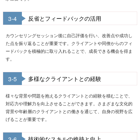
3-4
反省とフィードバックの活用
カウンセリングセッション後に自己評価を行い、改善点や成功し
た点を振り返ることが重要です。クライアントや同僚からのフィ
ードバックを積極的に取り入れることで、成長できる機会を得ま
す。
3-5
多様なクライアントとの経験
様々な背景や問題を抱えるクライアントとの経験を積むことで、
対応力や理解力を向上させることができます。さまざまな文化的
背景や年齢層のクライアントとの働きを通じて、自身の視野を広
げることが重要です。
3-6
技術的なスキルの維持と向上