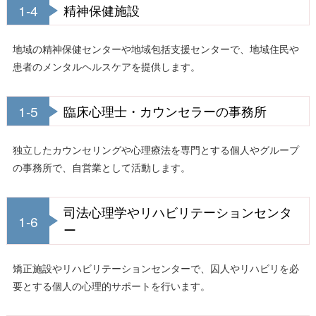
1-4
精神保健施設
地域の精神保健センターや地域包括支援センターで、地域住民や
患者のメンタルヘルスケアを提供します。
1-5
臨床心理士・カウンセラーの事務所
独立したカウンセリングや心理療法を専門とする個人やグループ
の事務所で、自営業として活動します。
司法心理学やリハビリテーションセンタ
1-6
ー
矯正施設やリハビリテーションセンターで、囚人やリハビリを必
要とする個人の心理的サポートを行います。