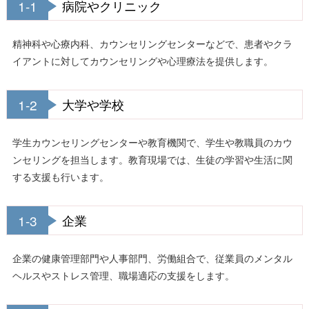
1-1
病院やクリニック
精神科や心療内科、カウンセリングセンターなどで、患者やクラ
イアントに対してカウンセリングや心理療法を提供します。
1-2
大学や学校
学生カウンセリングセンターや教育機関で、学生や教職員のカウ
ンセリングを担当します。教育現場では、生徒の学習や生活に関
する支援も行います。
1-3
企業
企業の健康管理部門や人事部門、労働組合で、従業員のメンタル
ヘルスやストレス管理、職場適応の支援をします。