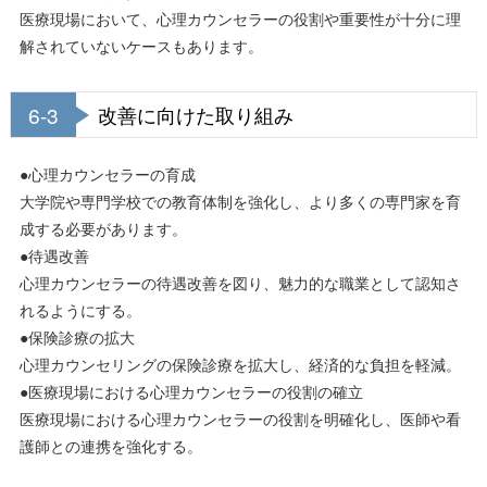
医療現場において、心理カウンセラーの役割や重要性が十分に理
解されていないケースもあります。
6-3
改善に向けた取り組み
●心理カウンセラーの育成
大学院や専門学校での教育体制を強化し、より多くの専門家を育
成する必要があります。
●待遇改善
心理カウンセラーの待遇改善を図り、魅力的な職業として認知さ
れるようにする。
●保険診療の拡大
心理カウンセリングの保険診療を拡大し、経済的な負担を軽減。
●医療現場における心理カウンセラーの役割の確立
医療現場における心理カウンセラーの役割を明確化し、医師や看
護師との連携を強化する。