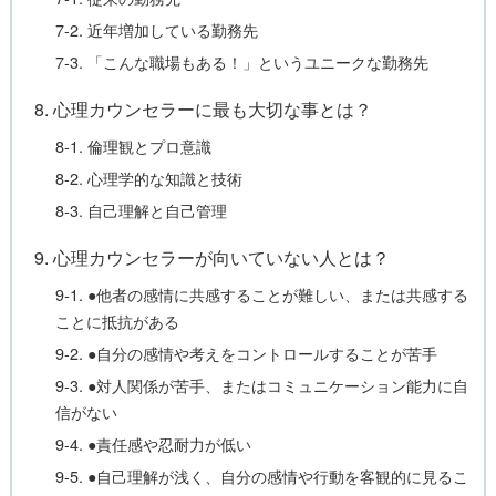
7-2. 近年増加している勤務先
7-3. 「こんな職場もある！」というユニークな勤務先
8. 心理カウンセラーに最も大切な事とは？
8-1. 倫理観とプロ意識
8-2. 心理学的な知識と技術
8-3. 自己理解と自己管理
9. 心理カウンセラーが向いていない人とは？
9-1. ●他者の感情に共感することが難しい、または共感する
ことに抵抗がある
9-2. ●自分の感情や考えをコントロールすることが苦手
9-3. ●対人関係が苦手、またはコミュニケーション能力に自
信がない
9-4. ●責任感や忍耐力が低い
9-5. ●自己理解が浅く、自分の感情や行動を客観的に見るこ