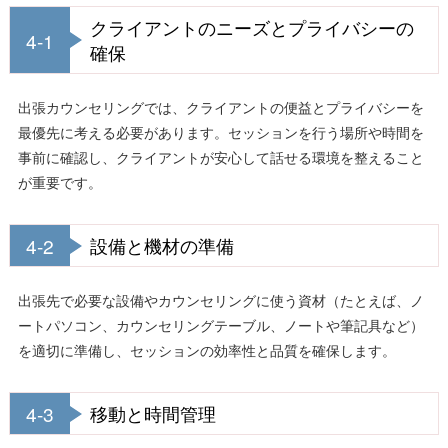
クライアントのニーズとプライバシーの
4-1
確保
出張カウンセリングでは、クライアントの便益とプライバシーを
最優先に考える必要があります。セッションを行う場所や時間を
事前に確認し、クライアントが安心して話せる環境を整えること
が重要です。
4-2
設備と機材の準備
出張先で必要な設備やカウンセリングに使う資材（たとえば、ノ
ートパソコン、カウンセリングテーブル、ノートや筆記具など）
を適切に準備し、セッションの効率性と品質を確保します。
4-3
移動と時間管理