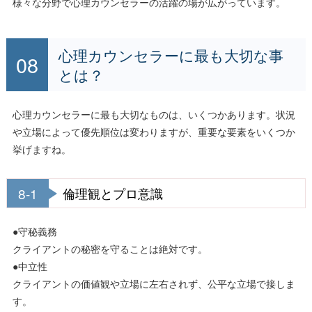
様々な分野で心理カウンセラーの活躍の場が広がっています。
心理カウンセラーに最も大切な事
とは？
心理カウンセラーに最も大切なものは、いくつかあります。状況
や立場によって優先順位は変わりますが、重要な要素をいくつか
挙げますね。
8-1
倫理観とプロ意識
●守秘義務
クライアントの秘密を守ることは絶対です。
●中立性
クライアントの価値観や立場に左右されず、公平な立場で接しま
す。