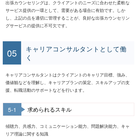
出張カウンセリングは、クライアントのニーズに合わせた柔軟な
サービス提供の一環として、需要がある場合に有効です。しか
し、上記の点を適切に管理することが、良好な出張カウンセリン
グサービスの提供に不可欠です。
キャリアコンサルタントとして働
く
キャリアコンサルタントはクライアントのキャリア目標、強み、
価値観などを理解し、キャリアプランの策定、スキルアップの支
援、転職活動のサポートなどを行います。
5-1
求められるスキル
傾聴力、共感力、コミュニケーション能力、問題解決能力、キャ
リア理論に関する知識