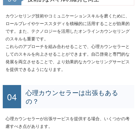
カウンセリング技術やコミュニケーションスキルを磨くために、
ロールプレイやケーススタディを積極的に活用することが効果的
です。また、テクノロジーを活用したオンラインカウンセリング
のスキルも重要です。
これらのアプローチを組み合わせることで、心理カウンセラーと
してのスキルを向上させることができます。自己啓発と専門的な
発展を両立させることで、より効果的なカウンセリングサービス
を提供できるようになります。
心理カウンセラーは出張もある
の？
心理カウンセラーが出張サービスを提供する場合、いくつかの考
慮すべき点があります。