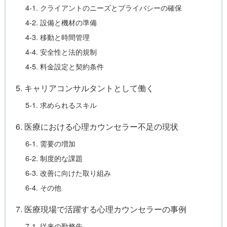
4-1. クライアントのニーズとプライバシーの確保
4-2. 設備と機材の準備
4-3. 移動と時間管理
4-4. 安全性と法的規制
4-5. 料金設定と契約条件
5. キャリアコンサルタントとして働く
5-1. 求められるスキル
6. 医療における心理カウンセラー不足の現状
6-1. 需要の増加
6-2. 制度的な課題
6-3. 改善に向けた取り組み
6-4. その他
7. 医療現場で活躍する心理カウンセラーの事例
7-1. 従来の勤務先