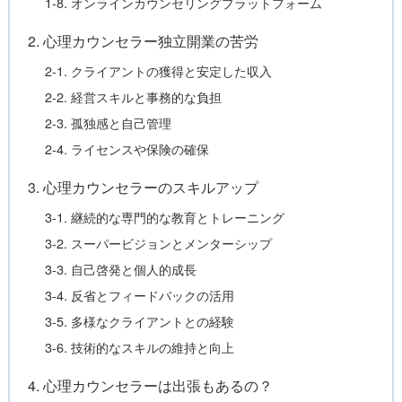
1-8. オンラインカウンセリングプラットフォーム
2. 心理カウンセラー独立開業の苦労
2-1. クライアントの獲得と安定した収入
2-2. 経営スキルと事務的な負担
2-3. 孤独感と自己管理
2-4. ライセンスや保険の確保
3. 心理カウンセラーのスキルアップ
3-1. 継続的な専門的な教育とトレーニング
3-2. スーパービジョンとメンターシップ
3-3. 自己啓発と個人的成長
3-4. 反省とフィードバックの活用
3-5. 多様なクライアントとの経験
3-6. 技術的なスキルの維持と向上
4. 心理カウンセラーは出張もあるの？