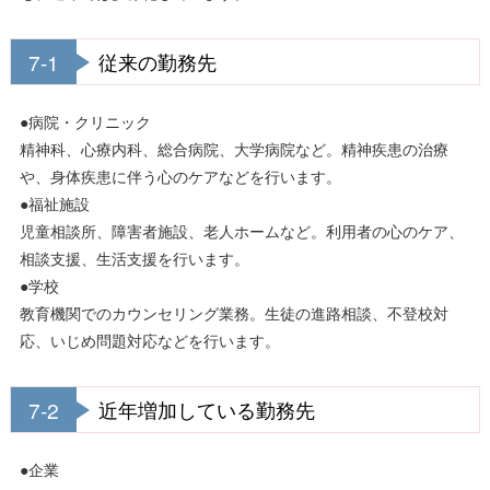
7-1
従来の勤務先
●病院・クリニック
精神科、心療内科、総合病院、大学病院など。精神疾患の治療
や、身体疾患に伴う心のケアなどを行います。
●福祉施設
児童相談所、障害者施設、老人ホームなど。利用者の心のケア、
相談支援、生活支援を行います。
●学校
教育機関でのカウンセリング業務。生徒の進路相談、不登校対
応、いじめ問題対応などを行います。
7-2
近年増加している勤務先
●企業