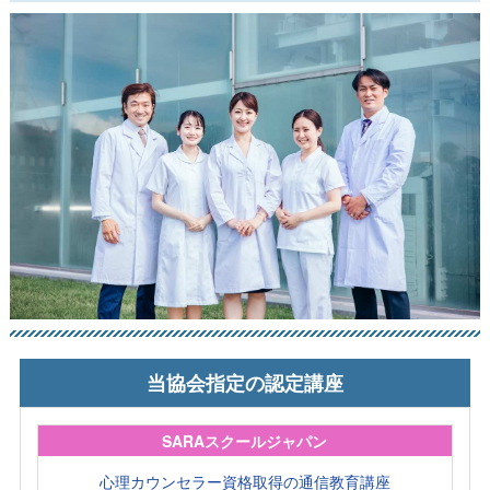
当協会指定の認定講座
SARAスクールジャパン
心理カウンセラー資格取得の通信教育講座