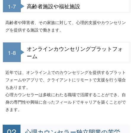
1-7
高齢者施設や福祉施設
高齢者や障害者、その家族に対して、心理的支援やカウンセリン
グを提供する施設で働きます。
オンラインカウンセリングプラットフォ
1-8
ーム
近年では、オンライン上でのカウンセリングを提供するプラット
フォームやアプリで、クライアントにリモートで支援を行う場合
もあります。
心理カウンセラーは多岐にわたる職場で活躍することができ、自
身の専門性や興味に合ったフィールドでキャリアを築くことがで
きます。
心理カウンセラー独立開業の苦労