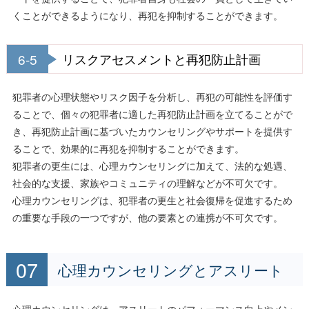
くことができるようになり、再犯を抑制することができます。
6-5
リスクアセスメントと再犯防止計画
犯罪者の心理状態やリスク因子を分析し、再犯の可能性を評価す
ることで、個々の犯罪者に適した再犯防止計画を立てることがで
き、再犯防止計画に基づいたカウンセリングやサポートを提供す
ることで、効果的に再犯を抑制することができます。
犯罪者の更生には、心理カウンセリングに加えて、法的な処遇、
社会的な支援、家族やコミュニティの理解などが不可欠です。
心理カウンセリングは、犯罪者の更生と社会復帰を促進するため
の重要な手段の一つですが、他の要素との連携が不可欠です。
心理カウンセリングとアスリート
心理カウンセリングは、アスリートのパフォーマンス向上やメン