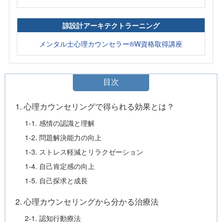
諒設計アーキテクトラーニング
メンタル士心理カウンセラー®W資格取得講座
目次
1. 心理カウンセリングで得られる効果とは？
1-1. 感情の認識と理解
1-2. 問題解決能力の向上
1-3. ストレス軽減とリラクゼーション
1-4. 自己肯定感の向上
1-5. 自己探求と成長
2. 心理カウンセリングから分かる治療法
2-1. 認知行動療法