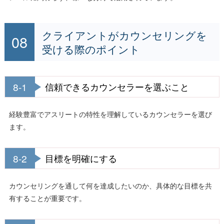
クライアントがカウンセリングを
受ける際のポイント
8-1
信頼できるカウンセラーを選ぶこと
経験豊富でアスリートの特性を理解しているカウンセラーを選び
ます。
8-2
目標を明確にする
カウンセリングを通して何を達成したいのか、具体的な目標を共
有することが重要です。