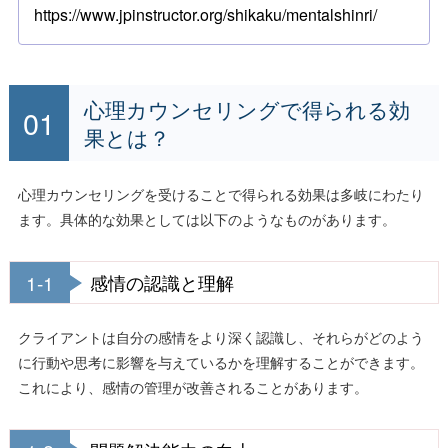
https://www.jpinstructor.org/shikaku/mentalshinri/
心理カウンセリングで得られる効
果とは？
心理カウンセリングを受けることで得られる効果は多岐にわたり
ます。具体的な効果としては以下のようなものがあります。
1-1
感情の認識と理解
クライアントは自分の感情をより深く認識し、それらがどのよう
に行動や思考に影響を与えているかを理解することができます。
これにより、感情の管理が改善されることがあります。