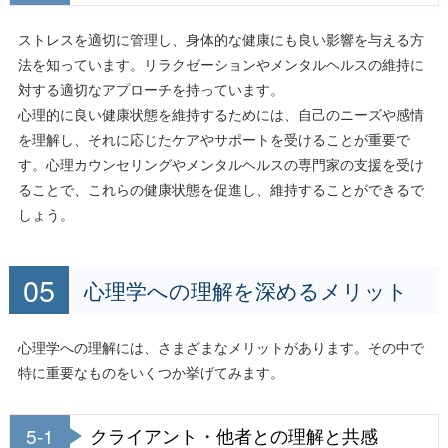
ストレスを適切に管理し、身体的な健康にも良い影響を与える方
法を知っています。リラクゼーションやメンタルヘルスの維持に
対する適切なアプローチを持っています。
心理的に良い健康状態を維持するためには、自己のニーズや感情
を理解し、それに応じたケアやサポートを受けることが重要で
す。心理カウンセリングやメンタルヘルスの専門家の支援を受け
ることで、これらの健康状態を促進し、維持することができるで
しょう。
心理学への理解を深めるメリット
心理学への理解には、さまざまなメリットがあります。その中で
特に重要なものをいくつか挙げてみます。
5-1
クライアント・他者との理解と共感