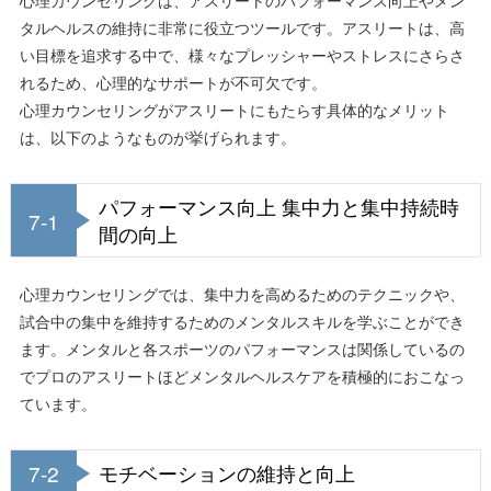
タルヘルスの維持に非常に役立つツールです。アスリートは、高
い目標を追求する中で、様々なプレッシャーやストレスにさらさ
れるため、心理的なサポートが不可欠です。
心理カウンセリングがアスリートにもたらす具体的なメリット
は、以下のようなものが挙げられます。
パフォーマンス向上 集中力と集中持続時
7-1
間の向上
心理カウンセリングでは、集中力を高めるためのテクニックや、
試合中の集中を維持するためのメンタルスキルを学ぶことができ
ます。メンタルと各スポーツのパフォーマンスは関係しているの
でプロのアスリートほどメンタルヘルスケアを積極的におこなっ
ています。
7-2
モチベーションの維持と向上