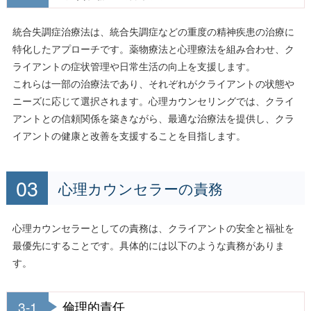
統合失調症治療法は、統合失調症などの重度の精神疾患の治療に
特化したアプローチです。薬物療法と心理療法を組み合わせ、ク
ライアントの症状管理や日常生活の向上を支援します。
これらは一部の治療法であり、それぞれがクライアントの状態や
ニーズに応じて選択されます。心理カウンセリングでは、クライ
アントとの信頼関係を築きながら、最適な治療法を提供し、クラ
イアントの健康と改善を支援することを目指します。
心理カウンセラーの責務
心理カウンセラーとしての責務は、クライアントの安全と福祉を
最優先にすることです。具体的には以下のような責務がありま
す。
3-1
倫理的責任