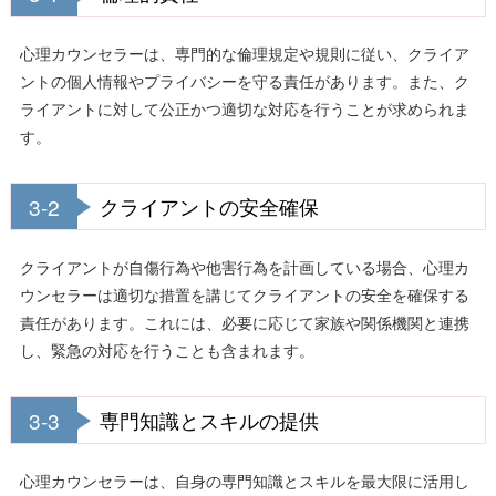
心理カウンセラーは、専門的な倫理規定や規則に従い、クライア
ントの個人情報やプライバシーを守る責任があります。また、ク
ライアントに対して公正かつ適切な対応を行うことが求められま
す。
3-2
クライアントの安全確保
クライアントが自傷行為や他害行為を計画している場合、心理カ
ウンセラーは適切な措置を講じてクライアントの安全を確保する
責任があります。これには、必要に応じて家族や関係機関と連携
し、緊急の対応を行うことも含まれます。
3-3
専門知識とスキルの提供
心理カウンセラーは、自身の専門知識とスキルを最大限に活用し