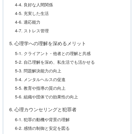
4-4. 良好な人間関係
4-5. 充実した生活
4-6. 適応能力
4-7. ストレス管理
5. 心理学への理解を深めるメリット
5-1. クライアント・他者との理解と共感
5-2. 自己理解を深め、私生活でも活かせる
5-3. 問題解決能力の向上
5-4. メンタルヘルスの促進
5-5. 教育や指導の質の向上
5-6. 組織や団体での効果性の向上
6. 心理カウンセリングと犯罪者
6-1. 犯罪の動機や背景の理解
6-2. 感情の制御と安定を図る