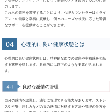
力します。
これらの責務を遵守することにより、心理カウンセラーはクライ
アントの健康と幸福に貢献し、個々のニーズや状況に応じた適切
なサポートを提供することができます。
心理的に良い健康状態とは
心理的に良い健康状態とは、精神的な面での健康や幸福感を包括
する状態を指します。具体的には以下のような要素が含まれま
す。
4-1
良好な感情の管理
自分の感情を認識し、適切に管理できる能力があります。ストレ
スや不安、悲しみなどの負の感情に対処する方法や管理の仕方を