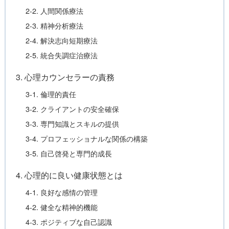
2-2. 人間関係療法
2-3. 精神分析療法
2-4. 解決志向短期療法
2-5. 統合失調症治療法
3. 心理カウンセラーの責務
3-1. 倫理的責任
3-2. クライアントの安全確保
3-3. 専門知識とスキルの提供
3-4. プロフェッショナルな関係の構築
3-5. 自己啓発と専門的成長
4. 心理的に良い健康状態とは
4-1. 良好な感情の管理
4-2. 健全な精神的機能
4-3. ポジティブな自己認識