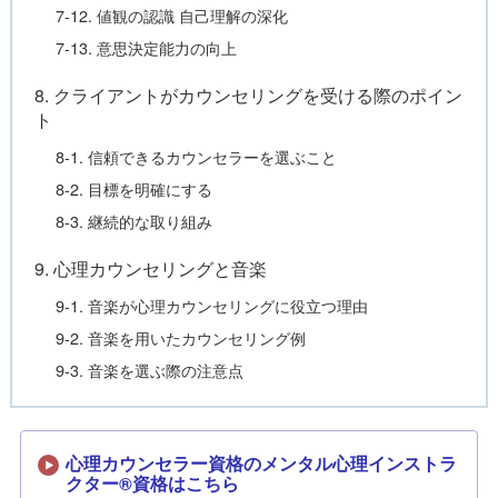
7-12. 値観の認識 自己理解の深化
7-13. 意思決定能力の向上
8. クライアントがカウンセリングを受ける際のポイン
ト
8-1. 信頼できるカウンセラーを選ぶこと
8-2. 目標を明確にする
8-3. 継続的な取り組み
9. 心理カウンセリングと音楽
9-1. 音楽が心理カウンセリングに役立つ理由
9-2. 音楽を用いたカウンセリング例
9-3. 音楽を選ぶ際の注意点
心理カウンセラー資格のメンタル心理インストラ
クター®資格はこちら