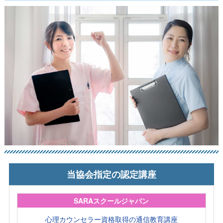
当協会指定の認定講座
SARAスクールジャパン
心理カウンセラー資格取得の通信教育講座