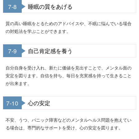
7-8
睡眠の質をあげる
質の高い睡眠をとるためのアドバイスや、不眠に悩んでいる場合
の対処法を学ぶことができます。
7-9
自己肯定感を養う
自分自身を受け入れ、新たに価値を見出すことで、メンタル面の
安定を図ります。自信を持ち、毎日を充実感を持って生きること
が出来ます。
7-10
心の安定
不安、うつ、パニック障害などのメンタルヘルス問題を抱えてい
る場合は、専門的なサポートを受け、心の安定を図ります。