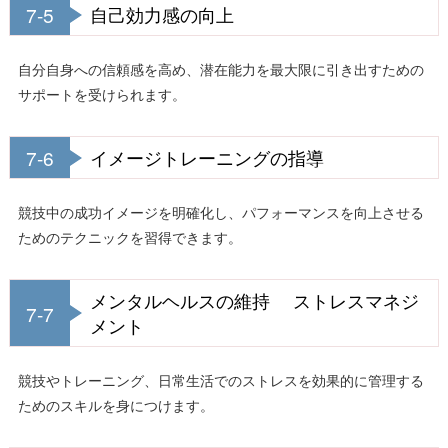
7-5
自己効力感の向上
自分自身への信頼感を高め、潜在能力を最大限に引き出すための
サポートを受けられます。
7-6
イメージトレーニングの指導
競技中の成功イメージを明確化し、パフォーマンスを向上させる
ためのテクニックを習得できます。
メンタルヘルスの維持 ストレスマネジ
7-7
メント
競技やトレーニング、日常生活でのストレスを効果的に管理する
ためのスキルを身につけます。