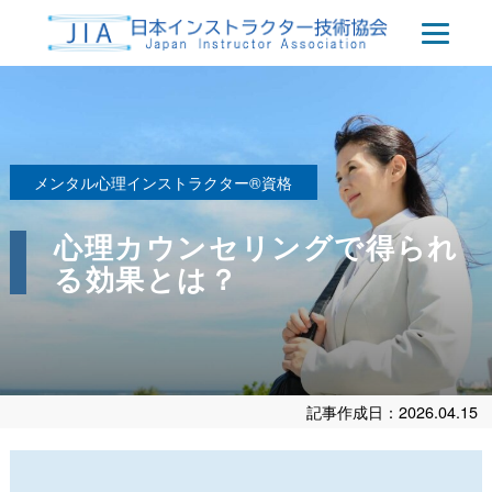
メンタル心理インストラクター®資格
心理カウンセリングで得られ
る効果とは？
記事作成日：2026.04.15