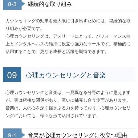
8-3
継続的な取り組み
カウンセリングの効果を最大限に引き出すためには、継続的な取
り組みが必要です。
心理カウンセリングは、アスリートにとって、パフォーマンス向
上とメンタルヘルスの維持に役立つ強力なツールです。積極的に
活用することで、更なる成長と活躍を期待できます。
心理カウンセリングと音楽
心理カウンセリングと音楽は、一見異なる分野のように思えます
が、実は密接な関係があり、互いに補完し合う側面があります。
音楽は、人の心を深く揺さぶる力を持っており、心理カウンセリ
ングにおいても、様々な形で活用されています。
9-1
音楽が心理カウンセリングに役立つ理由