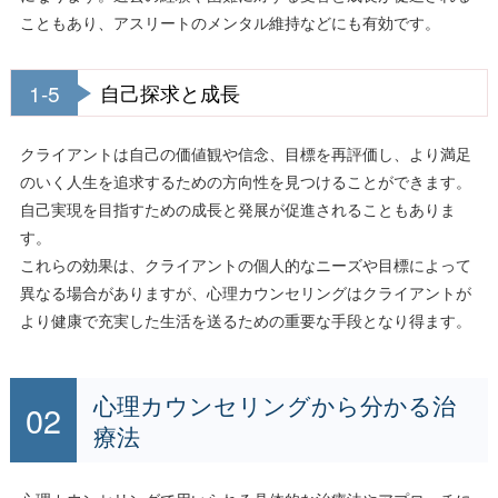
こともあり、アスリートのメンタル維持などにも有効です。
1-5
自己探求と成長
クライアントは自己の価値観や信念、目標を再評価し、より満足
のいく人生を追求するための方向性を見つけることができます。
自己実現を目指すための成長と発展が促進されることもありま
す。
これらの効果は、クライアントの個人的なニーズや目標によって
異なる場合がありますが、心理カウンセリングはクライアントが
より健康で充実した生活を送るための重要な手段となり得ます。
心理カウンセリングから分かる治
療法