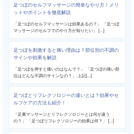
足つぼのセルフマッサージの簡単なやり方！メリ
ットやポイントを徹底解説
「足つぼのセルフマッサージは効果あるの？」 「足つぼ
マッサージのセルフでのやり方が知りたい」 [...]
足つぼを刺激すると痛い理由は？部位別の不調の
サインや効果を解説
「足つぼを押すと痛いのはなんで？」 「足つぼの痛い部
位はどんな不調のサインなの？」 上記[...]
足つぼとリフレクソロジーの違いとは？効果やセ
ルフケアの方法も紹介！
「足裏マッサージとリフレクソロジーとは何が違う
の？」 「足つぼリフレクソロジーの効果は何？」 [...]