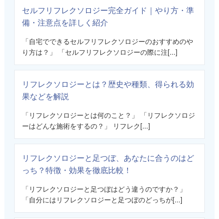
セルフリフレクソロジー完全ガイド｜やり方・準
備・注意点を詳しく紹介
「自宅でできるセルフリフレクソロジーのおすすめのや
り方は？」 「セルフリフレクソロジーの際に注[...]
リフレクソロジーとは？歴史や種類、得られる効
果などを解説
「リフレクソロジーとは何のこと？」 「リフレクソロジ
ーはどんな施術をするの？」 リフレク[...]
リフレクソロジーと足つぼ、あなたに合うのはど
っち？特徴・効果を徹底比較！
「リフレクソロジーと足つぼはどう違うのですか？」
「自分にはリフレクソロジーと足つぼのどっちが[...]