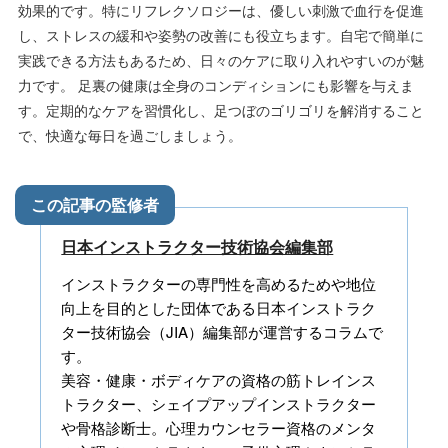
効果的です。特にリフレクソロジーは、優しい刺激で血行を促進
し、ストレスの緩和や姿勢の改善にも役立ちます。自宅で簡単に
実践できる方法もあるため、日々のケアに取り入れやすいのが魅
力です。 足裏の健康は全身のコンディションにも影響を与えま
す。定期的なケアを習慣化し、足つぼのゴリゴリを解消すること
で、快適な毎日を過ごしましょう。
日本インストラクター技術協会編集部
インストラクターの専門性を高めるためや地位
向上を目的とした団体である日本インストラク
ター技術協会（JIA）編集部が運営するコラムで
す。
美容・健康・ボディケアの資格の筋トレインス
トラクター、シェイプアップインストラクター
や骨格診断士。心理カウンセラー資格のメンタ