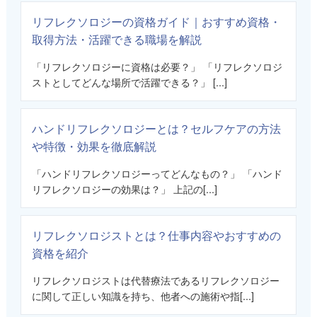
リフレクソロジーの資格ガイド｜おすすめ資格・
取得方法・活躍できる職場を解説
「リフレクソロジーに資格は必要？」 「リフレクソロジ
ストとしてどんな場所で活躍できる？」 [...]
ハンドリフレクソロジーとは？セルフケアの方法
や特徴・効果を徹底解説
「ハンドリフレクソロジーってどんなもの？」 「ハンド
リフレクソロジーの効果は？」 上記の[...]
リフレクソロジストとは？仕事内容やおすすめの
資格を紹介
リフレクソロジストは代替療法であるリフレクソロジー
に関して正しい知識を持ち、他者への施術や指[...]