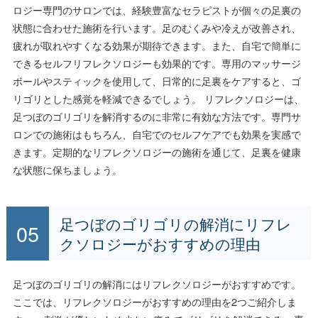
ロジー専門のサロンでは、経験豊富なセラピストが個々の足裏の
状態に合わせた施術を行います。足のむくみや冷えが改善され、
疲れが取れやすくなる効果が期待できます。また、自宅で簡単に
できるセルフリフレクソロジーも効果的です。専用のマッサージ
ボールやスティックを使用して、日常的に足裏をケアすると、ゴ
リゴリとした感覚を軽減できるでしょう。 リフレクソロジーは、
足つぼのゴリゴリを解消するのに非常に有効な方法です。専門サ
ロンでの施術はもちろん、自宅でのセルフケアでも効果を実感で
きます。定期的なリフレクソロジーの施術を通じて、足裏を健康
な状態に保ちましょう。
足つぼのゴリゴリの解消にリフレ
クソロジーがおすすめの理由
足つぼのゴリゴリの解消にはリフレクソロジーがおすすめです。
ここでは、リフレクソロジーがおすすめの理由を2つご紹介しま