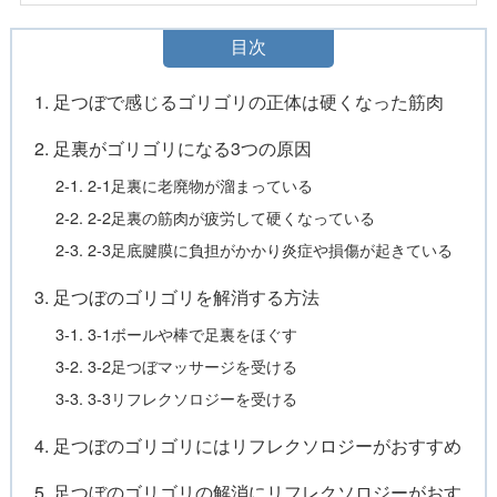
目次
1. 足つぼで感じるゴリゴリの正体は硬くなった筋肉
2. 足裏がゴリゴリになる3つの原因
2-1. 2-1足裏に老廃物が溜まっている
2-2. 2-2足裏の筋肉が疲労して硬くなっている
2-3. 2-3足底腱膜に負担がかかり炎症や損傷が起きている
3. 足つぼのゴリゴリを解消する方法
3-1. 3-1ボールや棒で足裏をほぐす
3-2. 3-2足つぼマッサージを受ける
3-3. 3-3リフレクソロジーを受ける
4. 足つぼのゴリゴリにはリフレクソロジーがおすすめ
5. 足つぼのゴリゴリの解消にリフレクソロジーがおす