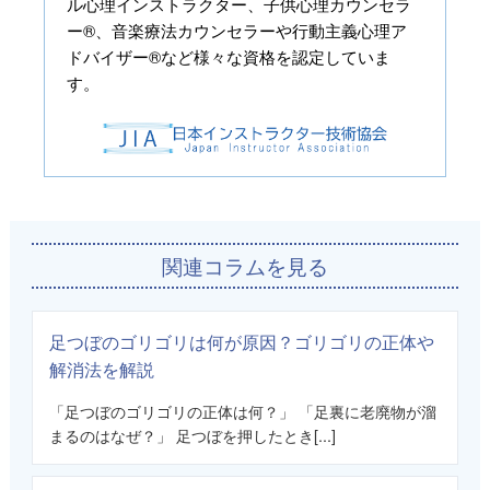
ル心理インストラクター、子供心理カウンセラ
ー®、音楽療法カウンセラーや行動主義心理ア
ドバイザー®など様々な資格を認定していま
す。
関連コラムを見る
足つぼのゴリゴリは何が原因？ゴリゴリの正体や
解消法を解説
「足つぼのゴリゴリの正体は何？」 「足裏に老廃物が溜
まるのはなぜ？」 足つぼを押したとき[...]