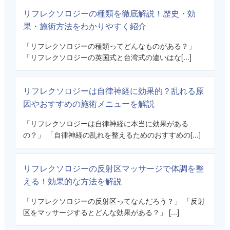
リフレクソロジーの種類を徹底解説！歴史・効
果・施術方法をわかりやすく紹介
「リフレクソロジーの種類ってどんなものがある？」
「リフレクソロジーの英国式と台湾式の違いはな[...]
リフレクソロジーは自律神経に効果的？乱れる原
因やおすすめの施術メニューを解説
「リフレクソロジーは自律神経に本当に効果がある
の？」 「自律神経の乱れを整えるためのおすすめの[...]
リフレクソロジーの反射区マッサージで体調を整
える！効果的な方法を解説
「リフレクソロジーの反射区ってなんだろう？」 「反射
区をマッサージするとどんな効果がある？」 [...]