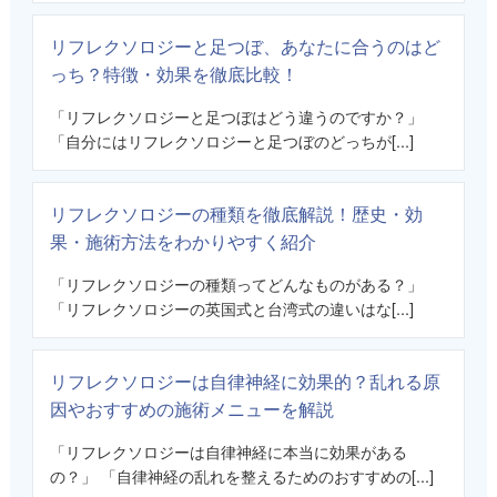
リフレクソロジーと足つぼ、あなたに合うのはど
っち？特徴・効果を徹底比較！
「リフレクソロジーと足つぼはどう違うのですか？」
「自分にはリフレクソロジーと足つぼのどっちが[...]
リフレクソロジーの種類を徹底解説！歴史・効
果・施術方法をわかりやすく紹介
「リフレクソロジーの種類ってどんなものがある？」
「リフレクソロジーの英国式と台湾式の違いはな[...]
リフレクソロジーは自律神経に効果的？乱れる原
因やおすすめの施術メニューを解説
「リフレクソロジーは自律神経に本当に効果がある
の？」 「自律神経の乱れを整えるためのおすすめの[...]