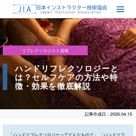
リフレクソロジスト資格
ハンドリフレクソロジーと
は？セルフケアの方法や特
徴・効果を徹底解説
記事作成日：2026.04.15
「ハンドリフレクソロジーってどんなもの？」 「ハンドリフ