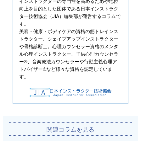
インストラクターの専門性を高めるためや地位
向上を目的とした団体である日本インストラク
ター技術協会（JIA）編集部が運営するコラムで
す。
美容・健康・ボディケアの資格の筋トレインス
トラクター、シェイプアップインストラクター
や骨格診断士。心理カウンセラー資格のメンタ
ル心理インストラクター、子供心理カウンセラ
ー®、音楽療法カウンセラーや行動主義心理ア
ドバイザー®など様々な資格を認定していま
す。
関連コラムを見る