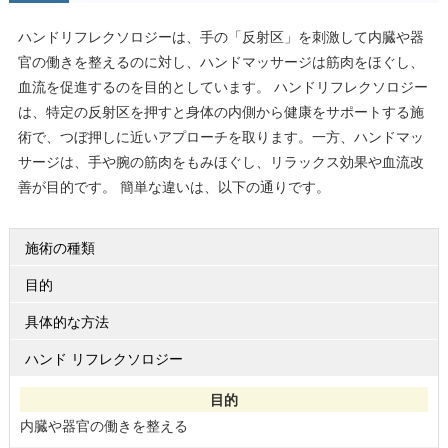
ハンドリフレクソロジーは、手の「反射区」を刺激して内臓や器
官の働きを整えるのに対し、ハンドマッサージは筋肉をほぐし、
血流を促進するのを目的としています。 ハンドリフレクソロジー
は、特定の反射区を押すと身体の内側から健康をサポートする施
術で、つぼ押しに近いアプローチを取ります。一方、ハンドマッ
サージは、手や腕の筋肉をもみほぐし、リラックス効果や血流改
善が目的です。 簡単な違いは、以下の通りです。
施術の種類
目的
具体的な方法
ハンド リフレクソロジー
内臓や器官の働きを整える