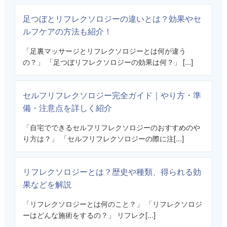
足つぼとリフレクソロジーの違いとは？効果やセ
ルフケアの方法も紹介！
「足裏マッサージとリフレクソロジーとは何が違う
の？」 「足つぼリフレクソロジーの効果は何？」 [...]
セルフリフレクソロジー完全ガイド｜やり方・準
備・注意点を詳しく紹介
「自宅でできるセルフリフレクソロジーのおすすめのや
り方は？」 「セルフリフレクソロジーの際に注[...]
リフレクソロジーとは？歴史や種類、得られる効
果などを解説
「リフレクソロジーとは何のこと？」 「リフレクソロジ
ーはどんな施術をするの？」 リフレク[...]