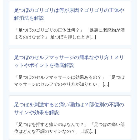
足つぼのゴリゴリは何が原因？ゴリゴリの正体や
解消法を解説
「足つぼのゴリゴリの正体は何？」 「足裏に老廃物が溜
まるのはなぜ？」 足つぼを押したとき[...]
足つぼのセルフマッサージの簡単なやり方！メリ
ットやポイントを徹底解説
「足つぼのセルフマッサージは効果あるの？」 「足つぼ
マッサージのセルフでのやり方が知りたい」 [...]
足つぼを刺激すると痛い理由は？部位別の不調の
サインや効果を解説
「足つぼを押すと痛いのはなんで？」 「足つぼの痛い部
位はどんな不調のサインなの？」 上記[...]