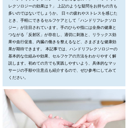
レクソロジーの効果は？」 上記のような疑問をお持ちの方も
多いのではないでしょうか。 日々の疲れやストレスを感じた
とき、手軽にできるセルフケアとして「ハンドリフレクソロ
ジー」が注目されています。手のひらや指には全身の健康と
つながる「反射区」が存在し、適切に刺激と、リラックス効
果や血行促進、内臓の働きを整えるなど、さまざまな健康効
果が期待できます。 本記事では、ハンドリフレクソロジーの
基本的な仕組みや効果、セルフケアの方法をわかりやすく解
説します。初めての方でも実践しやすいよう、具体的なマッ
サージの手順や注意点も紹介するので、ぜひ参考にしてみて
ください。