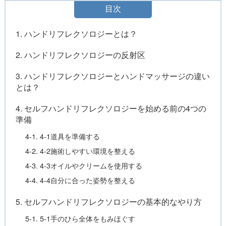
目次
1. ハンドリフレクソロジーとは？
2. ハンドリフレクソロジーの反射区
3. ハンドリフレクソロジーとハンドマッサージの違い
とは？
4. セルフハンドリフレクソロジーを始める前の4つの
準備
4-1. 4-1道具を準備する
4-2. 4-2施術しやすい環境を整える
4-3. 4-3オイルやクリームを使用する
4-4. 4-4自分に合った姿勢を整える
5. セルフハンドリフレクソロジーの基本的なやり方
5-1. 5-1手のひら全体をもみほぐす