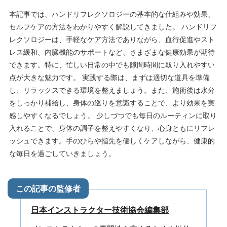
本記事では、ハンドリフレクソロジーの基本的な仕組みや効果、
セルフケアの方法をわかりやすく解説してきました。 ハンドリフ
レクソロジーは、手軽なケア方法でありながら、血行促進やスト
レス緩和、内臓機能のサポートなど、さまざまな健康効果が期待
できます。特に、忙しい日常の中でも隙間時間に取り入れやすい
点が大きな魅力です。 実践する際は、まずは適切な道具を準備
し、リラックスできる環境を整えましょう。また、施術後は水分
をしっかり補給し、身体の巡りを意識することで、より効果を実
感しやすくなるでしょう。 少しづつでも毎日のルーティンに取り
入れることで、身体の調子を整えやすくなり、心身ともにリフレ
ッシュできます。手のひらや指先を優しくケアしながら、健康的
な毎日を過ごしていきましょう。
日本インストラクター技術協会編集部