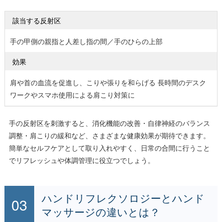
該当する反射区
手の甲側の親指と人差し指の間／手のひらの上部
効果
肩や首の血流を促進し、こりや張りを和らげる 長時間のデスク
ワークやスマホ使用による肩こり対策に
手の反射区を刺激すると、消化機能の改善・自律神経のバランス
調整・肩こりの緩和など、さまざまな健康効果が期待できます。
簡単なセルフケアとして取り入れやすく、日常の合間に行うこと
でリフレッシュや体調管理に役立つでしょう。
ハンドリフレクソロジーとハンド
マッサージの違いとは？