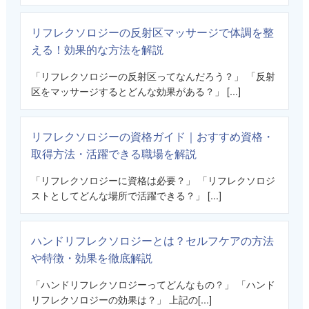
リフレクソロジーの反射区マッサージで体調を整
える！効果的な方法を解説
「リフレクソロジーの反射区ってなんだろう？」 「反射
区をマッサージするとどんな効果がある？」 [...]
リフレクソロジーの資格ガイド｜おすすめ資格・
取得方法・活躍できる職場を解説
「リフレクソロジーに資格は必要？」 「リフレクソロジ
ストとしてどんな場所で活躍できる？」 [...]
ハンドリフレクソロジーとは？セルフケアの方法
や特徴・効果を徹底解説
「ハンドリフレクソロジーってどんなもの？」 「ハンド
リフレクソロジーの効果は？」 上記の[...]