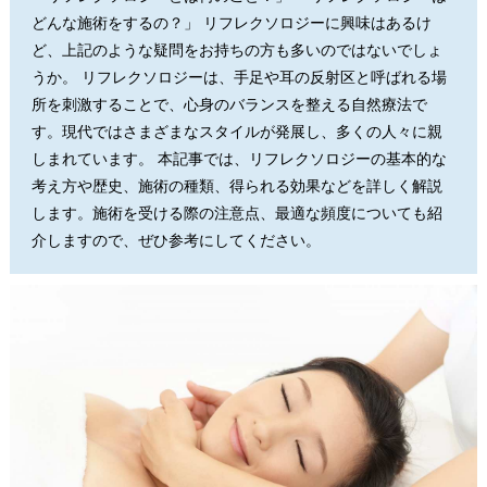
どんな施術をするの？」 リフレクソロジーに興味はあるけ
ど、上記のような疑問をお持ちの方も多いのではないでしょ
うか。 リフレクソロジーは、手足や耳の反射区と呼ばれる場
所を刺激することで、心身のバランスを整える自然療法で
す。現代ではさまざまなスタイルが発展し、多くの人々に親
しまれています。 本記事では、リフレクソロジーの基本的な
考え方や歴史、施術の種類、得られる効果などを詳しく解説
します。施術を受ける際の注意点、最適な頻度についても紹
介しますので、ぜひ参考にしてください。