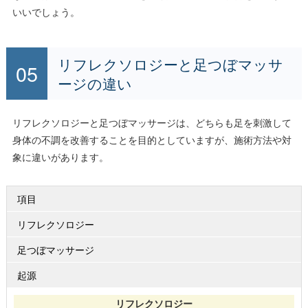
いいでしょう。
リフレクソロジーと足つぼマッサ
ージの違い
リフレクソロジーと足つぼマッサージは、どちらも足を刺激して
身体の不調を改善することを目的としていますが、施術方法や対
象に違いがあります。
項目
リフレクソロジー
足つぼマッサージ
起源