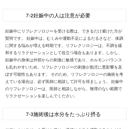
7-2妊娠中の人は注意が必要
妊娠中にリフレクソロジーを受ける際は、できるだけ避けた方が
賢明です。 妊娠中は、むくみや運動不足によるだるさなど、体調
に関する悩みが増える時期です。リフレクソロジーは、不調を緩
和するリラクゼーションとして役立つ場合もあります。しかし、
妊娠中の身体は外部からの刺激に敏感であり、ホルモンバランス
も乱れやすいため、リフレクソロジーの刺激が胎児に悪影響を及
ぼす可能性もあります。 そのため、リフレクソロジーの施術を考
えている場合は、必ず医師に相談して許可を得ましょう。 妊娠中
のリフレクソロジーは、医師と相談しながら、無理のない範囲で
リラクゼーションを楽しんでください。
7-3施術後は水分をたっぷり摂る