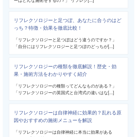
リフレクソロジーと足つぼ、あなたに合うのはど
っち？特徴・効果を徹底比較！
「リフレクソロジーと足つぼはどう違うのですか？」
「自分にはリフレクソロジーと足つぼのどっちが[...]
リフレクソロジーの種類を徹底解説！歴史・効
果・施術方法をわかりやすく紹介
「リフレクソロジーの種類ってどんなものがある？」
「リフレクソロジーの英国式と台湾式の違いはな[...]
リフレクソロジーは自律神経に効果的？乱れる原
因やおすすめの施術メニューを解説
「リフレクソロジーは自律神経に本当に効果がある