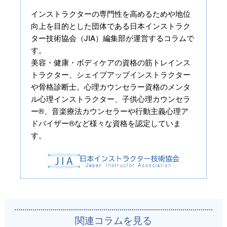
インストラクターの専門性を高めるためや地位
向上を目的とした団体である日本インストラク
ター技術協会（JIA）編集部が運営するコラムで
す。
美容・健康・ボディケアの資格の筋トレインス
トラクター、シェイプアップインストラクター
や骨格診断士。心理カウンセラー資格のメンタ
ル心理インストラクター、子供心理カウンセラ
ー®、音楽療法カウンセラーや行動主義心理ア
ドバイザー®など様々な資格を認定していま
す。
関連コラムを見る