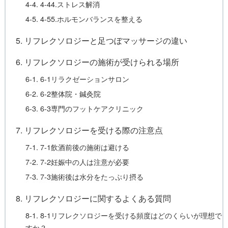
4-4. 4-44.ストレス解消
4-5. 4-55.ホルモンバランスを整える
5. リフレクソロジーと足つぼマッサージの違い
6. リフレクソロジーの施術が受けられる場所
6-1. 6-1リラクゼーションサロン
6-2. 6-2整体院・鍼灸院
6-3. 6-3専門のフットケアクリニック
7. リフレクソロジーを受ける際の注意点
7-1. 7-1飲酒前後の施術は避ける
7-2. 7-2妊娠中の人は注意が必要
7-3. 7-3施術後は水分をたっぷり摂る
8. リフレクソロジーに関するよくある質問
8-1. 8-1リフレクソロジーを受ける頻度はどのくらいが理想で
すか？