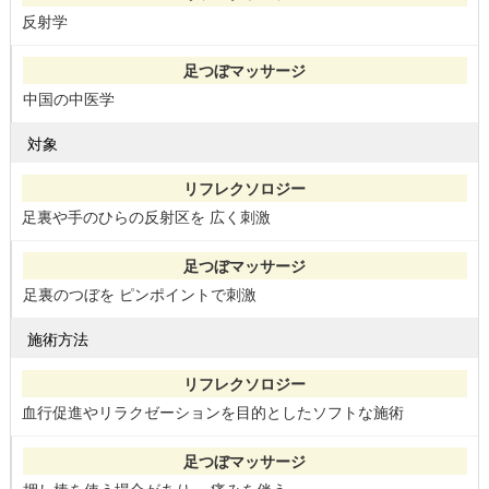
反射学
中国の中医学
対象
足裏や手のひらの反射区を 広く刺激
足裏のつぼを ピンポイントで刺激
施術方法
血行促進やリラクゼーションを目的としたソフトな施術
押し棒を使う場合があり 、痛みを伴う