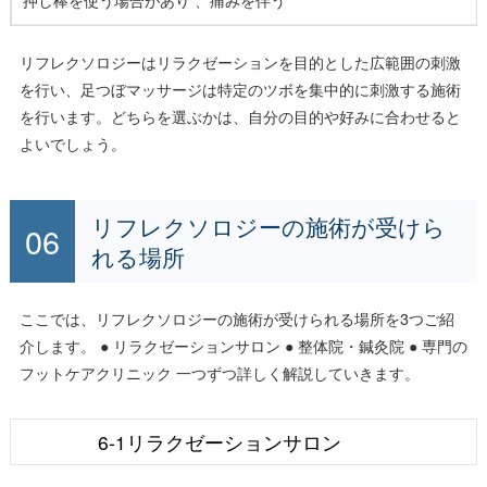
リフレクソロジーはリラクゼーションを目的とした広範囲の刺激
を行い、足つぼマッサージは特定のツボを集中的に刺激する施術
を行います。どちらを選ぶかは、自分の目的や好みに合わせると
よいでしょう。
リフレクソロジーの施術が受けら
れる場所
ここでは、リフレクソロジーの施術が受けられる場所を3つご紹
介します。 ● リラクゼーションサロン ● 整体院・鍼灸院 ● 専門の
フットケアクリニック 一つずつ詳しく解説していきます。
6-1リラクゼーションサロン