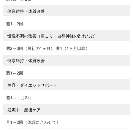
健康維持・体質改善
週1～2回
慢性不調の改善（肩こり・自律神経の乱れなど
週2～3回（最初の1ヶ月） 週1（1ヶ月以降）
健康維持・体質改善
週1～2回
美容・ダイエットサポート
週1回～月2回
妊娠中・産後ケア
月1～2回（体調に合わせて）