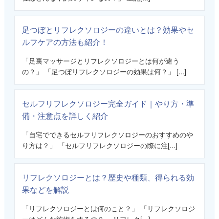
足つぼとリフレクソロジーの違いとは？効果やセ
ルフケアの方法も紹介！
「足裏マッサージとリフレクソロジーとは何が違う
の？」 「足つぼリフレクソロジーの効果は何？」 [...]
セルフリフレクソロジー完全ガイド｜やり方・準
備・注意点を詳しく紹介
「自宅でできるセルフリフレクソロジーのおすすめのや
り方は？」 「セルフリフレクソロジーの際に注[...]
リフレクソロジーとは？歴史や種類、得られる効
果などを解説
「リフレクソロジーとは何のこと？」 「リフレクソロジ
ーはどんな施術をするの？」 リフレク[...]