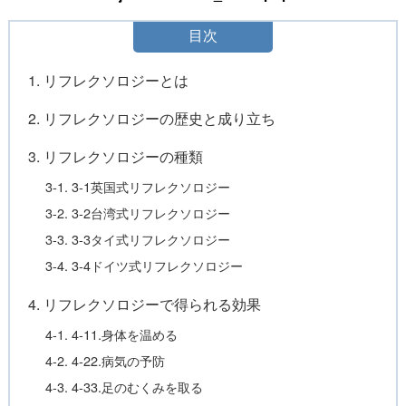
目次
1. リフレクソロジーとは
2. リフレクソロジーの歴史と成り立ち
3. リフレクソロジーの種類
3-1. 3-1英国式リフレクソロジー
3-2. 3-2台湾式リフレクソロジー
3-3. 3-3タイ式リフレクソロジー
3-4. 3-4ドイツ式リフレクソロジー
4. リフレクソロジーで得られる効果
4-1. 4-11.身体を温める
4-2. 4-22.病気の予防
4-3. 4-33.足のむくみを取る