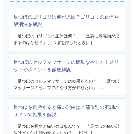
足つぼのゴリゴリは何が原因？ゴリゴリの正体や
解消法を解説
「足つぼのゴリゴリの正体は何？」 「足裏に老廃物が溜
まるのはなぜ？」 足つぼを押したとき[...]
足つぼのセルフマッサージの簡単なやり方！メリ
ットやポイントを徹底解説
「足つぼのセルフマッサージは効果あるの？」 「足つぼ
マッサージのセルフでのやり方が知りたい」 [...]
足つぼを刺激すると痛い理由は？部位別の不調の
サインや効果を解説
「足つぼを押すと痛いのはなんで？」 「足つぼの痛い部
位はどんな不調のサインなの？」 上記[...]