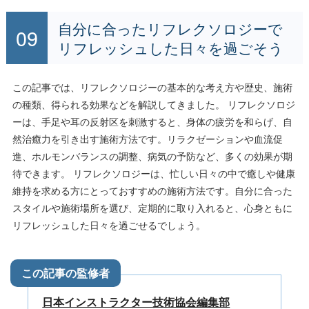
自分に合ったリフレクソロジーで
リフレッシュした日々を過ごそう
この記事では、リフレクソロジーの基本的な考え方や歴史、施術
の種類、得られる効果などを解説してきました。 リフレクソロジ
ーは、手足や耳の反射区を刺激すると、身体の疲労を和らげ、自
然治癒力を引き出す施術方法です。リラクゼーションや血流促
進、ホルモンバランスの調整、病気の予防など、多くの効果が期
待できます。 リフレクソロジーは、忙しい日々の中で癒しや健康
維持を求める方にとっておすすめの施術方法です。自分に合った
スタイルや施術場所を選び、定期的に取り入れると、心身ともに
リフレッシュした日々を過ごせるでしょう。
日本インストラクター技術協会編集部