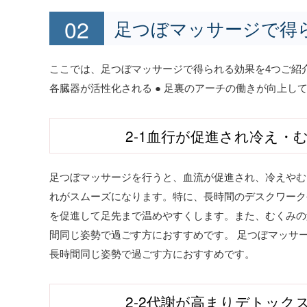
足つぼマッサージで得
ここでは、足つぼマッサージで得られる効果を4つご紹介
各臓器が活性化される ● 足裏のアーチの働きが向上し
2-1血行が促進され冷え・
足つぼマッサージを行うと、血流が促進され、冷えやむ
れがスムーズになります。特に、長時間のデスクワーク
を促進して足先まで温めやすくします。また、むくみの
間同じ姿勢で過ごす方におすすめです。 足つぼマッサ
長時間同じ姿勢で過ごす方におすすめです。
2-2代謝が高まりデトック