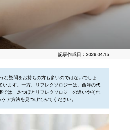
記事作成日：2026.04.15
ような疑問をお持ちの方も多いのではないでしょ
ています。一方、リフレクソロジーは、西洋の代
事では、足つぼとリフレクソロジーの違いやそれ
うケア方法を見つけてみてください。