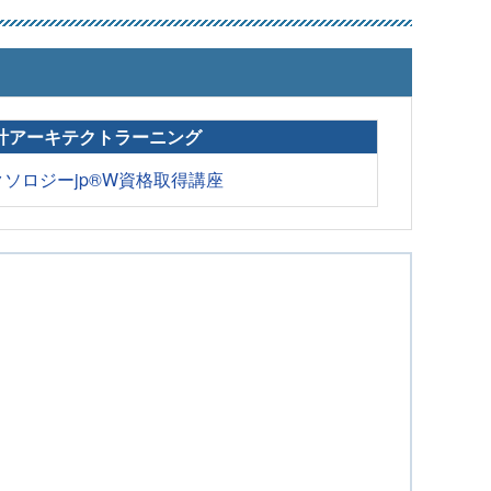
計アーキテクトラーニング
ソロジーjp®W資格取得講座