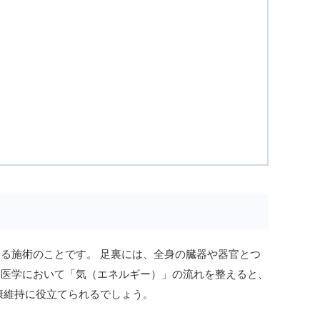
る施術のことです。 足裏には、全身の臓器や器官とつ
洋医学において「気（エネルギー）」の流れを整えると、
康維持に役立てられるでしょう。