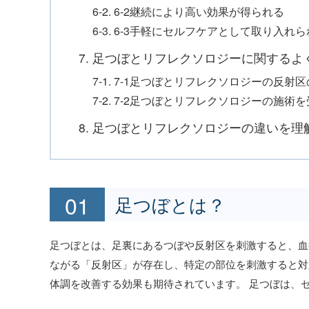
6-2. 6-2継続により高い効果が得られる
6-3. 6-3手軽にセルフケアとして取り入れ
7. 足つぼとリフレクソロジーに関するよ
7-1. 7-1足つぼとリフレクソロジーの反
7-2. 7-2足つぼとリフレクソロジーの施
8. 足つぼとリフレクソロジーの違いを
足つぼとは？
足つぼとは、足裏にあるつぼや反射区を刺激すると、血
ながる「反射区」が存在し、特定の部位を刺激すると対
体調を改善する効果も期待されています。 足つぼは、