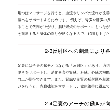
足つぼマッサージを行うと、血流やリンパの流れが改善
排出をサポートするためです。 例えば、腎臓や肝臓の
ることで代謝が上がり、脂肪燃焼のサポートにもつなが
を刺激すると身体の巡りが良くなるので、代謝を上げた
2-3反射区への刺激により
足裏には全身の臓器とつながる「反射区」があり、適切
働きをサポートし、消化器官や腎臓、肝臓、心臓の機能
向上が期待できます。また、腎臓や副腎の反射区を刺激
ジを行うと、内臓機能をサポートし、健康維持に役立て
2-4足裏のアーチの働きが