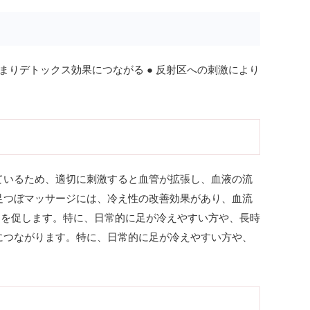
まりデトックス効果につながる ● 反射区への刺激により
ているため、適切に刺激すると血管が拡張し、血液の流
足つぼマッサージには、冷え性の改善効果があり、血流
出を促します。特に、日常的に足が冷えやすい方や、長時
につながります。特に、日常的に足が冷えやすい方や、