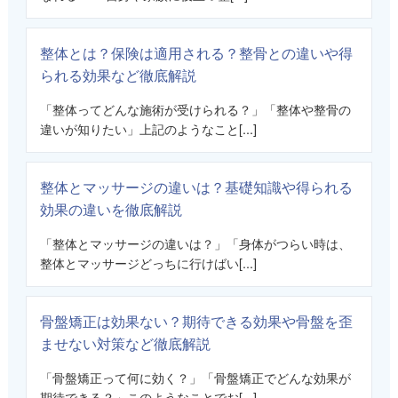
整体とは？保険は適用される？整骨との違いや得
られる効果など徹底解説
「整体ってどんな施術が受けられる？」「整体や整骨の
違いが知りたい」上記のようなこと[...]
整体とマッサージの違いは？基礎知識や得られる
効果の違いを徹底解説
「整体とマッサージの違いは？」「身体がつらい時は、
整体とマッサージどっちに行けばい[...]
骨盤矯正は効果ない？期待できる効果や骨盤を歪
ませない対策など徹底解説
「骨盤矯正って何に効く？」「骨盤矯正でどんな効果が
期待できる？」このようなことでお[...]