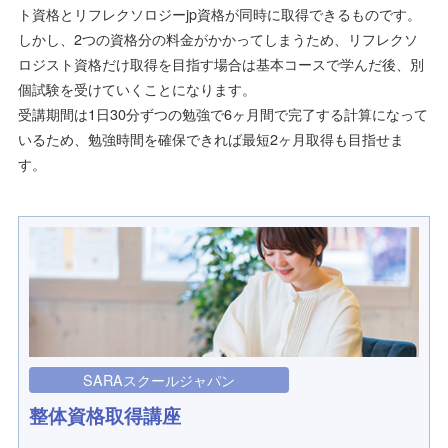
ト資格とリフレクソロジーjp資格が同時に取得できるものです。
しかし、2つの資格分の料金がかかってしまうため、リフレクソ
ロジスト資格だけ取得を目指す場合は基本コースで学んだ後、別
個試験を受けていくことになります。
受講期間は1日30分ずつの勉強で6ヶ月間で完了する計算になって
いるため、勉強時間を確保できれば最短2ヶ月取得も目指せま
す。
SARAスクールジャパン
整体資格取得講座