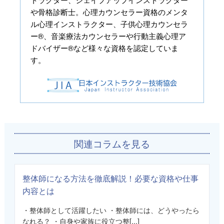
や骨格診断士。心理カウンセラー資格のメンタ
ル心理インストラクター、子供心理カウンセラ
ー®、音楽療法カウンセラーや行動主義心理ア
ドバイザー®など様々な資格を認定していま
す。
関連コラムを見る
整体師になる方法を徹底解説！必要な資格や仕事
内容とは
・整体師として活躍したい ・整体師には、どうやったら
なれる？ ・自身や家族に役立つ整[...]