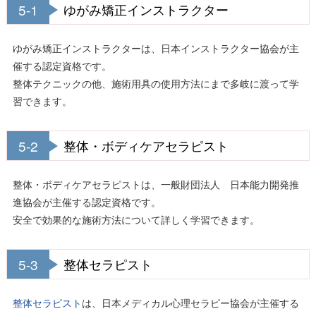
5-1
ゆがみ矯正インストラクター
ゆがみ矯正インストラクターは、日本インストラクター協会が主
催する認定資格です。
整体テクニックの他、施術用具の使用方法にまで多岐に渡って学
習できます。
5-2
整体・ボディケアセラピスト
整体・ボディケアセラピストは、一般財団法人 日本能力開発推
進協会が主催する認定資格です。
安全で効果的な施術方法について詳しく学習できます。
5-3
整体セラピスト
整体セラピスト
は、日本メディカル心理セラピー協会が主催する