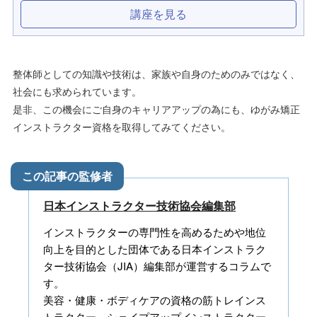
講座を見る
整体師としての知識や技術は、家族や自身のためのみではなく、
社会にも求められています。
是非、この機会にご自身のキャリアアップの為にも、ゆがみ矯正
インストラクター資格を取得してみてください。
日本インストラクター技術協会編集部
インストラクターの専門性を高めるためや地位
向上を目的とした団体である日本インストラク
ター技術協会（JIA）編集部が運営するコラムで
す。
美容・健康・ボディケアの資格の筋トレインス
トラクター、シェイプアップインストラクター