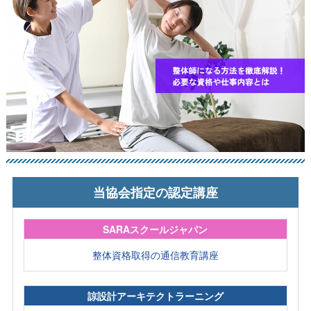
当協会指定の認定講座
SARAスクールジャパン
整体資格取得の通信教育講座
諒設計アーキテクトラーニング