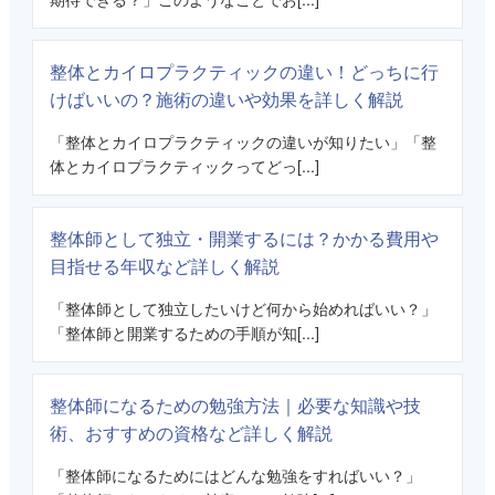
整体とカイロプラクティックの違い！どっちに行
けばいいの？施術の違いや効果を詳しく解説
「整体とカイロプラクティックの違いが知りたい」「整
体とカイロプラクティックってどっ[...]
整体師として独立・開業するには？かかる費用や
目指せる年収など詳しく解説
「整体師として独立したいけど何から始めればいい？」
「整体師と開業するための手順が知[...]
整体師になるための勉強方法｜必要な知識や技
術、おすすめの資格など詳しく解説
「整体師になるためにはどんな勉強をすればいい？」