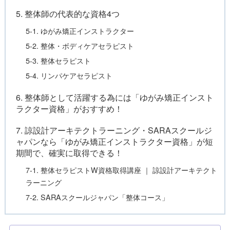
5. 整体師の代表的な資格4つ
5-1. ゆがみ矯正インストラクター
5-2. 整体・ボディケアセラピスト
5-3. 整体セラピスト
5-4. リンパケアセラピスト
6. 整体師として活躍する為には「ゆがみ矯正インスト
ラクター資格」がおすすめ！
7. 諒設計アーキテクトラーニング・SARAスクールジ
ャパンなら「ゆがみ矯正インストラクター資格」が短
期間で、確実に取得できる！
7-1. 整体セラピストW資格取得講座 ｜ 諒設計アーキテクト
ラーニング
7-2. SARAスクールジャパン「整体コース」