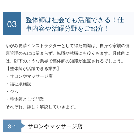
整体師は社会でも活躍できる！仕
事内容や活躍分野をご紹介！
ゆがみ要請インストラクターとして得た知識は、自身や家族の健
康管理のみには留まらず、転職や就職にも役立ちます。具体的に
は、以下のような業界で整体師の知識が重宝されるでしょう。
【整体師が活躍できる業界】
・サロンやマッサージ店
・福祉系施設
・ジム
・整体師として開業
それぞれ、詳しく解説していきます。
3-1
サロンやマッサージ店