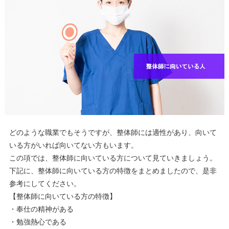
どのような職業でもそうですが、整体師には適性があり、向いて
いる方がいれば向いてない方もいます。
この項では、整体師に向いている方について見ていきましょう。
下記に、整体師に向いている方の特徴をまとめましたので、是非
参考にしてください。
【整体師に向いている方の特徴】
・奉仕の精神がある
・勉強熱心である