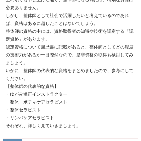
必要ありません。
しかし、整体師として社会で活躍したいと考えているのであれ
ば、資格はあるに越したことはないでしょう。
整体師の資格の中には、資格取得者の知識や技術を認定する「認
定資格」があります。
認定資格について履歴書に記載があると、整体師としてどの程度
の技術力があるか一目瞭然なので、是非資格の取得も検討してみ
ましょう。
いかに、整体師の代表的な資格をまとめましたので、参考にして
ください。
【整体師の代表的な資格】
・ゆがみ矯正インストラクター
・整体・ボディケアセラピスト
・整体セラピスト
・リンパケアセラピスト
それぞれ、詳しく見ていきましょう。