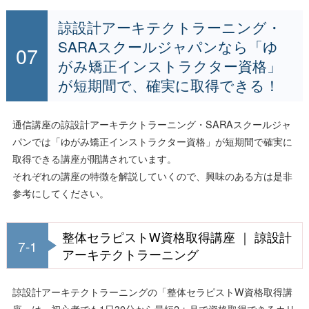
諒設計アーキテクトラーニング・
SARAスクールジャパンなら「ゆ
がみ矯正インストラクター資格」
が短期間で、確実に取得できる！
通信講座の諒設計アーキテクトラーニング・SARAスクールジャ
パンでは「ゆがみ矯正インストラクター資格」が短期間で確実に
取得できる講座が開講されています。
それぞれの講座の特徴を解説していくので、興味のある方は是非
参考にしてください。
整体セラピストW資格取得講座 ｜ 諒設計
7-1
アーキテクトラーニング
諒設計アーキテクトラーニングの「整体セラピストW資格取得講
座」は、初心者でも1日30分から最短2ヵ月で資格取得できるカリ