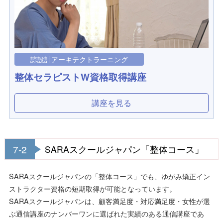
諒設計アーキテクトラーニング
整体セラピストW資格取得講座
講座を見る
7-2
SARAスクールジャパン「整体コース」
SARAスクールジャパンの「整体コース」でも、ゆがみ矯正イン
ストラクター資格の短期取得が可能となっています。
SARAスクールジャパンは、顧客満足度・対応満足度・女性が選
ぶ通信講座のナンバーワンに選ばれた実績のある通信講座であ