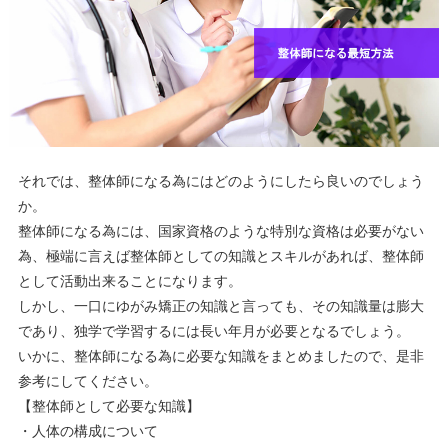
それでは、整体師になる為にはどのようにしたら良いのでしょう
か。
整体師になる為には、国家資格のような特別な資格は必要がない
為、極端に言えば整体師としての知識とスキルがあれば、整体師
として活動出来ることになります。
しかし、一口にゆがみ矯正の知識と言っても、その知識量は膨大
であり、独学で学習するには長い年月が必要となるでしょう。
いかに、整体師になる為に必要な知識をまとめましたので、是非
参考にしてください。
【整体師として必要な知識】
・人体の構成について