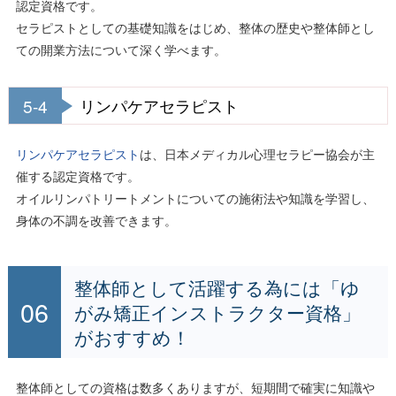
認定資格です。
セラピストとしての基礎知識をはじめ、整体の歴史や整体師とし
ての開業方法について深く学べます。
5-4
リンパケアセラピスト
リンパケアセラピスト
は、日本メディカル心理セラピー協会が主
催する認定資格です。
オイルリンパトリートメントについての施術法や知識を学習し、
身体の不調を改善できます。
整体師として活躍する為には「ゆ
がみ矯正インストラクター資格」
がおすすめ！
整体師としての資格は数多くありますが、短期間で確実に知識や