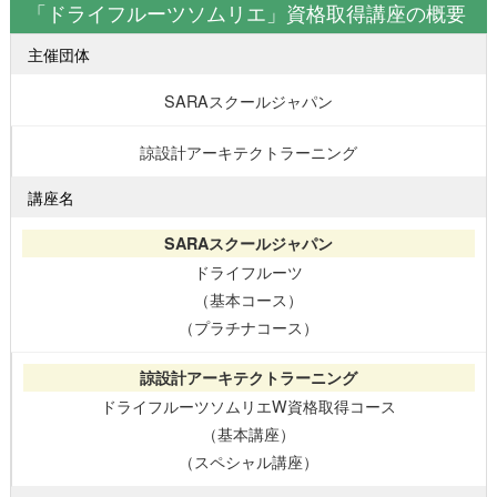
「ドライフルーツソムリエ」資格取得講座の概要
主催団体
SARAスクールジャパン
諒設計アーキテクトラーニング
講座名
ドライフルーツ
（基本コース）
（プラチナコース）
ドライフルーツソムリエW資格取得コース
（基本講座）
（スペシャル講座）