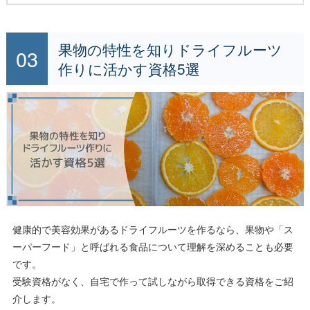
果物の特性を知りドライフルーツ
作りに活かす資格5選
健康的で美容効果があるドライフルーツを作るなら、果物や「ス
ーパーフード」と呼ばれる食品について理解を深めることも必要
です。
受験資格がなく、自宅で作って試しながら取得できる資格をご紹
介します。