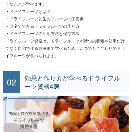
うなことが学べます。
・ドライフルーツとは？
・ドライフルーツと生のフルーツの栄養素
・自宅でできるドライフルーツの作り方
・ドライフルーツの活用方法と保存方法
ドライフルーツ資格は、ドライフルーツが持つ栄養素や効果だけ
でなく自宅で作る方法まで学べるため、いつでもこだわりのドラ
イフルーツが食べられます。
効果と作り方が学べるドライフル
ーツ資格4選