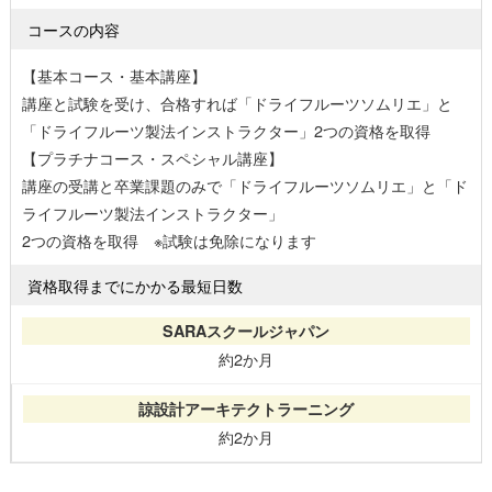
コースの内容
【基本コース・基本講座】
講座と試験を受け、合格すれば「ドライフルーツソムリエ」と
「ドライフルーツ製法インストラクター」2つの資格を取得
【プラチナコース・スペシャル講座】
講座の受講と卒業課題のみで「ドライフルーツソムリエ」と「ド
ライフルーツ製法インストラクター」
2つの資格を取得 ※試験は免除になります
資格取得までにかかる最短日数
約2か月
約2か月