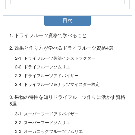
目次
1. ドライフルーツ資格で学べること
2. 効果と作り方が学べるドライフルーツ資格4選
2-1. ドライフルーツ製法インストラクター
2-2. ドライフルーツソムリエ
2-3. ドライフルーツアドバイザー
2-4. ドライフルーツ＆ナッツマイスター検定
3. 果物の特性を知りドライフルーツ作りに活かす資格
5選
3-1. スーパーフードアドバイザー
3-2. スーパーフードソムリエ
3-3. オーガニックフルーツソムリエ