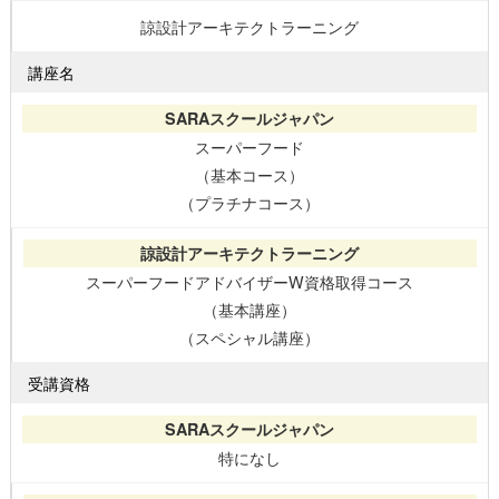
諒設計アーキテクトラーニング
講座名
スーパーフード
（基本コース）
（プラチナコース）
スーパーフードアドバイザーW資格取得コース
（基本講座）
（スペシャル講座）
受講資格
特になし