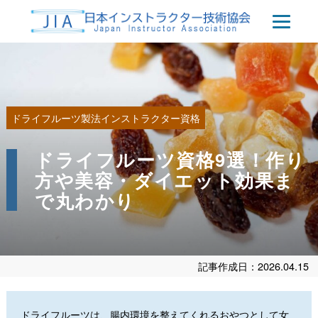
ドライフルーツ製法インストラクター資格
ドライフルーツ資格9選！作り
方や美容・ダイエット効果ま
で丸わかり
記事作成日：2026.04.15
ドライフルーツは、腸内環境を整えてくれるおやつとして女