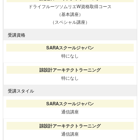
ドライフルーツソムリエW資格取得コース
（基本講座）
（スペシャル講座）
受講資格
特になし
特になし
受講スタイル
通信講座
通信講座