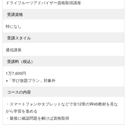
ドライフルーツアドバイザー資格取得講座
受講資格
特になし
受講スタイル
通信講座
受講料（税込）
1万7,600円
※「学び放題プラン」対象外
コースの内容
・スマートフォンやタブレットなどで全12章のWeb教材を見な
がら学習を進める
・最後に確認問題を解けば資格取得