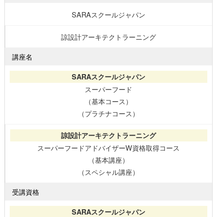
SARAスクールジャパン
諒設計アーキテクトラーニング
講座名
スーパーフード
（基本コース）
（プラチナコース）
スーパーフードアドバイザーW資格取得コース
（基本講座）
（スペシャル講座）
受講資格