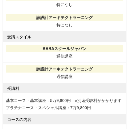
特になし
特になし
受講スタイル
通信講座
通信講座
受講料
基本コース・基本講座：5万9,800円 ※別途受験料がかかります
プラチナコース・スペシャル講座：7万9,800円
コースの内容