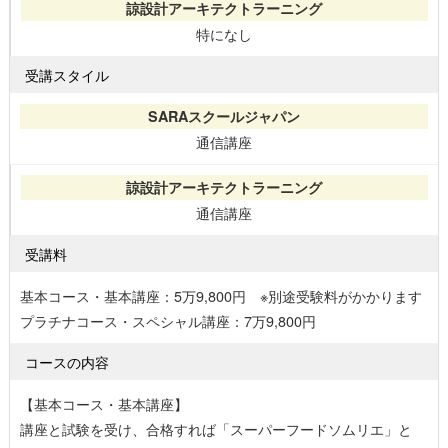
特になし
受講スタイル
通信講座
通信講座
受講料
基本コース・基本講座：5万9,800円 ※別途受験料がかかります
プラチナコース・スペシャル講座：7万9,800円
コースの内容
【基本コース・基本講座】
講座と試験を受け、合格すれば「スーパーフードソムリエ」と