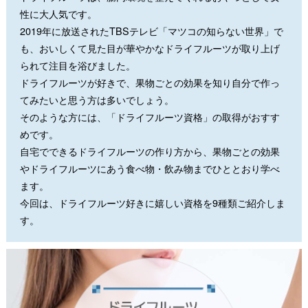
性に大人気です。
2019年に放送されたTBSテレビ「マツコの知らない世界」で
も、おいしくて見た目が華やかなドライフルーツが取り上げ
られて注目を浴びました。
ドライフルーツが好きで、果物ごとの効果を知り自分で作っ
てみたいと思う方は多いでしょう。
そのような方には、「ドライフルーツ資格」の取得がおすす
めです。
自宅でできるドライフルーツの作り方から、果物ごとの効果
やドライフルーツにあう食べ物・飲み物までひととおり学べ
ます。
今回は、ドライフルーツ好きに嬉しい資格を9種類ご紹介しま
す。