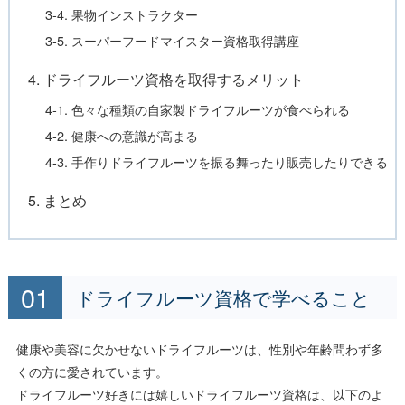
3-4. 果物インストラクター
3-5. スーパーフードマイスター資格取得講座
4. ドライフルーツ資格を取得するメリット
4-1. 色々な種類の自家製ドライフルーツが食べられる
4-2. 健康への意識が高まる
4-3. 手作りドライフルーツを振る舞ったり販売したりできる
5. まとめ
ドライフルーツ資格で学べること
健康や美容に欠かせないドライフルーツは、性別や年齢問わず多
くの方に愛されています。
ドライフルーツ好きには嬉しいドライフルーツ資格は、以下のよ