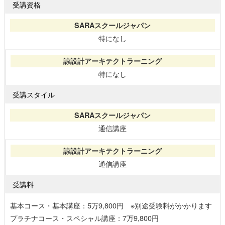
受講資格
特になし
特になし
受講スタイル
通信講座
通信講座
受講料
基本コース・基本講座：5万9,800円 ※別途受験料がかかります
プラチナコース・スペシャル講座：7万9,800円