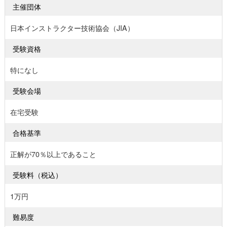
主催団体
日本インストラクター技術協会（JIA）
受験資格
特になし
受験会場
在宅受験
合格基準
正解が70％以上であること
受験料（税込）
1万円
難易度