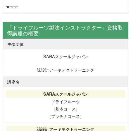
★☆☆
「ドライフルーツ製法インストラクター」資格取
得講座の概要
主催団体
SARAスクールジャパン
諒設計アーキテクトラーニング
講座名
ドライフルーツ
（基本コース）
（プラチナコース）