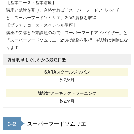
【基本コース・基本講座】
講座と試験を受け、合格すれば「スーパーフードアドバイザー」
と「スーパーフードソムリエ」2つの資格を取得
【プラチナコース・スペシャル講座】
講座の受講と卒業課題のみで「スーパーフードアドバイザー」と
「スーパーフードソムリエ」2つの資格を取得 ※試験は免除にな
ります
資格取得までにかかる最短日数
約2か月
約2か月
3-2
スーパーフードソムリエ