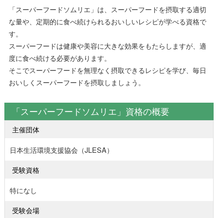
「スーパーフードソムリエ」は、スーパーフードを摂取する適切
な量や、定期的に食べ続けられるおいしいレシピが学べる資格で
す。
スーパーフードは健康や美容に大きな効果をもたらしますが、適
度に食べ続ける必要があります。
そこでスーパーフードを無理なく摂取できるレシピを学び、毎日
おいしくスーパーフードを摂取しましょう。
「スーパーフードソムリエ」資格の概要
主催団体
日本生活環境支援協会（JLESA）
受験資格
特になし
受験会場