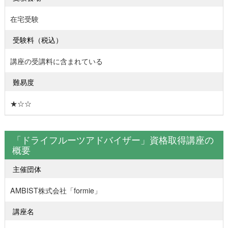
在宅受験
受験料（税込）
講座の受講料に含まれている
難易度
★☆☆
「ドライフルーツアドバイザー」資格取得講座の
概要
主催団体
AMBIST株式会社「formie」
講座名