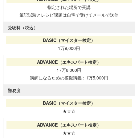
指定された場所で受講
筆記試験とレシピ課題は自宅で受けてメールで送信
受験料（税込）
1万9,000円
17万8,000円
講師になるための模擬講義：1万5,000円
難易度
★☆☆
★★☆