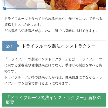
ドライフルーツを食べて得られる効果や、作り方について学べる
資格を4つご紹介します。
どの資格も受験資格がないため、誰でも気軽に挑戦できます。
2-1
ドライフルーツ製法インストラクター
「ドライフルーツ製法インストラクター」とは、ドライフルーツ
に関する栄養素や健康効果だけでなく、手作りの製法を学べる資
格です。
ドライフルーツが持つ効果がわかれば、健康促進につながるドラ
イフルーツを自宅で作れるようになります。
「ドライフルーツ製法インストラクター」資格の
概要