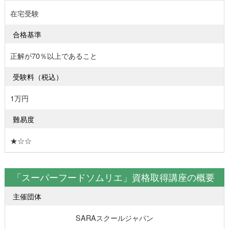
在宅受験
合格基準
正解が70％以上であること
受験料（税込）
1万円
難易度
★☆☆
「スーパーフードソムリエ」資格取得講座の概要
主催団体
SARAスクールジャパン