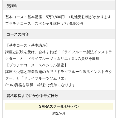
受講料
基本コース・基本講座：5万9,800円 ※別途受験料がかかります
プラチナコース・スペシャル講座：7万9,800円
コースの内容
【基本コース・基本講座】
講座と試験を受け、合格すれば「ドライフルーツ製法インストラ
クター」と「ドライフルーツソムリエ」2つの資格を取得
【プラチナコース・スペシャル講座】
講座の受講と卒業課題のみで「ドライフルーツ製法インストラク
ター」と「ドライフルーツソムリエ」
2つの資格を取得 ※試験は免除になります
資格取得までにかかる最短日数
約2か月