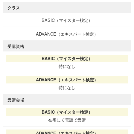
クラス
BASIC（マイスター検定）
ADVANCE（エキスパート検定）
受講資格
特になし
特になし
受講会場
在宅にて電話で受講