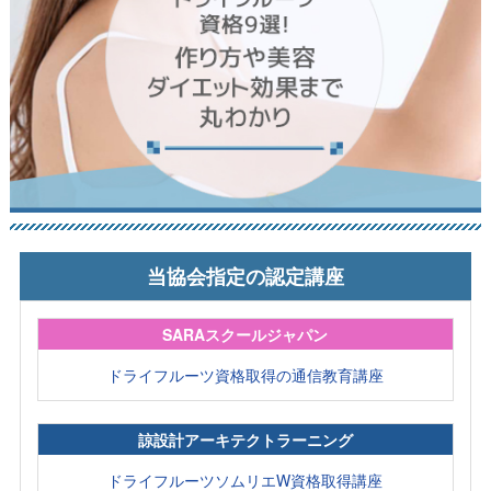
当協会指定の認定講座
SARAスクールジャパン
ドライフルーツ資格取得の通信教育講座
諒設計アーキテクトラーニング
ドライフルーツソムリエW資格取得講座