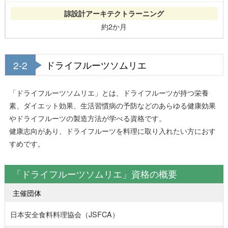
約2か月
2-2
ドライフルーツソムリエ
「ドライフルーツソムリエ」とは、ドライフルーツが持つ栄養
素、ダイエット効果、生活習慣病の予防などのあらゆる健康効果
やドライフルーツの製造方法が学べる資格です。
健康志向があり、ドライフルーツを料理に取り入れたい方におす
すめです。
「ドライフルーツソムリエ」資格の概要
主催団体
日本安全食料料理協会（JSFCA）