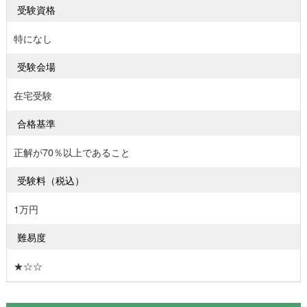
受験資格
特になし
受験会場
在宅受験
合格基準
正解が70％以上であること
受験料（税込）
1万円
難易度
★☆☆