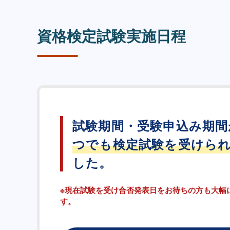
資格検定試験実施日程
試験期間・受験申込み期間
つでも検定試験を受けら
した。
※現在試験を受け合否発表日をお待ちの方も大幅
す。