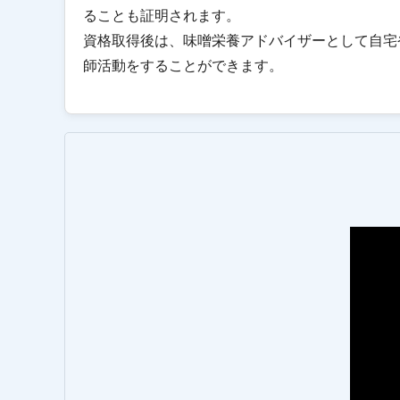
ることも証明されます。
資格取得後は、味噌栄養アドバイザーとして自宅
師活動をすることができます。