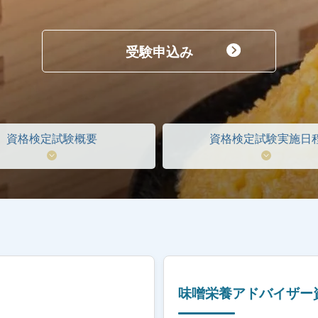
受験申込み
資格検定試験概要
資格検定試験実施日
味噌栄養アドバイザー