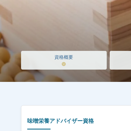
資格概要
味噌栄養アドバイザー資格