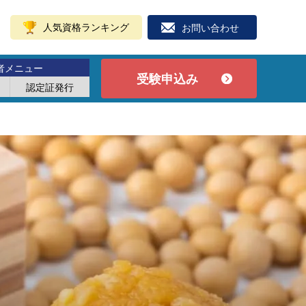
人気資格ランキング
お問い合わせ
者メニュー
受験申込み
認定証発行