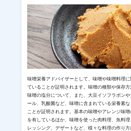
味噌栄養アドバイザーとして、味噌や味噌料理に
ていることが証明されます。味噌の種類や保存方
味噌の塩分について、また、大豆イソフラボンや
ール、乳酸菌など、味噌に含まれている栄養素な
ことが証明されます。基本の味噌やアレンジ味噌
を有しているほか、味噌を使った肉料理、魚料理
レッシング、デザートなど、様々な料理の作り方