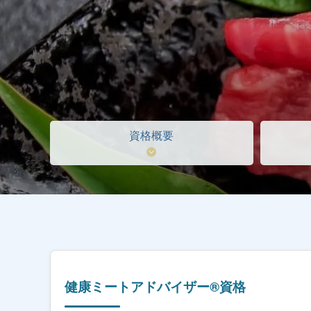
資格概要
健康ミートアドバイザー®資格