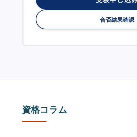
合否結果確認
資格コラム