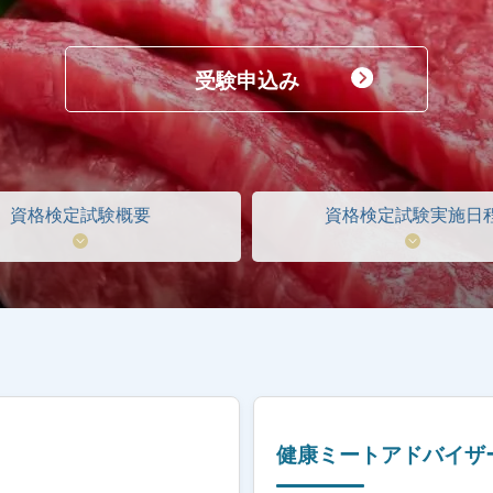
受験申込み
資格検定試験概要
資格検定試験実施日
健康ミートアドバイザ