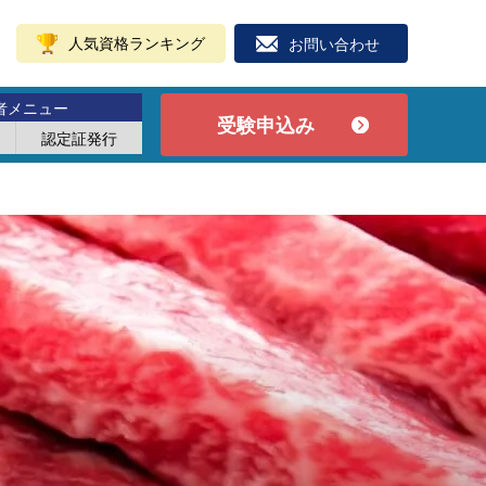
人気資格ランキング
お問い合わせ
者メニュー
受験申込み
認定証発行