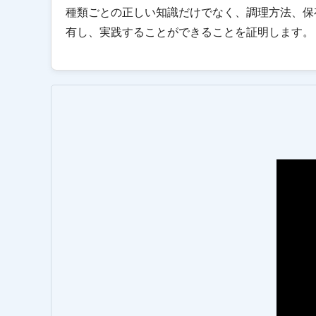
種類ごとの正しい知識だけでなく、調理方法、保
有し、実践することができることを証明します。