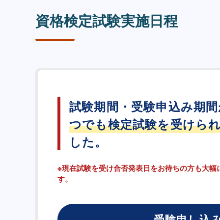
資格検定試験実施日程
試験期間・受験申込み期間
つでも検定試験を受けら
した。
※現在試験を受け合否発表日をお待ちの方も大幅
す。
受験申し込