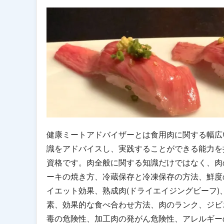
健康ミートアドバイザーとは食用肉に関する幅広
識をアドバイスし、実践することができる能力を
資格です。肉全般に関する知識だけではなく、肉
ーキの焼き方、冷蔵保存と冷凍保存の方法、鮮度
イエット効果、熟成肉(ドライエイジングビーフ)
素、効果的な食べ合わせ方法、肉のランク、ジビ
毒の危険性、加工肉の発がん危険性、アレルギー