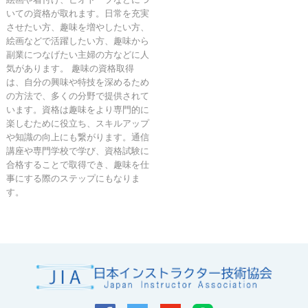
いての資格が取れます。日常を充実
させたい方、趣味を増やしたい方、
絵画などで活躍したい方、趣味から
副業につなげたい主婦の方などに人
気があります。 趣味の資格取得
は、自分の興味や特技を深めるため
の方法で、多くの分野で提供されて
います。資格は趣味をより専門的に
楽しむために役立ち、スキルアップ
や知識の向上にも繋がります。通信
講座や専門学校で学び、資格試験に
合格することで取得でき、趣味を仕
事にする際のステップにもなりま
す。