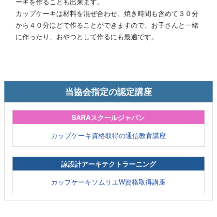
ーキを作ることも出来ます。
カップケーキは材料を混ぜ合わせ、焼き時間も含めて３０分
から４０分ほどで作ることができますので、お子さんと一緒
に作ったり、おやつとして作るにも最適です。
当協会指定の認定講座
SARAスクールジャパン
カップケーキ資格取得の通信教育講座
諒設計アーキテクトラーニング
カップケーキソムリエW資格取得講座