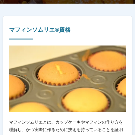
マフィンソムリエ®資格
マフィンソムリエとは、カップケーキやマフィンの作り方を
理解し、かつ実際に作るために技術を持っていることを証明