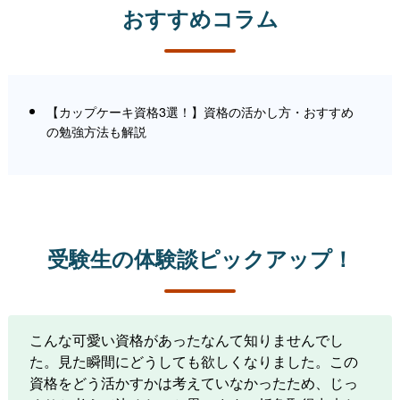
おすすめコラム
【カップケーキ資格3選！】資格の活かし方・おすすめ
の勉強方法も解説
受験生の体験談ピックアップ！
こんな可愛い資格があったなんて知りませんでし
た。見た瞬間にどうしても欲しくなりました。この
資格をどう活かすかは考えていなかったため、じっ