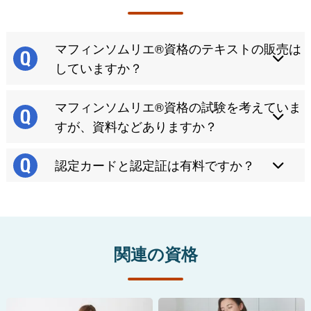
マフィンソムリエ®資格のテキストの販売は
していますか？
マフィンソムリエ®資格の試験を考えていま
すが、資料などありますか？
認定カードと認定証は有料ですか？
関連の資格