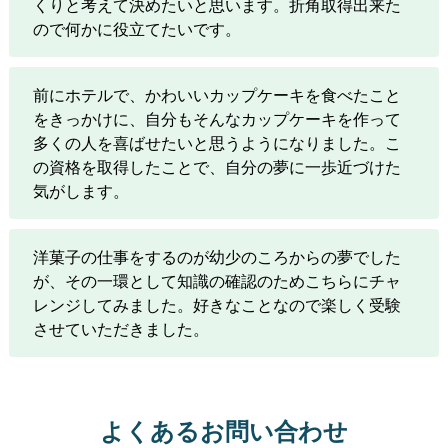
くりと考えて決めたいと思います。折角取得出来た
ので何かに役立てたいです。
前にホテルで、かわいいカップケーキを食べたこと
をきっかけに、自分もそんなカップケーキを作って
多くの人を喜ばせたいと思うようになりました。こ
の資格を取得したことで、自分の夢に一歩近づけた
気がします。
洋菓子の仕事をするのが幼少のころからの夢でした
が、その一環として知識の確認のためこちらにチャ
レンジしてみました。好きなことなので楽しく受験
させていただきました。
よくあるお問い合わせ