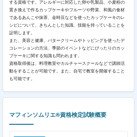
する資格です。アレルギーに対応した卵や乳製品、小麦粉の
置き換えで作るカップケーキやフルーツや野菜、和風の食材
であるあんこや抹茶、金時豆などを使ったカップケーキのレ
シピについて、きちんとした知識、技能を持っていることを
証明します。
また、美容と健康、バタークリームやトッピングを使ったデ
コレーションの方法、季節のイベントなどにぴったりのカッ
プケーキに関する知識も問われます。
資格取得後は、料理教室やカルチャースクールなどで講師活
動をすることが可能です。また、自宅で教室を開催すること
も可能です。
マフィンソムリエ®資格検定試験概要