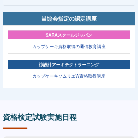
当協会指定の認定講座
SARAスクールジャパン
カップケーキ資格取得の通信教育講座
諒設計アーキテクトラーニング
カップケーキソムリエW資格取得講座
資格検定試験実施日程