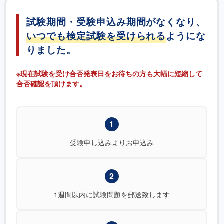
試験期間・受験申込み期間がなくなり、
いつでも検定試験を受けられる
ようにな
りました。
※現在試験を受け合否発表日をお待ちの方も大幅に短縮して
合否確認を頂けます。
1
受験申し込みよりお申込み
2
1週間以内に試験問題を郵送致します