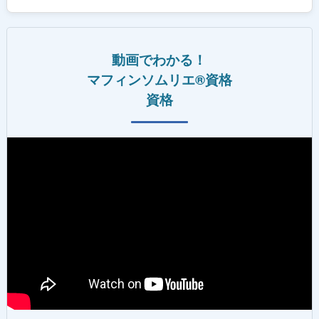
動画でわかる！
マフィンソムリエ®資格
資格