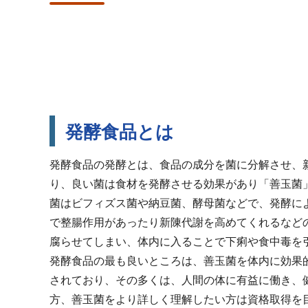
発酵食品とは
発酵食品の発酵とは、食品の成分を菌に分解させ、
り、良い菌は食材を発酵させる効果があり「善玉菌
菌はビフィズス菌や納豆菌、酵母菌などで、発酵に
で整腸作用があったり新陳代謝を高めてくれるなど
腐らせてしまい、体内に入ることで下痢や食中毒を
発酵食品の最も良いところは、善玉菌を体内に効果
されており、その多くは、人間の体に有益に働き、
方、善玉菌をより詳しく理解したい方は資格取得を