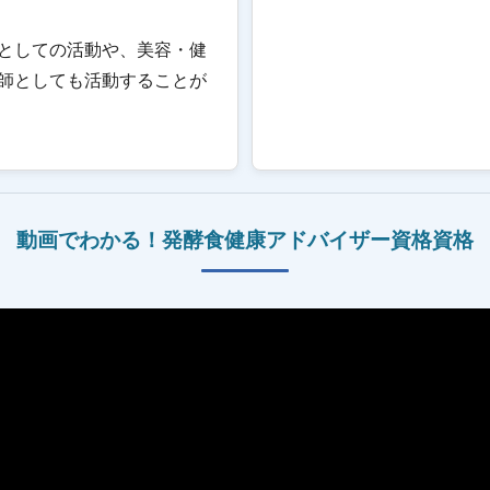
としての活動や、美容・健
師としても活動することが
動画でわかる！
発酵食健康アドバイザー資格
資格