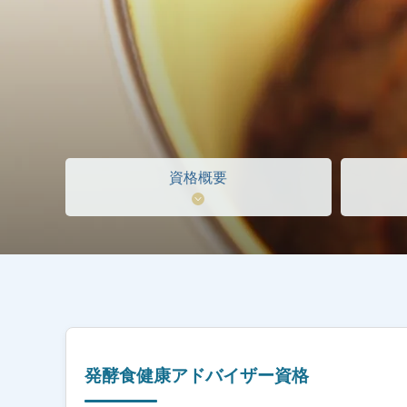
資格概要
発酵食健康アドバイザー資格