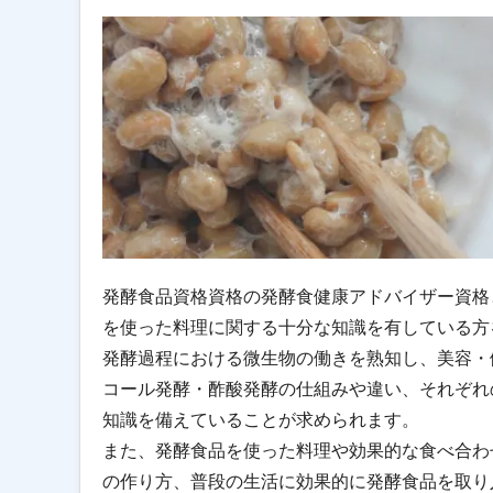
発酵食品資格資格の発酵食健康アドバイザー資格
を使った料理に関する十分な知識を有している方
発酵過程における微生物の働きを熟知し、美容・
コール発酵・酢酸発酵の仕組みや違い、それぞれ
知識を備えていることが求められます。
また、発酵食品を使った料理や効果的な食べ合わ
の作り方、普段の生活に効果的に発酵食品を取り