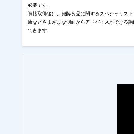
必要です。
資格取得後は、発酵食品に関するスペシャリスト
康などさまざまな側面からアドバイスができる講
できます。