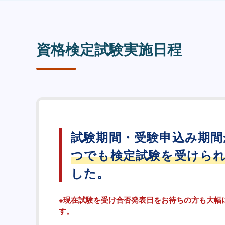
資格検定試験実施日程
試験期間・受験申込み期間
つでも検定試験を受けら
した。
※現在試験を受け合否発表日をお待ちの方も大幅
す。