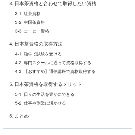
3. 日本茶資格と合わせて取得したい資格
3-1. 紅茶資格
3-2. 中国茶資格
3-3. コーヒー資格
4. 日本茶資格の取得方法
4-1. 独学で試験を受ける
4-2. 専門スクールに通って資格取得する
4-3. 【おすすめ】通信講座で資格取得する
5. 日本茶資格を取得するメリット
5-1. 日々の生活を豊かにできる
5-2. 仕事や副業に活かせる
6. まとめ