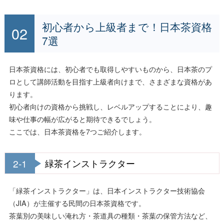
初心者から上級者まで！日本茶資格
7選
日本茶資格には、初心者でも取得しやすいものから、日本茶のプ
ロとして講師活動を目指す上級者向けまで、さまざまな資格があ
ります。
初心者向けの資格から挑戦し、レベルアップすることにより、趣
味や仕事の幅が広がると期待できるでしょう。
ここでは、日本茶資格を7つご紹介します。
2-1
緑茶インストラクター
「緑茶インストラクター」は、日本インストラクター技術協会
（JIA）が主催する民間の日本茶資格です。
茶葉別の美味しい淹れ方・茶道具の種類・茶葉の保管方法など、