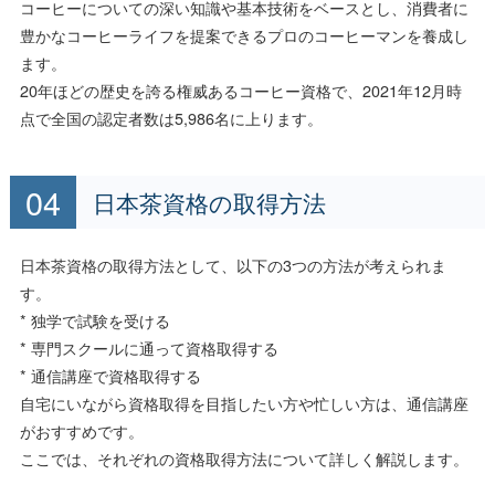
コーヒーについての深い知識や基本技術をベースとし、消費者に
豊かなコーヒーライフを提案できるプロのコーヒーマンを養成し
ます。
20年ほどの歴史を誇る権威あるコーヒー資格で、2021年12月時
点で全国の認定者数は5,986名に上ります。
日本茶資格の取得方法
日本茶資格の取得方法として、以下の3つの方法が考えられま
す。
* 独学で試験を受ける
* 専門スクールに通って資格取得する
* 通信講座で資格取得する
自宅にいながら資格取得を目指したい方や忙しい方は、通信講座
がおすすめです。
ここでは、それぞれの資格取得方法について詳しく解説します。