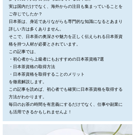
実は国内だけでなく、海外からの注目も集まっていることを
ご存じでしたか？
日本茶は、身近でありながらも専門的な知識になるとあまり
詳しい方は多くありません。
そこで、日本茶の奥深さや魅力を正しく伝えられる日本茶資
格を持つ人材が必要とされています。
この記事では、
・初心者から上級者にもおすすめの日本茶資格7選
・日本茶資格の取得方法
・日本茶資格を取得することのメリット
を徹底解説します。
この記事を読めば、初心者でも確実に日本茶資格を取得する
方法がわかります。
毎日のお茶の時間を有意義にするだけでなく、仕事や副業に
も活用できるかもしれませんよ！