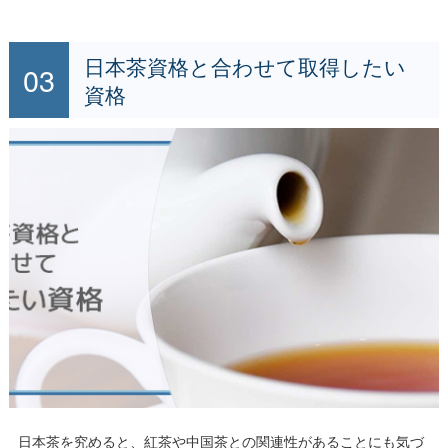
日本茶資格と合わせて取得したい
資格
日本茶を究めると、紅茶や中国茶との関連性があることにも気づ