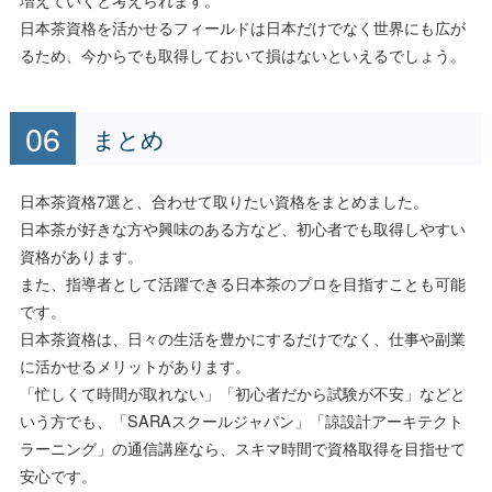
日本茶資格を活かせるフィールドは日本だけでなく世界にも広が
るため、今からでも取得しておいて損はないといえるでしょう。
まとめ
日本茶資格7選と、合わせて取りたい資格をまとめました。
日本茶が好きな方や興味のある方など、初心者でも取得しやすい
資格があります。
また、指導者として活躍できる日本茶のプロを目指すことも可能
です。
日本茶資格は、日々の生活を豊かにするだけでなく、仕事や副業
に活かせるメリットがあります。
「忙しくて時間が取れない」「初心者だから試験が不安」などと
いう方でも、「SARAスクールジャパン」「諒設計アーキテクト
ラーニング」の通信講座なら、スキマ時間で資格取得を目指せて
安心です。