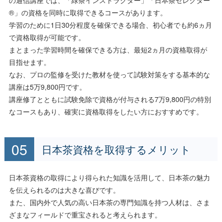
®」の資格を同時に取得できるコースがあります。
学習のために1日30分程度を確保できる場合、初心者でも約6ヵ月
で資格取得が可能です。
まとまった学習時間を確保できる方は、最短2ヵ月の資格取得が
目指せます。
なお、プロの監修を受けた教材を使って試験対策をする基本的な
講座は5万9,800円です。
講座修了とともに試験免除で資格が付与される7万9,800円の特別
なコースもあり、確実に資格取得をしたい方におすすめです。
日本茶資格を取得するメリット
日本茶資格の取得により得られた知識を活用して、日本茶の魅力
を伝えられるのは大きな喜びです。
また、国内外で人気の高い日本茶の専門知識を持つ人材は、さま
ざまなフィールドで重宝されると考えられます。