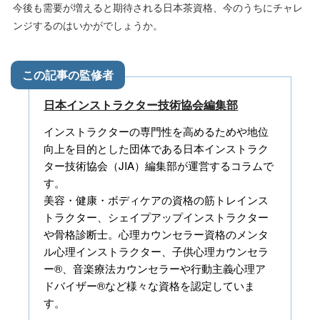
今後も需要が増えると期待される日本茶資格、今のうちにチャレ
ンジするのはいかがでしょうか。
日本インストラクター技術協会編集部
インストラクターの専門性を高めるためや地位
向上を目的とした団体である日本インストラク
ター技術協会（JIA）編集部が運営するコラムで
す。
美容・健康・ボディケアの資格の筋トレインス
トラクター、シェイプアップインストラクター
や骨格診断士。心理カウンセラー資格のメンタ
ル心理インストラクター、子供心理カウンセラ
ー®、音楽療法カウンセラーや行動主義心理ア
ドバイザー®など様々な資格を認定していま
す。