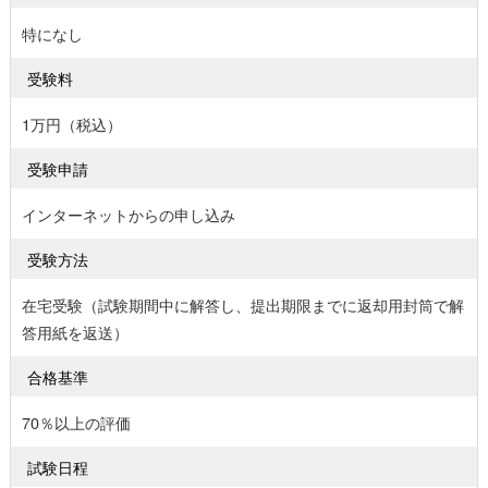
特になし
受験料
1万円（税込）
受験申請
インターネットからの申し込み
受験方法
在宅受験（試験期間中に解答し、提出期限までに返却用封筒で解
答用紙を返送）
合格基準
70％以上の評価
試験日程