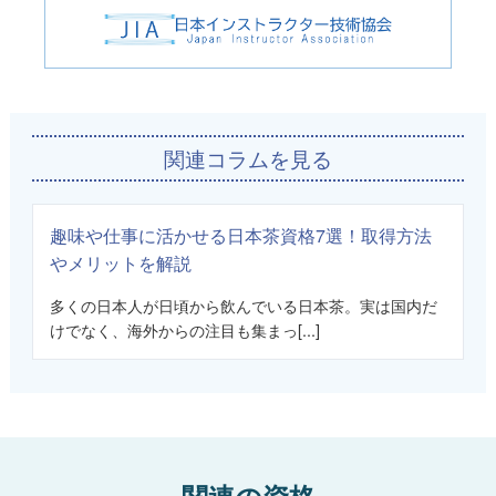
関連コラムを見る
趣味や仕事に活かせる日本茶資格7選！取得方法
やメリットを解説
多くの日本人が日頃から飲んでいる日本茶。実は国内だ
けでなく、海外からの注目も集まっ[...]