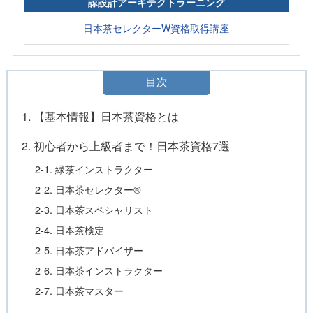
諒設計アーキテクトラーニング
日本茶セレクターW資格取得講座
目次
1. 【基本情報】日本茶資格とは
2. 初心者から上級者まで！日本茶資格7選
2-1. 緑茶インストラクター
2-2. 日本茶セレクター®
2-3. 日本茶スペシャリスト
2-4. 日本茶検定
2-5. 日本茶アドバイザー
2-6. 日本茶インストラクター
2-7. 日本茶マスター