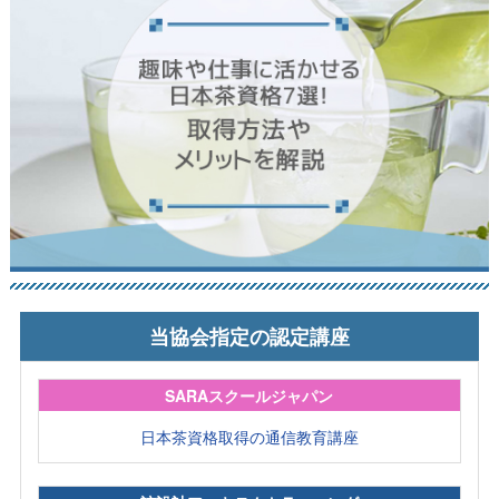
当協会指定の認定講座
SARAスクールジャパン
日本茶資格取得の通信教育講座