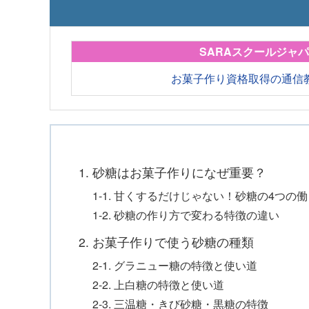
SARAスクールジャ
お菓子作り資格取得の通信
1. 砂糖はお菓子作りになぜ重要？
1-1. 甘くするだけじゃない！砂糖の4つの
1-2. 砂糖の作り方で変わる特徴の違い
2. お菓子作りで使う砂糖の種類
2-1. グラニュー糖の特徴と使い道
2-2. 上白糖の特徴と使い道
2-3. 三温糖・きび砂糖・黒糖の特徴