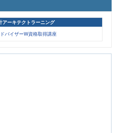
計アーキテクトラーニング
アドバイザーW資格取得講座