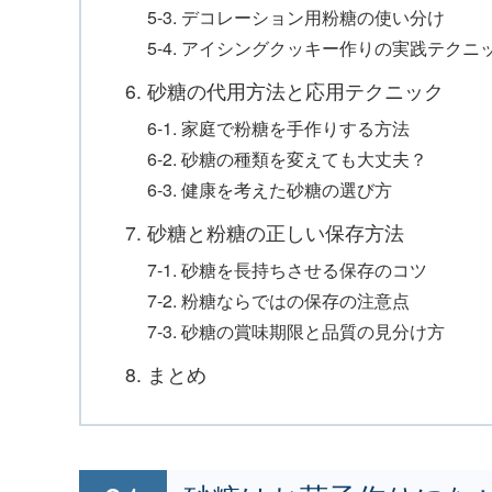
5-3. デコレーション用粉糖の使い分け
5-4. アイシングクッキー作りの実践テクニ
6. 砂糖の代用方法と応用テクニック
6-1. 家庭で粉糖を手作りする方法
6-2. 砂糖の種類を変えても大丈夫？
6-3. 健康を考えた砂糖の選び方
7. 砂糖と粉糖の正しい保存方法
7-1. 砂糖を長持ちさせる保存のコツ
7-2. 粉糖ならではの保存の注意点
7-3. 砂糖の賞味期限と品質の見分け方
8. まとめ