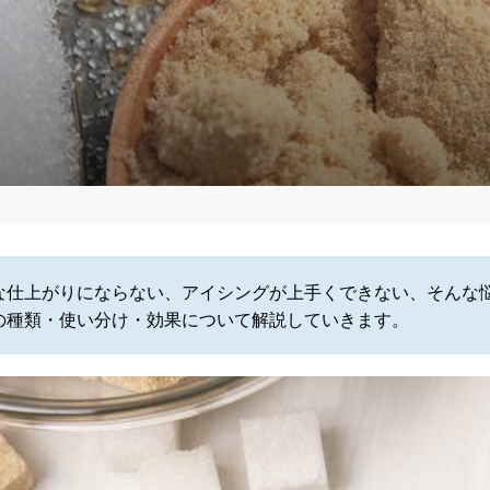
な仕上がりにならない、アイシングが上手くできない、そんな
の種類・使い分け・効果について解説していきます。