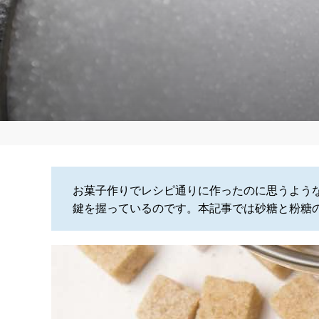
お菓子作りでレシピ通りに作ったのに思うよう
鍵を握っているのです。本記事では砂糖と粉糖