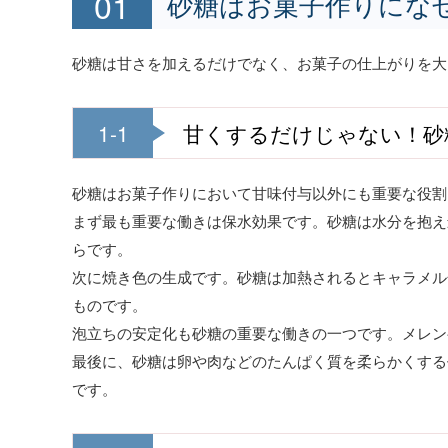
砂糖はお菓子作りにな
砂糖は甘さを加えるだけでなく、お菓子の仕上がりを大
1-1
甘くするだけじゃない！砂
砂糖はお菓子作りにおいて甘味付与以外にも重要な役割
まず最も重要な働きは保水効果です。砂糖は水分を抱え
らです。
次に焼き色の生成です。砂糖は加熱されるとキャラメル
ものです。
泡立ちの安定化も砂糖の重要な働きの一つです。メレン
最後に、砂糖は卵や肉などのたんぱく質を柔らかくする
です。