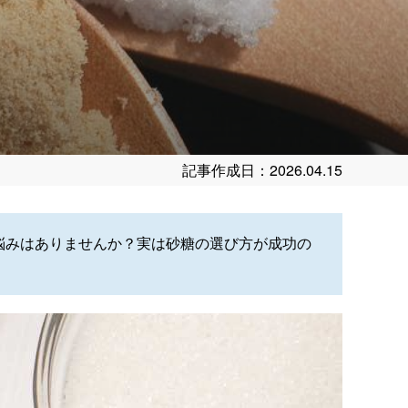
記事作成日：2026.04.15
悩みはありませんか？実は砂糖の選び方が成功の