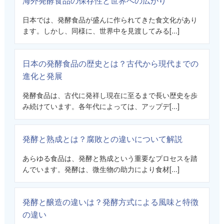
海外発酵食品の保存性と世界への広がり
日本では、発酵食品が盛んに作られてきた食文化があり
ます。しかし、同様に、世界中を見渡してみる[...]
日本の発酵食品の歴史とは？古代から現代までの
進化と発展
発酵食品は、古代に発祥し現在に至るまで長い歴史を歩
み続けています。各年代によっては、アップデ[...]
発酵と熟成とは？腐敗との違いについて解説
あらゆる食品は、発酵と熟成という重要なプロセスを踏
んでいます。発酵は、微生物の助力により食材[...]
発酵と醸造の違いは？発酵方式による風味と特徴
の違い