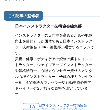
日本インストラクター技術協会編集部
インストラクターの専門性を高めるためや地位
向上を目的とした団体である日本インストラク
ター技術協会（JIA）編集部が運営するコラムで
す。
美容・健康・ボディケアの資格の筋トレインス
トラクター、シェイプアップインストラクター
や骨格診断士。心理カウンセラー資格のメンタ
ル心理インストラクター、子供心理カウンセラ
ー®、音楽療法カウンセラーや行動主義心理ア
ドバイザー®など様々な資格を認定していま
す。