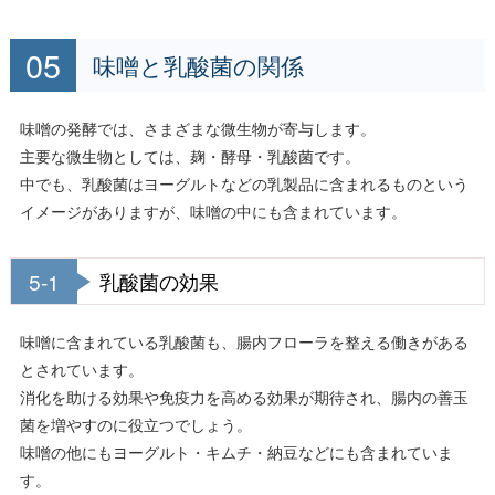
味噌と乳酸菌の関係
味噌の発酵では、さまざまな微生物が寄与します。
主要な微生物としては、麹・酵母・乳酸菌です。
中でも、乳酸菌はヨーグルトなどの乳製品に含まれるものという
イメージがありますが、味噌の中にも含まれています。
5-1
乳酸菌の効果
味噌に含まれている乳酸菌も、腸内フローラを整える働きがある
とされています。
消化を助ける効果や免疫力を高める効果が期待され、腸内の善玉
菌を増やすのに役立つでしょう。
味噌の他にもヨーグルト・キムチ・納豆などにも含まれていま
す。