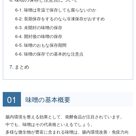
6-1. 味噌は常温で保存しても腐らないのか
6-2. 長期保存をするのなら冷凍保存がおすすめ
6-3. 未開封の味噌の保存
6-4. 開封後の味噌の保存
6-5. 味噌のおもな保存期間
6-6. 味噌の保存での基本的な注意点
7. まとめ
味噌の基本概要
腸内環境を整える効果として、発酵食品が注目されています。
中でも、味噌はその代表格といえるでしょう。
多様な微生物が豊富に含まれる味噌は、腸内環境改善・免疫力向