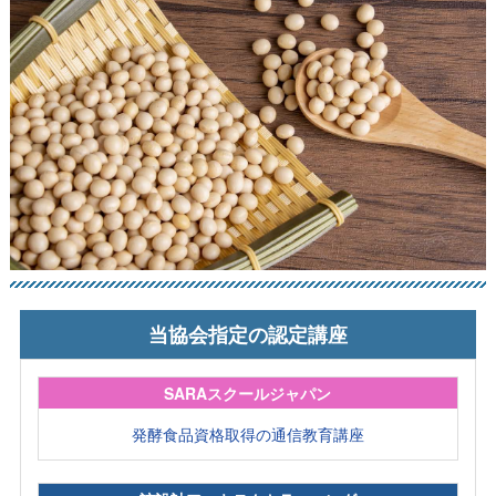
当協会指定の認定講座
SARAスクールジャパン
発酵食品資格取得の通信教育講座