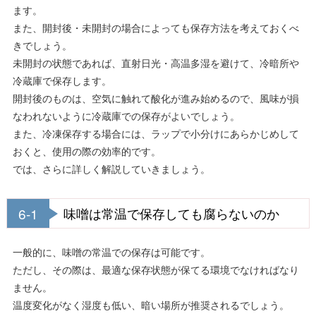
ます。
また、開封後・未開封の場合によっても保存方法を考えておくべ
きでしょう。
未開封の状態であれば、直射日光・高温多湿を避けて、冷暗所や
冷蔵庫で保存します。
開封後のものは、空気に触れて酸化が進み始めるので、風味が損
なわれないように冷蔵庫での保存がよいでしょう。
また、冷凍保存する場合には、ラップで小分けにあらかじめして
おくと、使用の際の効率的です。
では、さらに詳しく解説していきましょう。
6-1
味噌は常温で保存しても腐らないのか
一般的に、味噌の常温での保存は可能です。
ただし、その際は、最適な保存状態が保てる環境でなければなり
ません。
温度変化がなく湿度も低い、暗い場所が推奨されるでしょう。