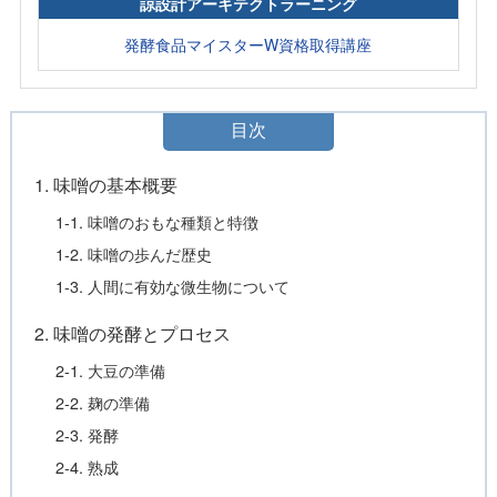
諒設計アーキテクトラーニング
発酵食品マイスターW資格取得講座
目次
1. 味噌の基本概要
1-1. 味噌のおもな種類と特徴
1-2. 味噌の歩んだ歴史
1-3. 人間に有効な微生物について
2. 味噌の発酵とプロセス
2-1. 大豆の準備
2-2. 麹の準備
2-3. 発酵
2-4. 熟成