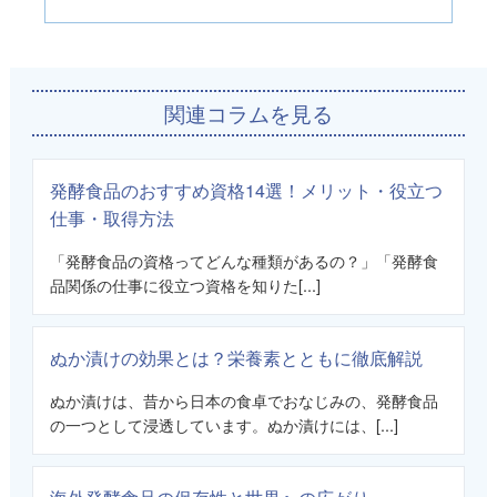
関連コラムを見る
発酵食品のおすすめ資格14選！メリット・役立つ
仕事・取得方法
「発酵食品の資格ってどんな種類があるの？」「発酵食
品関係の仕事に役立つ資格を知りた[...]
ぬか漬けの効果とは？栄養素とともに徹底解説
ぬか漬けは、昔から日本の食卓でおなじみの、発酵食品
の一つとして浸透しています。ぬか漬けには、[...]